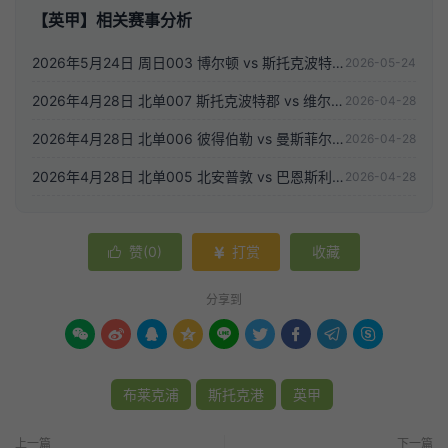
【英甲】相关赛事分析
2026年5月24日 周日003 博尔顿 vs 斯托克波特郡赛前分析：博尔顿队长伤缺，斯托克波特郡能否在温布利圆梦？
2026-05-24
2026年4月28日 北单007 斯托克波特郡 vs 维尔港赛前分析：客队提前降级，主队防线残阵能否打穿指数？
2026-04-28
2026年4月28日 北单006 彼得伯勒 vs 曼斯菲尔德赛前分析：主队打平即保级，默契球剧本是否会上演？
2026-04-28
2026年4月28日 北单005 北安普敦 vs 巴恩斯利赛前分析：主队十连败且已降级，为何数据反常力挺？
2026-04-28
赞(
0
)
打赏
收藏


分享到









布莱克浦
斯托克港
英甲
上一篇
下一篇