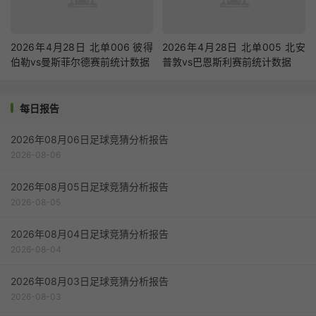
2026年4月28日 北单006 彼得
2026年4月28日 北单005 北安
伯勒vs曼斯菲尔德赛前统计数据
普敦vs巴恩斯利赛前统计数据
每日报告
2026年08月06日足球竞猜分析报告
2026-08-06
2026年08月05日足球竞猜分析报告
2026-08-05
2026年08月04日足球竞猜分析报告
2026-08-04
2026年08月03日足球竞猜分析报告
2026-08-03