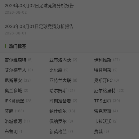
2026年08月02日足球竞猜分析报告
2026-08-02
2026年08月01日足球竞猜分析报告
2026-08-01
热门标签
吉尔维森特
亚布洛内茨
伊利维斯
(5)
(2)
(27)
艾尔德里人
比尔森
特普利采
(3)
(2)
(2)
尼斯蒂安
亚特兰大联
奥斯汀FC
(32)
(8)
(6)
奥兰多城
哈尔姆斯
厄尔格里特
(2)
(21)
(20)
IFK哥德堡
时刻准备着
TPS图尔
(28)
(2)
(30)
芬超
纳什维尔
雷克索斯
(163)
(13)
(4)
洛城银河
佩纳罗尔
卡拉沃沃
(11)
(8)
(2)
布鲁明
新英格兰
费城
(1)
(7)
(5)