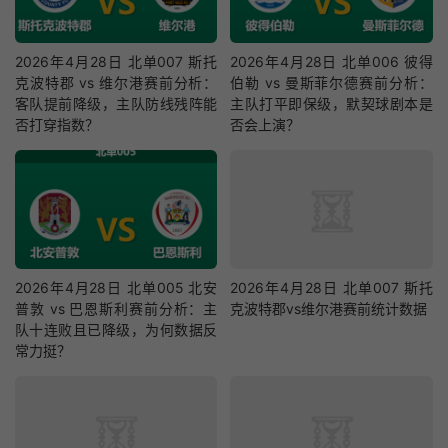
2026年4月28日 北单007 斯托
2026年4月28日 北单006 彼得
克波特郡 vs 维尔港赛前分析：
伯勒 vs 曼斯菲尔德赛前分析：
客队提前降级，主队防线残阵能
主队打平即保级，默契球剧本是
否打穿指数？
否会上演？
2026年4月28日 北单005 北安
2026年4月28日 北单007 斯托
普敦 vs 巴恩斯利赛前分析：主
克波特郡vs维尔港赛前统计数据
队十连败且已降级，为何数据反
常力挺？