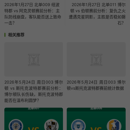
2026年1月27日 北单009 纽波
2026年1月27日 北单011 博尔
特郡 vs 阿克灵顿赛前分析：主
顿 vs 伯顿赛前分析：复仇之火
队防线崩盘，客队能否送上致命
遭遇克星阴影，主胜是否稳如磐
一击？
石？
相关推荐
2026年5月24日 周日003 博尔
2026年5月24日 周日003 博尔
顿 vs 斯托克波特郡赛前分析：
顿vs斯托克波特郡赛前统计数据
博尔顿队长伤缺，斯托克波特郡
能否在温布利圆梦？