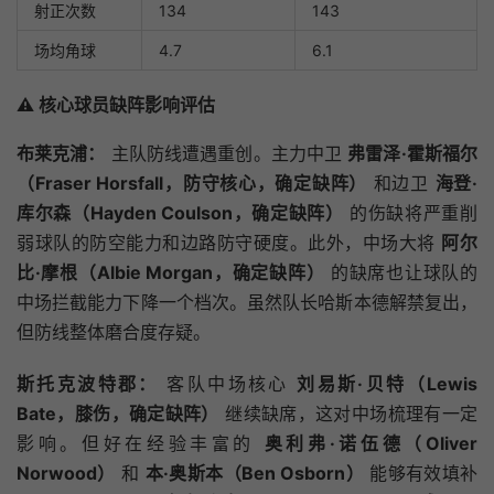
射正次数
134
143
场均角球
4.7
6.1
⚠️ 核心球员缺阵影响评估
布莱克浦：
主队防线遭遇重创。主力中卫
弗雷泽·霍斯福尔
（Fraser Horsfall，防守核心，确定缺阵）
和边卫
海登·
库尔森（Hayden Coulson，确定缺阵）
的伤缺将严重削
弱球队的防空能力和边路防守硬度。此外，中场大将
阿尔
比·摩根（Albie Morgan，确定缺阵）
的缺席也让球队的
中场拦截能力下降一个档次。虽然队长哈斯本德解禁复出，
但防线整体磨合度存疑。
斯托克波特郡：
客队中场核心
刘易斯·贝特（Lewis
Bate，膝伤，确定缺阵）
继续缺席，这对中场梳理有一定
影响。但好在经验丰富的
奥利弗·诺伍德（Oliver
Norwood）
和
本·奥斯本（Ben Osborn）
能够有效填补