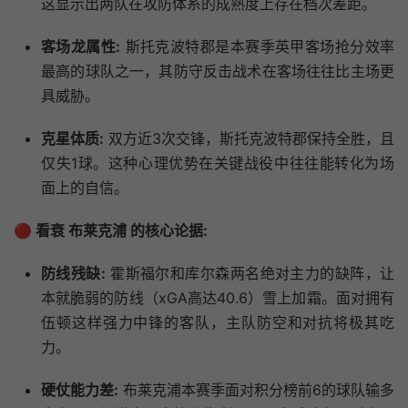
这显示出两队在攻防体系的成熟度上存在档次差距。
客场龙属性:
斯托克波特郡是本赛季英甲客场抢分效率
最高的球队之一，其防守反击战术在客场往往比主场更
具威胁。
克星体质:
双方近3次交锋，斯托克波特郡保持全胜，且
仅失1球。这种心理优势在关键战役中往往能转化为场
面上的自信。
🔴 看衰 布莱克浦 的核心论据:
防线残缺:
霍斯福尔和库尔森两名绝对主力的缺阵，让
本就脆弱的防线（xGA高达40.6）雪上加霜。面对拥有
伍顿这样强力中锋的客队，主队防空和对抗将极其吃
力。
硬仗能力差:
布莱克浦本赛季面对积分榜前6的球队输多