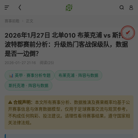




赛事前瞻
正文

✔
2026年1月27日 北单010 布莱克浦 vs 斯托克
波特郡赛前分析：升级热门客战保级队，数据
是否一边倒？
2026-01-27 21:16
阅读(
25
)
📊 英甲 · 赛事分析专题
布莱克浦 · 阵容与数据
斯托克港 · 阵容与数据
⚠️ 合规声明：
本文所有赛事分析、数据推演及赛果概率均基于公
开赛事信息与体育数据模型，仅用于足球赛事交流与观赏参考，
不构成任何购彩、投注建议。请理性看待赛事结果，遵守国家相
关法律法规。