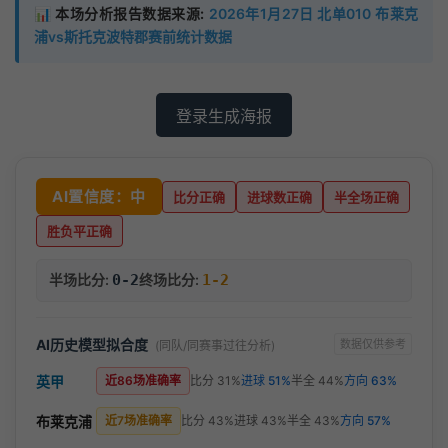
📊 本场分析报告数据来源:
2026年1月27日 北单010 布莱克
浦vs斯托克波特郡赛前统计数据
登录生成海报
AI置信度：中
比分正确
进球数正确
半全场正确
胜负平正确
半场比分:
0-2
终场比分:
1-2
AI历史模型拟合度
数据仅供参考
(同队/同赛事过往分析)
英甲
近86场准确率
比分 31%
进球 51%
半全 44%
方向 63%
布莱克浦
近7场准确率
比分 43%
进球 43%
半全 43%
方向 57%