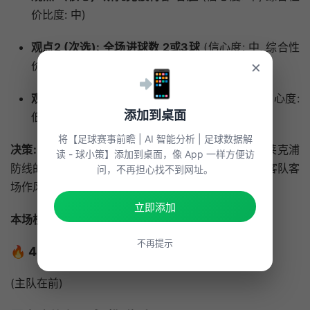
价比度: 中)
观点2 (次选):
全场进球数 2或3球
(信心度: 中, 综合性
×
价比度: 中)
📲
观点3 (博弈):
半场全场走势：平-负 / 负-负
(信心度:
添加到桌面
低, 综合性价比度: 高)
将【足球赛事前瞻 | AI 智能分析 | 足球数据解
决策:
鉴于斯托克波特郡在攻防两端的均衡性以及布莱克浦
读 - 球小策】添加到桌面，像 App 一样方便访
防线的严重伤病，
客胜
是本场最稳健的选择。考虑到客队客
问，不再担心找不到网址。
场作风务实，进球数大概率控制在2-3球之间。
立即添加
本场核心观点:
斯托克波特郡 客胜
不再提示
🔥 4.2 进球数概率推演
(主队在前)