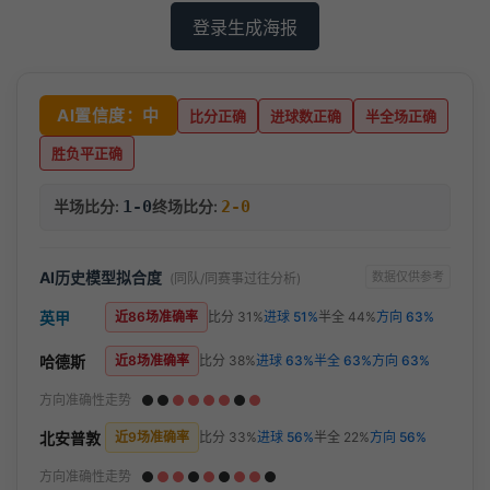
登录生成海报
AI置信度：中
比分正确
进球数正确
半全场正确
胜负平正确
半场比分:
1-0
终场比分:
2-0
AI历史模型拟合度
数据仅供参考
(同队/同赛事过往分析)
英甲
近86场准确率
比分 31%
进球 51%
半全 44%
方向 63%
哈德斯
近8场准确率
比分 38%
进球 63%
半全 63%
方向 63%
方向准确性走势
北安普敦
近9场准确率
比分 33%
进球 56%
半全 22%
方向 56%
方向准确性走势