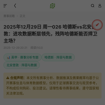




赛事前瞻
正文

✔
2025年12月29日 周一026 哈德斯vs北安普
敦：进攻数据断层领先，残阵哈德斯能否捍卫
主场？
2025-12-29 20:21
阅读(
102
)
📊 英甲 · 赛事分析专题
哈德斯 · 阵容与数据
北安普敦 · 阵容与数据
⚠️ 合规声明：
本文所有赛事分析、数据推演及赛果概率均基于公
开赛事信息与体育数据模型，仅用于足球赛事交流与观赏参考，
不构成任何购彩、投注建议。请理性看待赛事结果，遵守国家相
关法律法规。