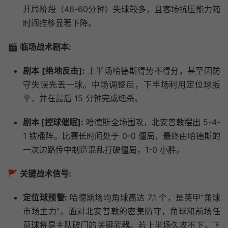
开局阶段（46-60分钟）失球较多，且客场抗压能力随
时间推移显著下降。
🎬 临场战术剧本:
剧本 [绝地反击]:
上半场哈德斯得势不得分，甚至因防
守失误先丢一球。中场调整后，下半场利用定位球扳
平，并在最后 15 分钟完成绝杀。
剧本 [控球催眠]:
哈德斯全场围攻，北安普敦摆出 5-4-
1 铁桶阵。比赛长时间处于 0-0 僵局，最终由哈德斯的
一次边路传中制造混乱打破僵局，1-0 小胜。
🚩 关键战术信号:
定位球预警:
哈德斯场均角球高达 7.1 个，是英甲“角球
市场主力”。面对北安普敦的密集防守，角球和前场任
意球将是主队破门的关键武器。若上半场久攻不下，下