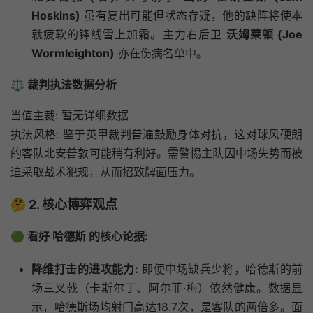
Hoskins)
虽有复出可能但状态存疑，他的缺阵将使本
就疲软的锋线雪上加霜。主力右后卫
沃姆莱顿 (Joe
Wormleighton)
亦在伤病名单中。
⚖️ 裁判执法数据分析
当值主裁: 暂无详细数据
执法风格: 鉴于英甲裁判普遍鼓励身体对抗，这对球风硬朗
的客队北安普敦可能稍有利好。需警惕主队因中场失势而被
迫采取战术犯规，从而招致牌面压力。
🤔 2. 核心博弈观点
🟢 看好 哈德斯 的核心论据:
降维打击的进攻能力:
即便中场缺兵少将，哈德斯的前
场三叉戟（卡斯尔丁、阿尔菲·梅）依然健康。数据显
示，哈德斯场均射门高达18.7次，是客队的两倍多。面