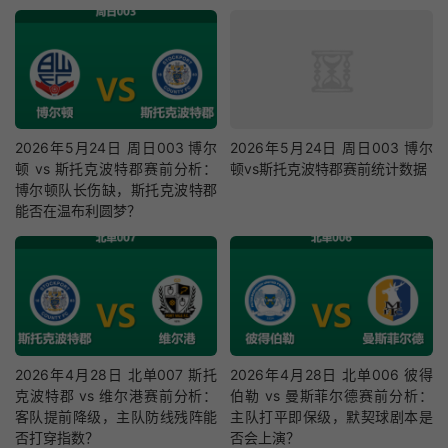
2026年5月24日 周日003 博尔
2026年5月24日 周日003 博尔
顿 vs 斯托克波特郡赛前分析：
顿vs斯托克波特郡赛前统计数据
博尔顿队长伤缺，斯托克波特郡
能否在温布利圆梦？
2026年4月28日 北单007 斯托
2026年4月28日 北单006 彼得
克波特郡 vs 维尔港赛前分析：
伯勒 vs 曼斯菲尔德赛前分析：
客队提前降级，主队防线残阵能
主队打平即保级，默契球剧本是
否打穿指数？
否会上演？