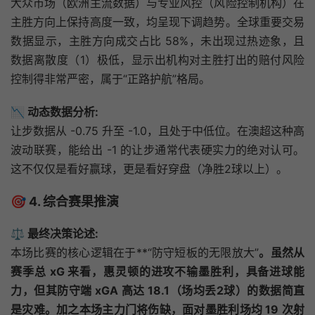
大众市场（欧洲主流数据）与专业风控（风险控制机构）在
主胜方向上保持高度一致，均呈现下调趋势。全球重要交易
数据显示，主胜方向成交占比 58%，未出现过热迹象，且
数据离散度（1）极低，显示出机构对主胜打出的赔付风险
控制得非常严密，属于“正路护航”格局。
📉 动态数据分析:
让步数据从 -0.75 升至 -1.0，且处于中低位。在澳超这种高
波动联赛，能给出 -1 的让步通常代表硬实力的绝对认可。
这不仅仅是看好赢球，更是看好穿盘（净胜2球以上）。
🎯 4. 综合赛果推演
⚖️ 最终决策论述:
本场比赛的核心逻辑在于**“防守短板的无限放大”
。虽然从
赛季总 xG 来看，惠灵顿的进攻不输墨胜利，具备进球能
力，但其防守端 xGA 高达 18.1（场均丢2球）的数据简直
是灾难。加之本场主力门将伤缺，面对墨胜利场均 19 次射