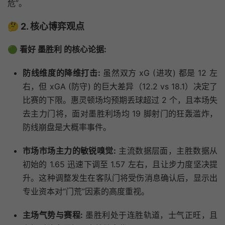
危”。
🤔 2. 核心博弈观点
🟢 看好 墨胜利 的核心论据:
防线维度的降维打击:
虽然双方 xG (进攻) 都是 12 左
右，但 xGA (防守) 的巨大差异（12.2 vs 18.1）决定了
比赛的下限。惠灵顿场均预期丢球超过 2 个，且本场失
去主力门将，面对墨胜利场均 19 脚射门的狂轰滥炸，
防线崩盘是大概率事件。
市场市场主力的敏锐嗅觉:
主流数据层面，主胜数据从
初始的 1.65 迅速下调至 1.57 左右，且让步力度坚决提
升。这种调整发生在客队门将受伤消息确认后，显示出
专业资本对“门荒”因素的高度重视。
主场气势与赛程:
墨胜利处于连胜轨道，士气正旺，且