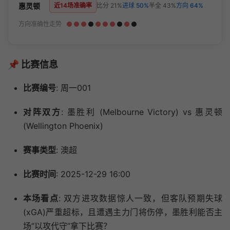
惠灵顿
近14场准确率
比分 21%
进球 50%
半全 43%
方向 64%
方向准确性走势
📌 比赛信息
比赛编号
: 周一001
对阵双方
: 墨胜利 (Melbourne Victory) vs 惠灵顿
(Wellington Phoenix)
赛事类型
: 澳超
比赛时间
: 2025-12-29 16:00
本场看点
: 双方进攻数据惊人一致，但客队预期失球
(xGA)严重超标，且遭遇主力门将伤停，墨胜利能否主
场“以攻代守”拿下比赛？