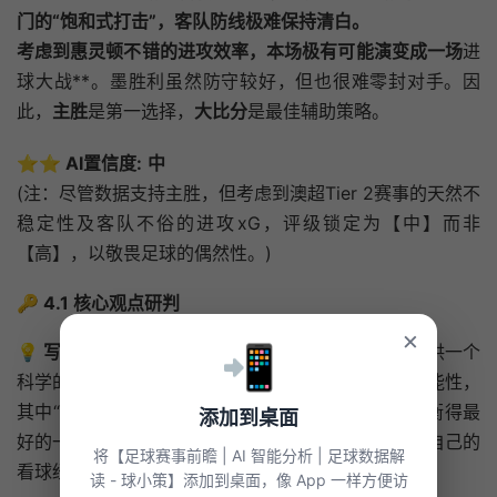
门的“饱和式打击”，客队防线极难保持清白。
考虑到惠灵顿不错的进攻效率，本场极有可能演变成一场
进
球大战**。墨胜利虽然防守较好，但也很难零封对手。因
此，
主胜
是第一选择，
大比分
是最佳辅助策略。
⭐⭐ AI置信度:
中
(注：尽管数据支持主胜，但考虑到澳超Tier 2赛事的天然不
稳定性及客队不俗的进攻xG，评级锁定为【中】而非
【高】，以敬畏足球的偶然性。)
🔑 4.1 核心观点研判
×
📲
💡 写在前面：
足球比赛充满未知，数据模型旨在提供一个
科学的视角。以下是AI基于海量数据推演出的几种可能性，
其中“本场核心观点”是AI认为在风险和可能性之间平衡得最
添加到桌面
好的一个方向。它不代表唯一答案，我们鼓励您结合自己的
将【足球赛事前瞻 | AI 智能分析 | 足球数据解
看球经验，做出独立判断。
读 - 球小策】添加到桌面，像 App 一样方便访