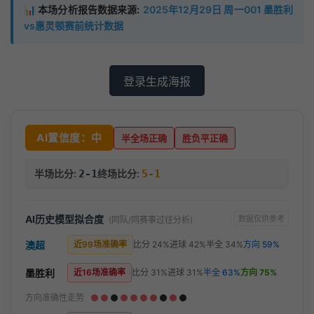
📊 本场分析报告数据来源:
2025年12月29日 周一001 墨胜利
vs惠灵顿赛前统计数据
登录生成海报
AI置信度：中
半全场正确
胜负平正确
半场比分:
2-1
终场比分:
5-1
AI历史模型拟合度
数据仅供参考
(同队/同赛事过往分析)
澳超
近99场准确率
比分 24%
进球 42%
半全 34%
方向 59%
墨胜利
近16场准确率
比分 31%
进球 31%
半全 63%
方向 75%
方向准确性走势