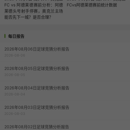
FC vs 阿德莱德赛前分析：阿德
FCvs阿德莱德赛前统计数据
莱德头号射手停赛，奥克兰主场
能否先下一城？是否合理？
每日报告
2026年08月06日足球竞猜分析报告
2026-08-06
2026年08月05日足球竞猜分析报告
2026-08-05
2026年08月04日足球竞猜分析报告
2026-08-04
2026年08月03日足球竞猜分析报告
2026-08-03
2026年08月02日足球竞猜分析报告