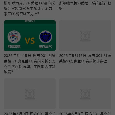
斯尔喷气机 vs 悉尼FC赛前分
斯尔喷气机vs悉尼FC赛前统计数
析：常规赛冠军主场让步无力，
据
悉尼FC能否以下克上？
2026年5月15日 周五001 阿德
2026年5月15日 周五001 阿德
莱德 vs 奥克兰FC赛前分析：奥
莱德vs奥克兰FC赛前统计数据
克兰遭遇伤病潮，主队能否主场
破局？
2026年5月9日 周六001 奥克兰
2026年5月9日 周六001 奥克兰