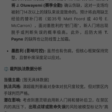
将 J. Oluwayemi (赛季全勤)
确认伤缺，这对一支场均
被射门14次以上的球队来说是致命的。预计将启用缺乏
经验的替补门将（如35号 Matt Foord 或 40号 E.
McCarron），面对墨胜利的“射门雨”，新人门将出现
脱手或判断失误的概率极高。此外，后防大将
T.
Payne
的缺阵也让防线雪上加霜。
墨胜利 (影响可控):
虽然也有伤病，但核心框架保持完
整，且替补席深度足以应对。
⚖️ 裁判执法数据分析
当值主裁:
[暂无具体数据]
执法风格:
澳超裁判普遍对身体对抗尺度较宽，但对禁区内
手球判罚严格。
潜在影响:
考虑到惠灵顿启用新人门将和替补后卫，在禁区
内的高压下，
出现点球或致命失误
的风险被模型标记为“高