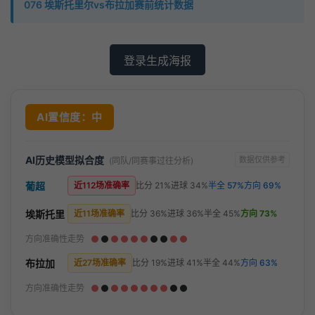
076 埃斯托里尔vs布拉加赛前统计数据
登录生成海报
AI置信度：中
AI历史模型拟合度
数据仅供参考
(同队/同赛事过往分析)
葡超
近112场准确率
比分 21%
进球 34%
半全 57%
方向 69%
埃斯托里
近11场准确率
比分 36%
进球 36%
半全 45%
方向 73%
方向准确性走势
布拉加
近27场准确率
比分 19%
进球 41%
半全 44%
方向 63%
方向准确性走势