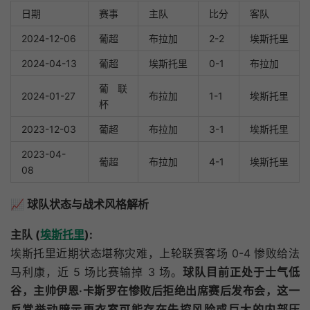
日期
赛事
主队
比分
客队
2024-12-06
葡超
布拉加
2-2
埃斯托里
2024-04-13
葡超
埃斯托里
0-1
布拉加
葡联
2024-01-27
布拉加
1-1
埃斯托里
杯
2023-12-03
葡超
布拉加
3-1
埃斯托里
2023-04-
葡超
布拉加
4-1
埃斯托里
08
📈 球队状态与战术风格解析
主队 (
埃斯托里
):
埃斯托里近期状态堪称灾难，上轮联赛客场 0-4 惨败给法
马利康，近 5 场比赛输掉 3 场。
球队目前正处于士气低
谷，主帅伊恩·卡斯罗在惨败后拒绝出席赛后发布会，这一
反常举动暗示更衣室可能存在失控风险或巨大的内部压