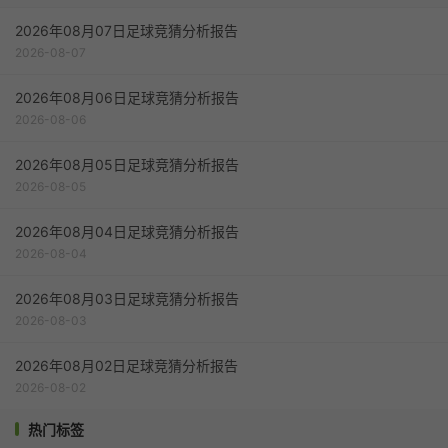
2026年08月07日足球竞猜分析报告
2026-08-07
2026年08月06日足球竞猜分析报告
2026-08-06
2026年08月05日足球竞猜分析报告
2026-08-05
2026年08月04日足球竞猜分析报告
2026-08-04
2026年08月03日足球竞猜分析报告
2026-08-03
2026年08月02日足球竞猜分析报告
2026-08-02
热门标签