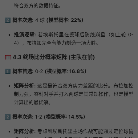
符合双方的数据特征。
2️⃣
概率次选:
4 球
(模型概率: 22%)
推演逻辑:
若埃斯托里在丢球后防线崩盘（如上轮 0-
4），布拉加完全有能力制造一场大胜。
🥅 4.3 终场比分概率矩阵 (主队在前)
1️⃣
概率首选:
0-2
(模型概率: 16.8%)
矩阵分析:
这是最符合双方实力差距的比分。布拉加控
制力强，零封对手并打入两球是其常规操作，也是模型
计算出的最优解。
2️⃣
概率次选:
1-2
(模型概率: 14.5%)
矩阵分析:
考虑到埃斯托里主场作战可能通过定位球偷