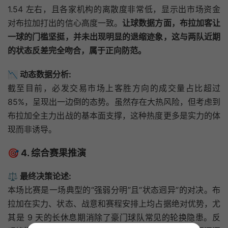
1.54 左右，且各家机构的离散度非常低，显示出市场资金
对布拉加打出的信心高度一致。
让球数据方面，布拉加客让
一球的门槛坚挺，并未出现明显的退缩迹象，这与两队近期
的状态反差完全吻合，属于正向防范。
📉 动态数据分析:
截至目前，必发交易市场上客胜方向的成交量占比超过
85%，呈现出一边倒的态势。虽然存在大热风险，但考虑到
布拉加全主力出战的基本面支撑，这种热度更多是实力的体
现而非诱导。
🎯 4. 综合赛果推演
⚖️ 最终决策论述:
本场比赛是一场典型的“强弱分明”且“状态迥异”的对决。布
拉加在实力、状态、战意和赛程安排上均占据绝对优势，尤
其是 9 天的长休息期消除了豪门球队常见的轮换隐患。反