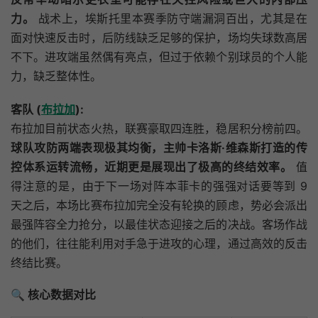
力。
战术上，埃斯托里本赛季防守端漏洞百出，尤其是在
面对快速反击时，后防线缺乏足够的保护，场均失球数高居
不下。进攻端虽然偶有亮点，但过于依赖个别球员的个人能
力，缺乏整体性。
客队 (
布拉加
):
布拉加目前状态火热，联赛豪取四连胜，稳居积分榜前四。
球队攻防两端表现极其均衡，主帅卡洛斯·维森斯打造的传
控体系运转流畅，近期更是展现出了极高的终结效率。
值
得注意的是，由于下一场对阵本菲卡的强强对话要等到 9
天之后，本场比赛布拉加完全没有轮换的顾虑，势必会派出
最强阵容全力抢分，以最佳状态迎接之后的决战。客场作战
的他们，往往能利用对手急于进攻的心理，通过高效的反击
终结比赛。
🔍 核心数据对比