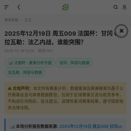




赛事前瞻
正文

✖
2025年12月19日 周五009 法国杯：甘冈 vs
拉瓦勒：法乙内战，谁能突围？
2025-12-19 14:24
阅读(
161
)
📊 法国杯 · 赛事分析专题
甘冈 · 阵容与数据
拉瓦勒 · 阵容与数据
⚠️ 合规声明：
本文所有赛事分析、数据推演及赛果概率均基于公
开赛事信息与体育数据模型，仅用于足球赛事交流与观赏参考，
不构成任何购彩、投注建议。请理性看待赛事结果，遵守国家相
关法律法规。
📊 本场分析报告数据来源:
2025年12月19日 周五009 甘冈vs