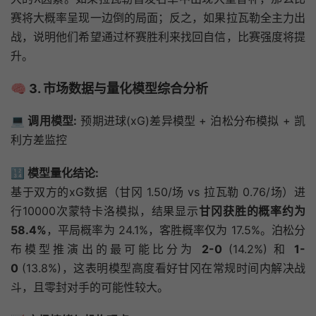
赛将大概率呈现一边倒的局面；反之，如果拉瓦勒全主力出
战，说明他们希望通过杯赛胜利来找回自信，比赛强度将提
升。
🧠 3. 市场数据与量化模型综合分析
💻 调用模型:
预期进球(xG)差异模型 + 泊松分布模拟 + 凯
利方差监控
🔢 模型量化结论:
基于双方的xG数据（甘冈 1.50/场 vs 拉瓦勒 0.76/场）进
行10000次蒙特卡洛模拟，结果显示
甘冈获胜的概率约为
58.4%
，平局概率为 24.1%，客胜概率仅为 17.5%。泊松分
布模型推演出的最可能比分为
2-0
(14.2%) 和
1-
0
(13.8%)，这表明模型高度看好甘冈在常规时间内解决战
斗，且零封对手的可能性较大。