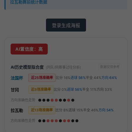
拉瓦勒赛前统计数据
登录生成海报
AI置信度：高
AI历史模型拟合度
数据仅供参考
(同队/同赛事过往分析)
法国杯
近25场准确率
比分 16%
进球 56%
半全 44%
方向 64%
甘冈
近9场准确率
比分 0%
进球 56%
半全 11%
方向 33%
方向准确性走势
拉瓦勒
近13场准确率
比分 8%
进球 15%
半全 46%
方向 54%
方向准确性走势