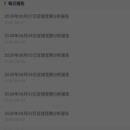
每日报告
2026年08月07日足球竞猜分析报告
2026-08-07
2026年08月06日足球竞猜分析报告
2026-08-06
2026年08月05日足球竞猜分析报告
2026-08-05
2026年08月04日足球竞猜分析报告
2026-08-04
2026年08月03日足球竞猜分析报告
2026-08-03
2026年08月02日足球竞猜分析报告
2026-08-02