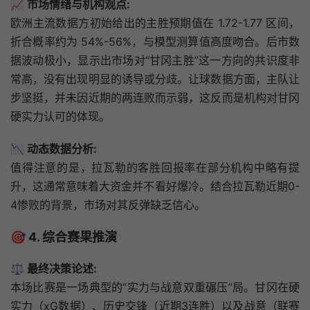
📈 市场情绪与机构观点:
欧洲主流数据方初始给出的主胜预期值在 1.72-1.77 区间，
折合概率约为 54%-56%，与模型测算值高度吻合。后市数
据波动极小，显示出市场对“甘冈主胜”这一方向的共识度非
常高，没有出现明显的诱导或分歧。让球数据方面，主队让
步坚挺，并未因近期的两连败而示弱，这反而是机构对甘冈
硬实力认可的体现。
📉 动态数据分析:
值得注意的是，拉瓦勒的客胜回报率在部分机构中略有提
升，这通常意味着大资金并不看好爆冷。结合拉瓦勒近期0-
4惨败的背景，市场对其反弹缺乏信心。
🎯 4. 综合赛果推演
⚖️ 最终决策论述:
本场比赛是一场典型的“实力与战意双重碾压”局。甘冈在硬
实力（xG数据）、历史交锋（近期3连胜）以及战意（联赛