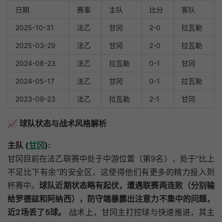
日期
赛事
主队
比分
客队
2025-10-31
法乙
甘冈
2-0
拉瓦勒
2025-03-29
法乙
甘冈
2-0
拉瓦勒
2024-08-23
法乙
拉瓦勒
0-1
甘冈
2024-05-17
法乙
甘冈
0-1
拉瓦勒
2023-09-23
法乙
拉瓦勒
2-1
甘冈
📈 球队状态与战术风格解析
主队 (
甘冈
):
甘冈目前在法乙联赛中处于中游位置（第9名），处于“比上
不足比下有余”的安全区，这使得他们有更多的精力投入到
杯赛中。
球队近期状态略有起伏，遭遇联赛两连败（分别输
给罗德兹和阿纳西），防守端暴露出注意力不集中的问题，
近2场丢了5球。
战术上，甘冈主打控球与快速推进，其主