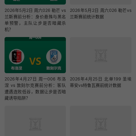
2026年5月2日 周六026 勒芒 vs
2026年5月2日 周六026 勒芒vs
兰斯赛前分析：身价悬殊与黑名
兰斯赛前统计数据
单预警，主队让步是否暗藏杀
机？
2026年4月27日 周一006 布洛
2026年4月25日 北单199 圣埃
涅 vs 敦刻尔克赛前分析：客队
蒂安vs特鲁瓦赛前统计数据
遭遇连败低谷，数据让步是否暗
藏诱导陷阱？