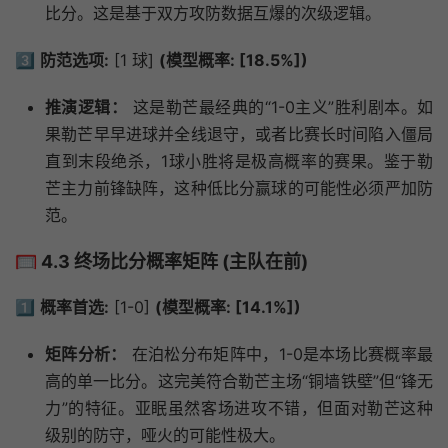
比分。这是基于双方攻防数据互爆的次级逻辑。
3️⃣
防范选项:
[1 球]
(模型概率: [18.5%])
推演逻辑：
这是勒芒最经典的“1-0主义”胜利剧本。如
果勒芒早早进球并全线退守，或者比赛长时间陷入僵局
直到末段绝杀，1球小胜将是极高概率的赛果。鉴于勒
芒主力前锋缺阵，这种低比分赢球的可能性必须严加防
范。
🥅 4.3 终场比分概率矩阵 (主队在前)
1️⃣
概率首选:
[1-0]
(模型概率: [14.1%])
矩阵分析：
在泊松分布矩阵中，1-0是本场比赛概率最
高的单一比分。这完美符合勒芒主场“铜墙铁壁”但“锋无
力”的特征。亚眠虽然客场进攻不错，但面对勒芒这种
级别的防守，哑火的可能性极大。