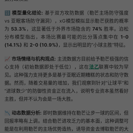
🔢 模型量化结论:
基于双方攻防数据（勒芒主场防守强度
vs 亚眠客场防守漏洞），xG模型模拟显示勒芒获胜的概率
为
53.3%
，这显著低于外界市场隐含的
74%
胜率。泊松
分布模型指出，本场比赛最可能的比分落点集中在
1-0
(14.1%)
和
2-0 (10.9%)
，显示出明显的“小球主胜”特征。
📈 市场情绪与机构观点:
主流数据方目前给予勒芒极强的信
心支持（初始数据即处于低位），这在
法乙
联赛中较为罕
见。这种强力支持更多是基于亚眠近期糟糕的状态和防守数
据。然而，随着交易量的增加，我们观察到针对“让球平”和
“进球数少”的防御性资金正在流入，说明专业资本虽然看好
主胜，但并不认为会是一场大胜。
📉 动态数据分析:
即时数据维持在勒芒让步一球的区间，但
回报率略有上调。结合勒芒进攻乏力的基本面，这种调整可
能是在利用勒芒的主场优势造热，诱导资金去博取勒芒的大