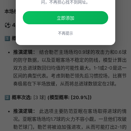
问，不再担心找不到网址。
本场核心观点:
[勒芒 净胜一球] 或 [总进球数 2球]
立即添加
⚽ 4.2 全场进球数概率推演 (主队在前)
不再提示
1️⃣
概率首选:
[2 球]
(模型概率: [26.1%])
推演逻辑：
结合勒芒主场场均0.9球的攻击力和0.6球
的防守数据，以及亚眠客场不稳定的防线，模型计算出
双方总进球数回归均值的可能性最大。1-1或2-0是这一
区间的典型代表。考虑到勒芒领先后习惯控场，比赛节
奏极易在下半场放缓，从而将总进球数锁定在2球。
2️⃣
概率次选:
[3 球]
(模型概率: [20.9%])
推演逻辑：
此选项主要防范亚眠在客场取得进球的情
况。亚眠客场场均1.7球的火力不容小觑，一旦他们攻破
勒芒球门，勒芒将被迫加强进攻，从而可能打出2-1的