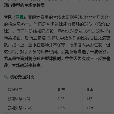
现出典型的主场龙特质。
客队 (
亚眠
):
亚眠本赛季的客场表现则呈现出**“大开大合”
的极端风格**。他们是客场进球能力极强的球队（场均1.7
球），但同时防线如同虚设，场均失球高达1.6个。这种“前
场美如画，后场豆腐渣”的特质导致他们的比赛往往充满变
数。战术上，亚眠在客场并不保守，敢于投入兵力进攻，但
这也给了对手大量的反击空间。
近期亚眠遭遇了一波低谷，
尤其是在面对防守反击型球队时，往往因为久攻不下反被偷
袭，客场输球率较高。
🔍 核心数据对比
数据维度
勒芒
亚眠
预期进球 (xG)
1.28
1.17
预期失球 (xGA)
1.05
1.78