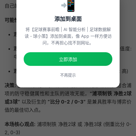
📲
自己的看球经验，做出独立判断。
添加到桌面
可能性评估 (信心度/价值度):
将【足球赛事前瞻 | AI 智能分析 | 足球数据解
观点1:
浦项制铁 获胜 (信心度: 高, 价值度: 低)
读 - 球小策】添加到桌面，像 App 一样方便访
问，不再担心找不到网址。
观点2:
浦项制铁 净胜2球或3球 (信心度: 中, 价值度:
中)
立即添加
观点3:
全场总进球数 2或3球 (信心度: 中, 价值度: 高)
不再提示
决策:
虽然客胜稳如泰山，但回报过低无投资价值。结合浦
项的防守稳健属性和主队的进攻无能，
“浦项制铁 净胜2球
或3球”
以及衍生的
“比分 0-2 / 0-3”
是兼具胜率与博弈价
值的最佳切入点。
本场核心观点:
浦项制铁 净胜2球 或 净胜3球 (侧重比分 0-
2, 0-3)