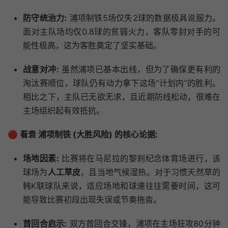
防守统治力:
浦项制铁5场仅失2球的数据极具说服力。
面对主队场均仅0.8球的贫弱火力，客队零封对手的可
能性极高，这为客胜奠定了坚实基础。
战意对冲:
虽然浦项已基本出线，但为了确保更有利的
淘汰赛顺位，球队仍有动力拿下这场“计划内”的胜利。
相比之下，主队已无欲无求，且近期防线松动，很难在
主场组织起有效抵抗。
🔴 看衰 浦项制铁 (大胜风险) 的核心论据:
场地因素:
比赛将在马尼拉的黎刹纪念体育场进行，该
球场为
人工草皮
，且当地气候湿热。对于习惯天然草的
韩K联球队来说，适应场地和球速往往需要时间，这可
能导致比赛初段出现失误或节奏拖沓。
首回合启示:
双方首回合交锋，浦项在主场狂攻80分钟