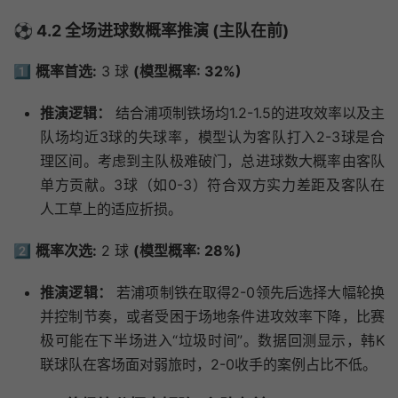
⚽ 4.2 全场进球数概率推演 (主队在前)
1️⃣
概率首选:
3 球
(模型概率: 32%)
推演逻辑：
结合浦项制铁场均1.2-1.5的进攻效率以及主
队场均近3球的失球率，模型认为客队打入2-3球是合
理区间。考虑到主队极难破门，总进球数大概率由客队
单方贡献。3球（如0-3）符合双方实力差距及客队在
人工草上的适应折损。
2️⃣
概率次选:
2 球
(模型概率: 28%)
推演逻辑：
若浦项制铁在取得2-0领先后选择大幅轮换
并控制节奏，或者受困于场地条件进攻效率下降，比赛
极可能在下半场进入“垃圾时间”。数据回测显示，韩K
联球队在客场面对弱旅时，2-0收手的案例占比不低。