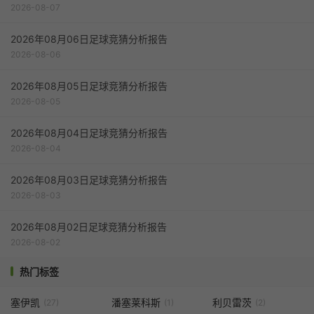
2026-08-07
2026年08月06日足球竞猜分析报告
2026-08-06
2026年08月05日足球竞猜分析报告
2026-08-05
2026年08月04日足球竞猜分析报告
2026-08-04
2026年08月03日足球竞猜分析报告
2026-08-03
2026年08月02日足球竞猜分析报告
2026-08-02
热门标签
塞伊凯
潘塞莱科斯
利贝雷茨
(27)
(1)
(2)