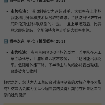
1️⃣
概率首选:
负-负
(模型概率: 55%)
走势推演：
浦项制铁实力远超对手，大概率在上半场
就能利用身体和技术优势取得进球。主队防线很难在开
局阶段顶住韩K联级别的冲击。一旦上半场落后，比赛
悬念即告终结，全场保持客胜走势是大概率事件。
2️⃣
概率次选:
平-负
(模型概率: 25%)
走势推演：
参考首回合0-0半场的剧本，若主队在人工
草主场死守，且浦项进入状态较慢，上半场可能出现闷
平。但随着体能下降，下半场主队防线必将露出破绽，
最终被客队收割。
数据之外，您认为人工草皮会对浦项制铁的发挥产生多大影
响？这是否会成为主队少输当赢的关键？期待在评论区看到
您的独到见解！