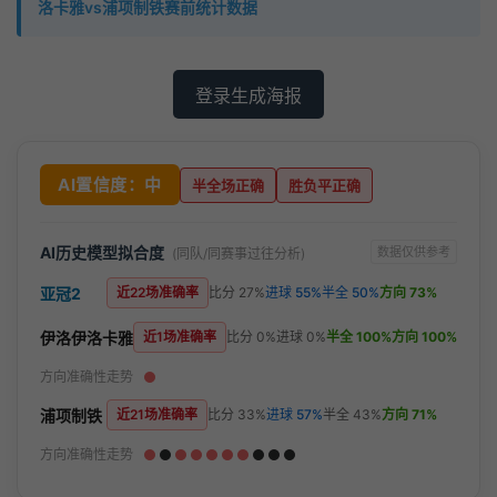
洛卡雅vs浦项制铁赛前统计数据
登录生成海报
AI置信度：中
半全场正确
胜负平正确
AI历史模型拟合度
数据仅供参考
(同队/同赛事过往分析)
亚冠2
近22场准确率
比分 27%
进球 55%
半全 50%
方向 73%
伊洛伊洛卡雅
近1场准确率
比分 0%
进球 0%
半全 100%
方向 100%
方向准确性走势
浦项制铁
近21场准确率
比分 33%
进球 57%
半全 43%
方向 71%
方向准确性走势