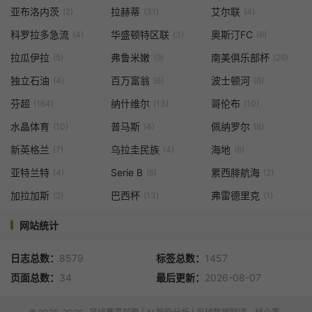
亚布洛内茨
拉赫蒂
艾尔联
(2)
(31)
(4)
科罗拉多急流
华盛顿特区联
奥斯汀FC
(4)
(3)
(6)
拉瓜伊拉
弗鲁米嫩
南美俱乐部杯
(5)
(9)
(26)
独立石油
百万富翁
波士顿河
(4)
(6)
(6)
芬超
纳什维尔
哥伦布
(164)
(13)
(10)
水晶体育
普马斯
佩纳罗尔
(10)
(4)
(8)
新英格兰
乌拉圭民族
海地
(7)
(4)
(6)
亚特兰特
Serie B
累西腓航海
(4)
(6)
(2)
加拉加斯
巴西杯
弗雷德里克
(2)
(13)
(1)
网站统计
日志总数：
8579
标签总数：
1457
页面总数：
34
最后更新：
2026-08-07