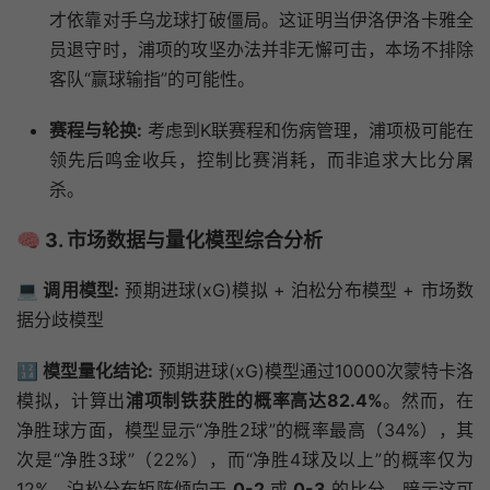
才依靠对手乌龙球打破僵局。这证明当伊洛伊洛卡雅全
员退守时，浦项的攻坚办法并非无懈可击，本场不排除
客队“赢球输指”的可能性。
赛程与轮换:
考虑到K联赛程和伤病管理，浦项极可能在
领先后鸣金收兵，控制比赛消耗，而非追求大比分屠
杀。
🧠 3. 市场数据与量化模型综合分析
💻 调用模型:
预期进球(xG)模拟 + 泊松分布模型 + 市场数
据分歧模型
🔢 模型量化结论:
预期进球(xG)模型通过10000次蒙特卡洛
模拟，计算出
浦项制铁获胜的概率高达82.4%
。然而，在
净胜球方面，模型显示“净胜2球”的概率最高（34%），其
次是“净胜3球”（22%），而“净胜4球及以上”的概率仅为
12%。泊松分布矩阵倾向于
0-2
或
0-3
的比分，暗示这可