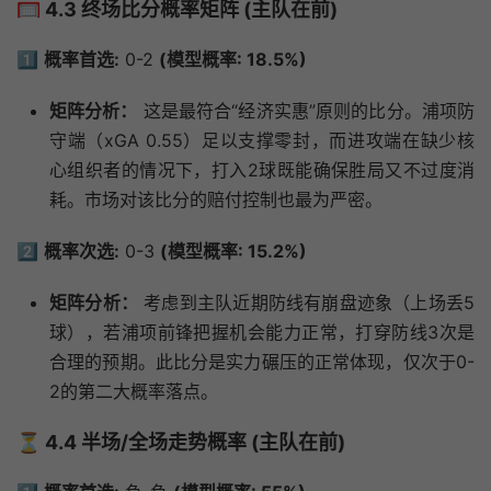
🥅 4.3 终场比分概率矩阵 (主队在前)
1️⃣
概率首选:
0-2
(模型概率: 18.5%)
矩阵分析：
这是最符合“经济实惠”原则的比分。浦项防
守端（xGA 0.55）足以支撑零封，而进攻端在缺少核
心组织者的情况下，打入2球既能确保胜局又不过度消
耗。市场对该比分的赔付控制也最为严密。
2️⃣
概率次选:
0-3
(模型概率: 15.2%)
矩阵分析：
考虑到主队近期防线有崩盘迹象（上场丢5
球），若浦项前锋把握机会能力正常，打穿防线3次是
合理的预期。此比分是实力碾压的正常体现，仅次于0-
2的第二大概率落点。
⏳ 4.4 半场/全场走势概率 (主队在前)