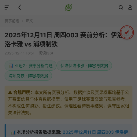




赛事前瞻
正文

✔
2025年12月11日 周四003 赛前分析：伊洛伊
洛卡雅 vs 浦项制铁
2025-12-11 16:51
阅读(
36
)
📊 亚冠2 · 赛事分析专题
伊洛伊洛卡雅 · 阵容与数据
浦项制铁 · 阵容与数据
⚠️ 合规声明：
本文所有赛事分析、数据推演及赛果概率均基于公
开赛事信息与体育数据模型，仅用于足球赛事交流与观赏参考，
不构成任何购彩、投注建议。请理性看待赛事结果，遵守国家相
关法律法规。
📊 本场分析报告数据来源:
2025年12月11日 周四003 伊洛伊