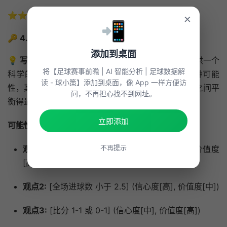
⭐⭐ AI置信度:
中
×
📲
🔑 4.1 核心观点研判
添加到桌面
💡 写在前面：
足球比赛充满未知，数据模型旨在提供一个
将【足球赛事前瞻 | AI 智能分析 | 足球数据解
科学的视角。以下是我们基于海量数据推演出的几种可能
读 - 球小策】添加到桌面，像 App 一样方便访
性，其中“本场核心观点”是我们认为在风险和可能性之间平
问，不再担心找不到网址。
衡得最好的一个方向。
立即添加
可能性评估 (信心度/价值度):
不再提示
观点1:
[那不勒斯 不败 (让球负)] (信心度[中], 价值度
[高])
观点2:
[全场进球数 小于 2.5] (信心度[高], 价值度[中])
观点3:
[比分 1-1 或 0-1] (信心度[中], 价值度[高])