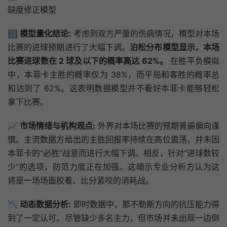
缺度修正模型
🔢 模型量化结论:
考虑到双方严重的伤病情况，模型对本场
比赛的进球预期进行了大幅下调。
泊松分布模型显示，本场
比赛进球数在 2 球及以下的概率高达 62%。
在胜平负模拟
中，本菲卡主胜的概率仅为 38%，而平局和客胜的概率总
和达到了 62%。这表明数据模型并不看好本菲卡能够轻松
拿下比赛。
📈 市场情绪与机构观点:
外界对本场比赛的预期普遍偏向谨
慎。主流数据方给出的主胜回报率持续在高位震荡，并未因
本菲卡的“必胜”战意而进行大幅下调。相反，针对“进球数较
少”的选项，防范力度正在加强。这暗示专业分析方认为这
将是一场场面胶着、比分紧咬的消耗战。
📉 动态数据分析:
即时数据中，那不勒斯方向的抗压能力得
到了一定认可。尽管缺少多名主力，但市场并未出现一边倒