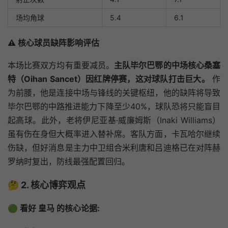
场均角球
5.4
6.1
⚠️ 核心球员缺阵影响评估
本场比赛双方均有重要减员。
主队毕尔巴鄂的中场核心桑塞
特（Oihan Sancet）因红牌停赛，这对球队打击巨大。
作
为前腰，他是连接中场与锋线的关键枢纽，他的缺阵将导致
毕尔巴鄂的中路推进能力下降至少40%，球队恐将只能盲目
起高球。此外，老将伊尼亚基·威廉姆斯（Inaki Williams）
虽有伤在身但大概率进入替补席。客队方面，卡瓦哈尔继续
伤缺，但好消息是主力中卫组合米利唐和吕迪格已在对阵赫
罗纳时复出，防线最强配置回归。
🤔 2. 核心博弈观点
🟢 看好 皇马 的核心论据: