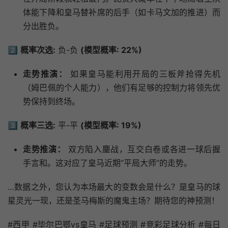
体能下降和皇马替补席的后手（如卡马文加的推进）而
分出胜负。
2️⃣
概率次选:
负-负
(模型概率: 22%)
走势推演：
如果皇马能利用开局的三板斧抢得先机
（姆巴佩的个人能力），他们有足够的控制力将领先优
势保持到终场。
3️⃣
概率三选:
平-平
(模型概率: 19%)
走势推演：
双方陷入鏖战，互交白卷或各进一球后握
手言和。这对应了皇马近期“平局大师”的走势。
…数据之外，您认为本场最大的变数会是什么？是皇马的球
星灵光一现，还是圣马梅斯的魔鬼主场？期待您的神预测！
#西甲 #毕尔巴鄂vs皇马 #足球预测 #竞彩足球分析 #每日