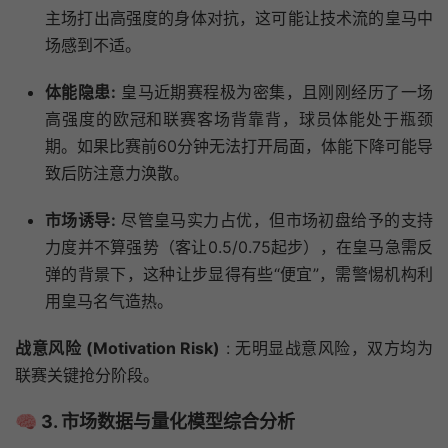
主场打出高强度的身体对抗，这可能让技术流的皇马中
场感到不适。
体能隐患:
皇马近期赛程极为密集，且刚刚经历了一场
高强度的欧冠和联赛客场背靠背，球员体能处于瓶颈
期。如果比赛前60分钟无法打开局面，体能下降可能导
致后防注意力涣散。
市场诱导:
尽管皇马实力占优，但市场初盘给予的支持
力度并不算强势（客让0.5/0.75起步），在皇马急需反
弹的背景下，这种让步显得有些“便宜”，需警惕机构利
用皇马名气造热。
战意风险 (Motivation Risk)
: 无明显战意风险，双方均为
联赛关键抢分阶段。
🧠 3. 市场数据与量化模型综合分析