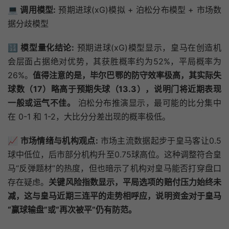
💻 调用模型:
预期进球(xG)模拟 + 泊松分布模型 + 市场数
据分歧模型
🔢 模型量化结论:
预期进球(xG)模型显示，皇马在创造机
会层面占据绝对优势，其获胜概率约为52%，平局概率为
26%。
值得注意的是，毕尔巴鄂的防守效率极高，其实际失
球数（17）略高于预期失球（13.3），说明门将近期表现
一般或运气不佳。
泊松分布推演显示，最可能的比分集中
在 0-1 和 1-2，大比分分差出现的概率极低。
📈 市场情绪与机构观点:
市场主流数据起步于皇马客让0.5
球中低位，后市部分机构升至0.75球高位。这种调整符合皇
马“反弹题材”的热度，但也暗示了机构对皇马能否打穿盘口
存在疑虑。
关键风险指数显示，平局选项的赔付压力始终未
减，这与皇马近期三连平的走势相呼应，说明资金对于皇马
“赢球输盘”或“再次被平”仍有防范。