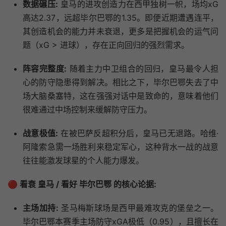
数据碾压:
皇马的进攻创造力在西甲独树一帜，场均xG
高达2.37，远超毕尔巴鄂的1.35。即便近期遭遇连平，
其创造机会的能力并未衰退，更多是把握机会的运气问
题（xG > 进球），存在正向回归的强烈需求。
阵容完整度:
随着主力中卫组合的回归，皇马最令人担
心的防守隐患得到解决。相比之下，毕尔巴鄂失去了中
场大脑桑塞特，这在强强对话中是致命的，意味着他们
很难通过中场控制来缓解防守压力。
战意极值:
在被巴萨反超积分后，皇马已无退路。哈维
·
阿隆索急需一场胜利来稳定军心，这种背水一战的战意
往往能激发球星的个人能力爆发。
🔴 看衰 皇马 / 看好 毕尔巴鄂 的核心论据:
主场加持:
圣马梅斯球场是西甲最难攻克的堡垒之一。
毕尔巴鄂本赛季主场防守xGA极低（0.95），且擅长在