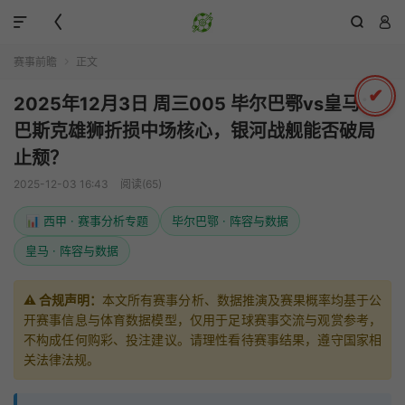




赛事前瞻
正文

✔
2025年12月3日 周三005 毕尔巴鄂vs皇马：
巴斯克雄狮折损中场核心，银河战舰能否破局
止颓？
2025-12-03 16:43
阅读(
65
)
📊 西甲 · 赛事分析专题
毕尔巴鄂 · 阵容与数据
皇马 · 阵容与数据
⚠️ 合规声明：
本文所有赛事分析、数据推演及赛果概率均基于公
开赛事信息与体育数据模型，仅用于足球赛事交流与观赏参考，
不构成任何购彩、投注建议。请理性看待赛事结果，遵守国家相
关法律法规。