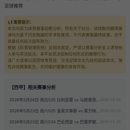
足球推荐
📢 重要提示：
本文内容为体育赛事前瞻分析，所有关于比分、进球数的概率推
演均为基于历史数据的学术性推测，不代表赛事最终结果，亦不
具备任何投注指导效力；
根据《彩票管理条例》及相关规定，严禁以赛事分析名义诱导他
人参与非法投注，本平台坚决抵制任何形式的赌博行为；
请广大读者以观赏体育竞技、交流足球文化为目的阅读本文，理
性对待赛事胜负，共同维护健康的体育环境。
【西甲】相关赛事分析
2026年5月24日 周日025 比利亚雷 vs 马德里竞技赛前分析：马竞遭遇严重伤病潮，黄潜能否主场奏凯夺季军？
2026-05-24
2026年5月23日 周六025 皇家贝蒂斯 vs 莱万特赛前分析：贝蒂斯无欲无求，主胜期待值是否暗藏诱导陷阱？
2026-05-23
2026年5月23日 周六024 巴伦西亚 vs 巴塞罗那赛前分析：巴萨提前夺冠战意存疑，蝙蝠军团能否捍卫主场？
2026-05-23