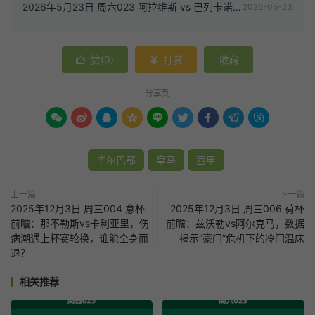
2026年5月23日 周六023 阿拉维斯 vs 巴列卡诺赛前分析：客队分心欧战且残阵，主胜数据是否被高估？
2026-05-23
赞(
0
)
打赏
收藏


分享到









毕尔巴鄂
皇马
西甲
上一篇
下一篇
2025年12月3日 周三004 意杯
2025年12月3日 周三006 荷杯
前瞻：那不勒斯vs卡利亚里，伤
前瞻：兹沃勒vs阿尔克马，数据
病潮遇上杯赛轮换，谁能全身而
揭示“豪门”危机下的冷门温床
退？
相关推荐