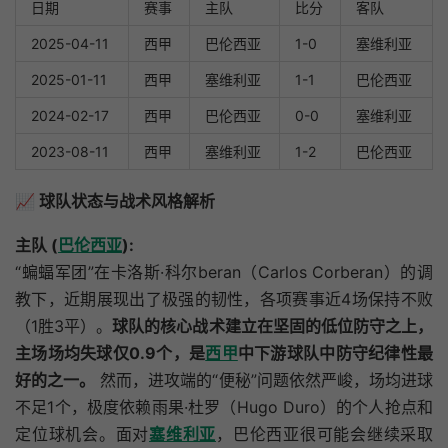
日期
赛事
主队
比分
客队
2025-04-11
西甲
巴伦西亚
1-0
塞维利亚
2025-01-11
西甲
塞维利亚
1-1
巴伦西亚
2024-02-17
西甲
巴伦西亚
0-0
塞维利亚
2023-08-11
西甲
塞维利亚
1-2
巴伦西亚
📈 球队状态与战术风格解析
主队 (
巴伦西亚
):
“蝙蝠军团”在卡洛斯·科尔beran（Carlos Corberan）的调
教下，近期展现出了极强的韧性，各项赛事近4场保持不败
（1胜3平）。
球队的核心战术建立在坚固的低位防守之上，
主场场均失球仅0.9个，是
西甲
中下游球队中防守纪律性最
好的之一。
然而，进攻端的“便秘”问题依然严峻，场均进球
不足1个，极度依赖雨果·杜罗（Hugo Duro）的个人抢点和
定位球机会。面对
塞维利亚
，巴伦西亚很可能会继续采取