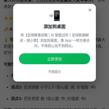
最大的负面变量，巴伦西亚坐和望赢是大概率事件。
但考
虑到主队终结能力差，需高度防范平局。
×
📲
⭐⭐ AI置信度:
中
添加到桌面
🔑 4.1 核心观点研判
将【足球赛事前瞻 | AI 智能分析 | 足球数据解
💡 写在前面：
足球是圆的，数据只是参考。本场比赛最大
读 - 球小策】添加到桌面，像 App 一样方便访
问，不再担心找不到网址。
的变量在于塞维利亚是否会为了止住连败而彻底放弃进攻，
死守一分。
立即添加
可能性评估 (信心度/价值度):
不再提示
观点1:
巴伦西亚 不败 (信心度: 高, 价值度: 低)
观点2:
总进球数 小于2.5 (信心度: 高, 价值度: 中)
观点3:
巴伦西亚 胜 (信心度: 中, 价值度: 中)