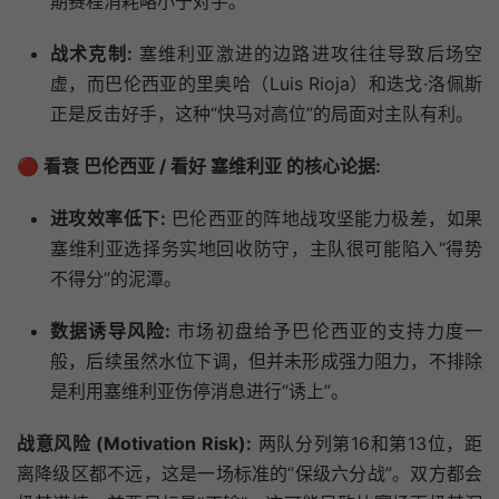
期赛程消耗略小于对手。
战术克制:
塞维利亚激进的边路进攻往往导致后场空
虚，而巴伦西亚的里奥哈（Luis Rioja）和迭戈·洛佩斯
正是反击好手，这种“快马对高位”的局面对主队有利。
🔴 看衰 巴伦西亚 / 看好 塞维利亚 的核心论据:
进攻效率低下:
巴伦西亚的阵地战攻坚能力极差，如果
塞维利亚选择务实地回收防守，主队很可能陷入“得势
不得分”的泥潭。
数据诱导风险:
市场初盘给予巴伦西亚的支持力度一
般，后续虽然水位下调，但并未形成强力阻力，不排除
是利用塞维利亚伤停消息进行“诱上”。
战意风险 (Motivation Risk):
两队分列第16和第13位，距
离降级区都不远，这是一场标准的“保级六分战”。双方都会