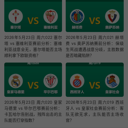
2026年5月23日 周六022 塞尔
2026年5月23日 周六021 赫塔
塔 vs 塞维利亚赛前分析：塞维
费 vs 奥萨苏纳赛前分析：保级
利亚战意全无，塞尔塔能否主场
生死战遭遇战意分歧，主胜数据
顺利拿下欧联资格？
是否暗藏陷阱？
2026年5月23日 周六020 皇家
2026年5月23日 周六019 西班
马德里 vs 毕尔巴鄂赛前分析：
牙人 vs 皇家社会赛前分析：客
卡瓦哈尔告别战，残阵出击的主
队无欲无求，主队能否主场收
队能否打穿指数？
官？