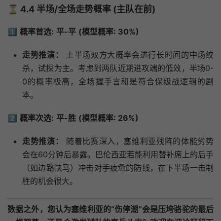
⏳ 4.4 半场/全场走势概率 (主队在前)
1️⃣
概率首选:
平-平
(模型概率: 30%)
走势推演：
上半场双方大概率会进行长时间的中场绞
杀，试探为主。考虑到两队近期进攻端的低效，半场0-
0的概率极高，全场握手言和是符合保级战逻辑的剧
本。
2️⃣
概率次选:
平-胜
(模型概率: 26%)
走势推演：
随着比赛深入，塞维利亚残阵的体能劣势
会在60分钟后暴露。巴伦西亚若能利用替补席上的后手
（如边路快马）冲击对手疲惫的防线，在下半场一击制
胜的机会很大。
数据之外，您认为塞维利亚的“伤停潮”会是压垮骆驼的最后