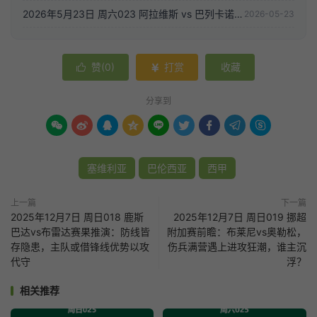
2026年5月23日 周六023 阿拉维斯 vs 巴列卡诺赛前分析：客队分心欧战且残阵，主胜数据是否被高估？
2026-05-23
赞(
0
)
打赏
收藏


分享到









塞维利亚
巴伦西亚
西甲
上一篇
下一篇
2025年12月7日 周日018 鹿斯
2025年12月7日 周日019 挪超
巴达vs布雷达赛果推演：防线皆
附加赛前瞻：布莱尼vs奥勒松，
存隐患，主队或借锋线优势以攻
伤兵满营遇上进攻狂潮，谁主沉
代守
浮？
相关推荐