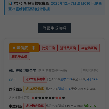
📊 本场分析报告数据来源:
2025年12月7日 周日016 巴伦西
亚vs塞维利亚赛前统计数据
登录生成海报
AI置信度：中
比分正确
进球数正确
半全场正确
胜负平正确
AI历史模型拟合度
数据仅供参考
(同队/同赛事过往分析)
西甲
近221场准确率
比分 30%
进球 51%
半全 44%
方向 67%
巴伦西亚
近24场准确率
比分 21%
进球 63%
半全 29%
方向 46%
方向准确性走势
塞维利亚
近22场准确率
比分 27%
进球 41%
半全 36%
方向 73%