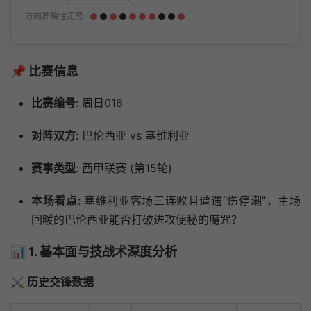
方向准确性走势
📌 比赛信息
比赛编号
: 周日016
对阵双方
: 巴伦西亚 vs 塞维利亚
赛事类型
: 西甲联赛 (第15轮)
本场看点
: 塞维利亚客场三连败且遭遇“伤停潮”，主场
回暖的巴伦西亚能否打破进攻便秘的魔咒？
📊 1. 基本面与技战术深度分析
⚔️ 历史交锋数据