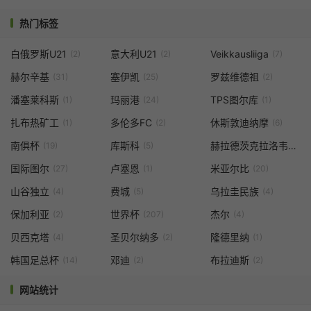
热门标签
白俄罗斯U21
意大利U21
Veikkausliiga
(2)
(2)
(7)
赫尔辛基
塞伊凯
罗兹维德祖
(31)
(25)
(2)
潘塞莱科斯
玛丽港
TPS图尔库
(1)
(24)
(1)
扎布热矿工
多伦多FC
休斯敦迪纳摩
(1)
(2)
(6)
南俱杯
库斯科
赫拉德茨克拉洛韦
(19)
(5)
(1)
国际图尔
卢塞恩
米亚尔比
(27)
(1)
(20)
山谷独立
费城
乌拉圭民族
(4)
(5)
(4)
保加利亚
世界杯
杰尔
(2)
(207)
(4)
贝西克塔
圣贝尔纳多
隆德里纳
(4)
(2)
(1)
韩国足总杯
邓迪
布拉迪斯
(14)
(2)
(2)
网站统计