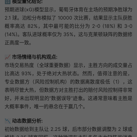
🔢 模型量化结论:
预期进球(xG)模型显示，葡萄牙体育在主场的预期净胜球为
2.1 球。泊松分布模拟了 10000 次比赛，结果显示主队获胜
概率高达 82%，其中最可能的比分为 2-0 (18%) 和 3-0
(14%)。客队进球概率仅为 35%，这与克莱顿缺阵的数据修
正高度一致。
📈 市场情绪与机构观点:
市场交易热度（全球重要数据）显示，主胜方向的成交量占
比高达 93%，处于绝对大热状态。然而，值得注意的是，
专业数据方（风险控制机构）的数据离散度极低（1），这
表明尽管大热，但数据方对主胜打出的赔付风险控制得非常
好，并未出现明显的“数据误导”迹象。这通常意味着主胜是
大概率事件，唯一的悬念在于赢几个。
📉 动态数据分析:
初始数据给到主队让 2.25 球，后市部分数据调整为 2 球或