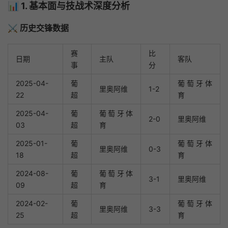
📊 1. 基本面与技战术深度分析
⚔️ 历史交锋数据
赛
比
日期
主队
客队
事
分
2025-04-
葡
葡萄牙体
里奥阿维
1-2
22
超
育
2025-04-
葡
葡萄牙体
2-0
里奥阿维
03
超
育
2025-01-
葡
葡萄牙体
里奥阿维
0-3
18
超
育
2024-08-
葡
葡萄牙体
3-1
里奥阿维
09
超
育
2024-02-
葡
葡萄牙体
里奥阿维
3-3
25
超
育