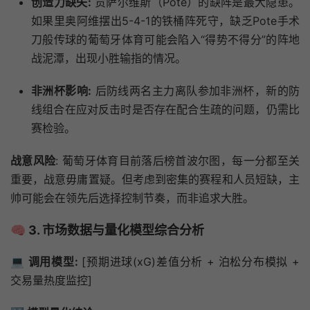
创造力缺失:
贡萨尔维斯（Pote）的缺阵是最大隐患。
如果里奥阿维摆出5-4-1的铁桶阵死守，缺乏Pote手术
刀般传球的葡萄牙体育可能会陷入“得势不得分”的阵地
战泥潭，出现小胜输指的情况。
非洲杯影响:
后防线两名主力离队参加非洲杯，新的防
线组合在应对反击时是否存在配合生疏的问题，仍需比
赛检验。
战意风险
: 葡萄牙体育目前落后榜首波尔图，每一分都至关
重要，战意毋庸置疑。但考虑到密集的赛程和人员短缺，主
帅可能会在领先后选择控制节奏，而非追求大胜。
🧠 3. 市场数据与量化模型综合分析
💻 调用模型:
[预期进球(xG)差值分析 + 泊松分布模拟 +
交易量热度监控]