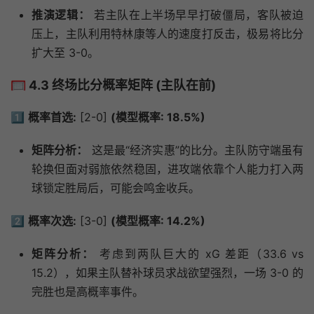
推演逻辑：
若主队在上半场早早打破僵局，客队被迫
压上，主队利用特林康等人的速度打反击，极易将比分
扩大至 3-0。
🥅 4.3 终场比分概率矩阵 (主队在前)
1️⃣
概率首选:
[2-0]
(模型概率: 18.5%)
矩阵分析：
这是最“经济实惠”的比分。主队防守端虽有
轮换但面对弱旅依然稳固，进攻端依靠个人能力打入两
球锁定胜局后，可能会鸣金收兵。
2️⃣
概率次选:
[3-0]
(模型概率: 14.2%)
矩阵分析：
考虑到两队巨大的 xG 差距（33.6 vs
15.2），如果主队替补球员求战欲望强烈，一场 3-0 的
完胜也是高概率事件。