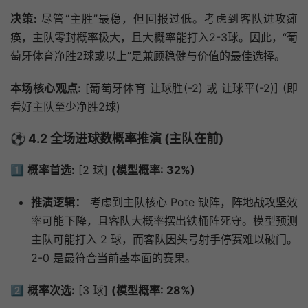
决策:
尽管“主胜”最稳，但回报过低。考虑到客队进攻瘫
痪，主队零封概率极大，且大概率能打入2-3球。因此，“葡
萄牙体育净胜2球或以上”是兼顾稳健与价值的最佳选择。
本场核心观点:
[葡萄牙体育 让球胜(-2) 或 让球平(-2)] (即
看好主队至少净胜2球)
⚽ 4.2 全场进球数概率推演 (主队在前)
1️⃣
概率首选:
[2 球]
(模型概率: 32%)
推演逻辑：
考虑到主队核心 Pote 缺阵，阵地战攻坚效
率可能下降，且客队大概率摆出铁桶阵死守。模型预测
主队可能打入 2 球，而客队因头号射手停赛难以破门。
2-0 是最符合当前基本面的赛果。
2️⃣
概率次选:
[3 球]
(模型概率: 28%)