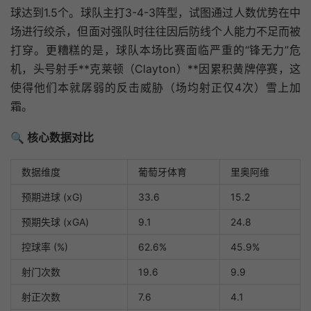
球达到1.5个。球队主打3-4-3阵型，试图通过人数优势在中
场进行绞杀，但面对强队时往往因后防线个人能力不足而被
打穿。更糟糕的是，球队本场比赛面临严重的“锋无力”危
机，头号射手**克莱顿（Clayton）**因累积黄牌停赛，这
使得他们本就孱弱的反击威胁（场均射正仅4次）雪上加
霜。
🔍 核心数据对比
数据维度
葡萄牙体育
里奥阿维
预期进球 (xG)
33.6
15.2
预期失球 (xGA)
9.1
24.8
控球率 (%)
62.6%
45.9%
射门次数
19.6
9.9
射正次数
7.6
4.1