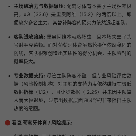
主场统治力与数据碾压:
葡萄牙体育本赛季主场胜率极
高，xG（33.6）是里奥阿维（15.2）的两倍以上。即
便缺少多名主力，其替补阵容的硬实力依然远超客队。
客队进攻瘫痪:
里奥阿维本就客场虫，且本场失去了头
号射手克莱顿。面对葡萄牙体育虽然轮换但依然稳固的
防线，客队很难创造出实质性的得分机会，主队零封的
概率极大。
专业数据支持:
尽管主队阵容不整，但专业风险评估数
据（风险控制机构）对主胜的支持力度依然维持在极低
数据指标（1.12），且让步数据（-2.25）并未因主队缺
人而大幅退坡，显示出数据层面通过“深开”来阻挡主队
热度的意图。
🔴 看衰 葡萄牙体育 / 风险提示: