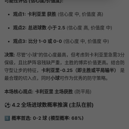
可能性评估 (信心度/价值度):
观点1:
卡利亚里 获胜
(信心度 中, 价值度 高)
观点2:
总进球数 小于 2.5
(信心度 高, 价值度 中)
观点3:
比分 1-0 或 0-0
(信心度 中, 价值度 中)
决策:
尽管“小球”的信心度最高，但考虑到卡利亚里急需3分
保级，且比萨阵容残缺严重，主胜的博弈价值更高。结合防
守型让步的特征，
卡利亚里-0.25（即主胜或平局输半）
是
最合理的切入点，同时
小球
可作为优秀的防守策略。
本场核心观点:
卡利亚里 主场获胜
(防平局)
⚽ 4.2 全场进球数概率推演 (主队在前)
1️⃣
概率首选:
0-2 球
(模型概率: 68%)