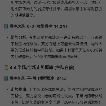
用主场之利，通过一次定位球或乱战打入一球，然后利
用比萨锋无力的弱点守住胜果。模型显示主队零封获胜
的期望值最高。
2️⃣
概率次选:
0-0
(模型概率: 14.2%)
矩阵分析:
考虑到双方都缺乏一锤定音的球星，且都输
不起这场保级战，双方在场上可能会极其谨慎，导致大
量的无效控球和中场绞杀。如果卡利亚里无法在60分钟
内打破僵局，0-0闷平的
概率
将直线飙升。
⏳ 4.4 半场/全场走势概率 (主队在前)
1️⃣
概率首选:
平-胜
(模型概率: 34%)
走势推演:
上半场比萨体能充沛，能够维持防守体系的
完整性，双方互交白卷的可能性很大。下半场随着体能
下降，比萨防线的专注度问题（xGA在75分钟后激增）