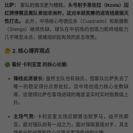
比萨：
客队的情况更为糟糕。
头号射手恩佐拉（Nzola）因
红牌停赛且离队参加非洲杯，这对本就贫瘠的进攻线是毁灭
性打击。
此外，中场核心夸德拉多（Cuadrado）和斯滕斯
（Stengs）继续伤缺，球队在中前场的创造力和终结能力
几乎降至冰点，很难组织起有效的反击攻势。
🤔 2. 核心博弈观点
🟢 看好 卡利亚里 的核心论据:
锋线此消彼长:
虽然主队也有缺员，但客队比萨失去了
唯一的稳定得分点恩佐拉，且中场创造力核心全数缺
席，这使得比萨在客场进球的难度呈实时实时指数级上
升。
主场气势:
卡利亚里主场近期曾击败罗马，战平热那
亚，面对强队尚有一战之力，面对保级直接对手，其主
场抢分的战意和信心远高于客场作战的比萨。