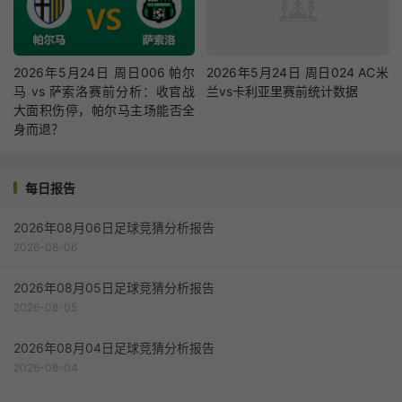
2026年5月24日 周日006 帕尔
2026年5月24日 周日024 AC米
马 vs 萨索洛赛前分析：收官战
兰vs卡利亚里赛前统计数据
大面积伤停，帕尔马主场能否全
身而退？
每日报告
2026年08月06日足球竞猜分析报告
2026-08-06
2026年08月05日足球竞猜分析报告
2026-08-05
2026年08月04日足球竞猜分析报告
2026-08-04