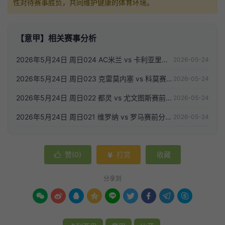
性对待赛事胜负，共同维护健康的体育环境。
【意甲】相关赛事分析
2026年5月24日 周日024 AC米兰 vs 卡利亚里赛前分析：米兰争四生死战，深度让步是否暗藏隐患？
2026-05-24
2026年5月24日 周日023 克雷莫内塞 vs 科莫赛前分析：主队伤兵满营，科莫客场能否顺利拿下欧冠门票？
2026-05-24
2026年5月24日 周日022 都灵 vs 尤文图斯赛前分析：尤文锋线受损，客场能否顺利拿下德比？
2026-05-24
2026年5月24日 周日021 维罗纳 vs 罗马赛前分析：罗马急需三分争四，维罗纳无欲无求能否阻击？
2026-05-24
赞(
0
)
打赏
收藏


分享到








