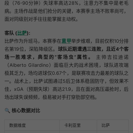
段（76-90分钟）失球率高达28%，注意力不集中是老毛
病。主场作战是他们抢分的关键，本赛季主场不败率尚可，
面对同级别对手往往能掌握主动权。
客队 (
比萨
):
比萨作为升班马，本赛季在
意甲
举步维艰，目前仅积10分排
名第19位，深陷降级区。
球队近期遭遇三连败，且近4个客
场一胜难求，典型的“客场虫”属性。
主帅吉拉迪诺
（Alberto Gilardino）面临巨大的战术困境，球队进攻端
极其乏力，场均进球仅0.67个，是联赛攻击力最差的球队之
一。战术上，比萨试图通过5后卫体系稳固防守，但效果不
佳，xGA（预期失球）高达21.9，且在面对高压逼抢时，后
场出球失误频频，极易被对手打穿肋部空档。
🔍 核心数据对比
数据维度
卡利亚里
比萨