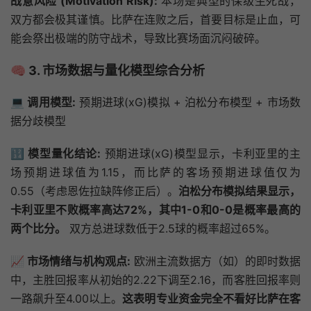
战意风险 (Motivation Risk):
本场是典型的保级生死战，
双方都会极其谨慎。比萨在连败之后，首要目标是止血，可
能会祭出极端的防守战术，导致比赛场面沉闷破碎。
🧠 3. 市场数据与量化模型综合分析
💻 调用模型:
预期进球(xG)模拟 + 泊松分布模型 + 市场数
据分歧模型
🔢 模型量化结论:
预期进球(xG)模型显示，卡利亚里的主
场预期进球值为1.15，而比萨的客场预期进球值仅为
0.55（考虑恩佐拉缺阵修正后）。
泊松分布模拟结果显示，
卡利亚里不败概率高达72%，其中1-0和0-0是概率最高的
两个比分。
双方总进球数低于2.5球的概率超过65%。
📈 市场情绪与机构观点:
欧洲主流数据方（如）的即时数据
中，主胜回报率从初始的2.22下调至2.16，而客胜回报率则
一路飙升至4.00以上。
这表明专业资金完全不看好比萨在客