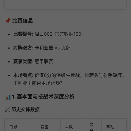
📌 比赛信息
比赛编号
: 周日002_官方数据160
对阵双方
: 卡利亚里 vs 比萨
赛事类型
: 意甲联赛
本场看点
: 价值6分的保级生死战，比萨头号射手缺阵，
卡利亚里能否主场止颓？
📊 1. 基本面与技战术深度分析
⚔️ 历史交锋数据
比
日期
赛事
主队
客队
分