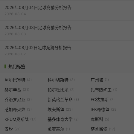
2026年08月04日足球竞猜分析报告
2026-08-04
2026年08月03日足球竞猜分析报告
2026-08-03
2026年08月02日足球竞猜分析报告
2026-08-02
热门标签
阿尔巴塞特
科尔切斯特
广州城
(4)
(3)
(1)
赫尔辛基
帕尔杜比采
扎布热矿工
(31)
(2)
(1)
乔治罗尼亚
新英格兰革命
FC达拉斯
(3)
(3)
(7)
芝加哥火焰
埃夫斯堡
IFK哥德堡
(3)
(23)
(28)
KFUM奥斯陆
基多体育大学
库斯科
(17)
(2)
(5)
汉坎
瓜亚基尔
萨普斯堡
(21)
(1)
(17)