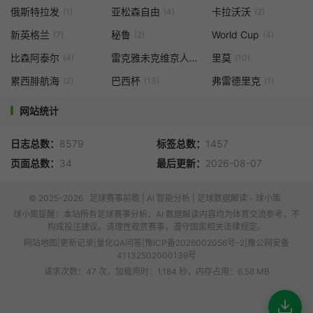
俄斯特拉发
亚松森自由
卡拉沃沃
(1)
(4)
(2)
新英格兰
秘鲁
World Cup
(7)
(2)
(4)
比森阿泰尔
雷克雅未克维京人
里莫
(4)
(4)
(10)
累西腓航海
巴西杯
弗雷德里克
(2)
(13)
(1)
网站统计
日志总数：
8579
标签总数：
1457
页面总数：
34
最后更新：
2026-08-07
© 2025-2026
足球赛事前瞻 | AI 智能分析 | 足球数据解读 - 球小策
球小策提醒：本站所有足球赛事分析、AI 数据解读内容均为体育交流参考，不
构成投注建议。请理性观赏赛事，遵守国家相关法律规定。
网站地图
|
更新记录
|
量化QA问答
|
豫ICP备2026002056号-2
|
豫公网安备
41132502000139号
请求次数：47 次，加载用时：1.184 秒，内存占用：6.58 MB