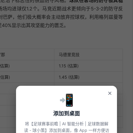
蒙尼治下标志性的铁血防守风格。
球队在客场的防守极其稳
场均进球仅1.2个。马竞近期战术更倾向于5-3-2的防守反
对巴萨，他们极大概率会主动放弃控球权，利用格列兹曼等
40%显示出其攻坚能力的匮乏。
罗那
马德里竞技
 (估算)
1.15 (估算)
 (估算)
1.45 (估算)
54.9%
×
📲
14.0
6.1
添加到桌面
7.4
将【足球赛事前瞻 | AI 智能分析 | 足球数据解
读 - 球小策】添加到桌面，像 App 一样方便访