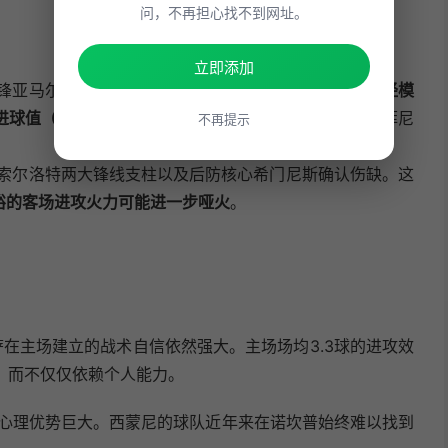
问，不再担心找不到网址。
立即添加
锋亚马尔以及中场节拍器德容、加维均在伤停名单中。
经模
（xG）直接下降约 0.8-1.2
，球队将极度依赖拉菲尼
不再提示
索尔洛特两大锋线支柱以及后防核心希门尼斯确认伤缺。这
裕的客场进攻火力可能进一步哑火
。
在主场建立的战术自信依然强大。主场场均3.3球的进攻效
，而不仅仅依赖个人能力。
，心理优势巨大。西蒙尼的球队近年来在诺坎普始终难以找到