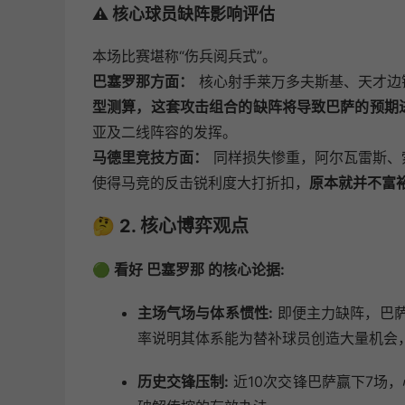
⚠️ 核心球员缺阵影响评估
本场比赛堪称“伤兵阅兵式”。
巴塞罗那方面：
核心射手莱万多夫斯基、天才边
型测算，这套攻击组合的缺阵将导致巴萨的预期进球值
亚及二线阵容的发挥。
马德里竞技方面：
同样损失惨重，阿尔瓦雷斯、
使得马竞的反击锐利度大打折扣，
原本就并不富
🤔 2. 核心博弈观点
🟢 看好 巴塞罗那 的核心论据:
主场气场与体系惯性:
即便主力缺阵，巴萨
率说明其体系能为替补球员创造大量机会
历史交锋压制:
近10次交锋巴萨赢下7场