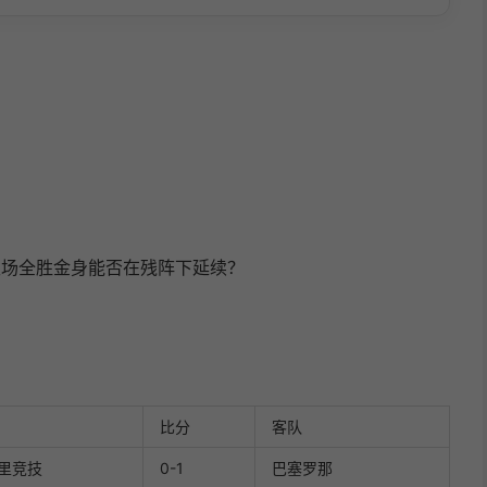
主场全胜金身能否在残阵下延续？
比分
客队
里竞技
0-1
巴塞罗那