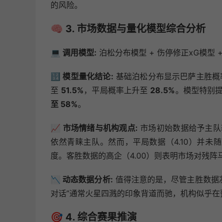
的风险。
🧠 3. 市场数据与量化模型综合分析
💻 调用模型:
泊松分布模型 + 伤停修正xG模型 
🔢 模型量化结论:
基础泊松分布显示巴萨主胜概率
至
51.5%
，平局概率上升至
28.5%
。模型特别
至 58%
。
📈 市场情绪与机构观点:
市场初始数据给予主队较
依然青睐主队。然而，平局数据（4.10）并
度。客胜数据的高企（4.00）则表明市场对残
📉 动态数据分析:
值得注意的是，尽管主胜数据凝
对话”通常火星四溅的印象背道而驰，机构似乎在
🎯 4. 综合赛果推演