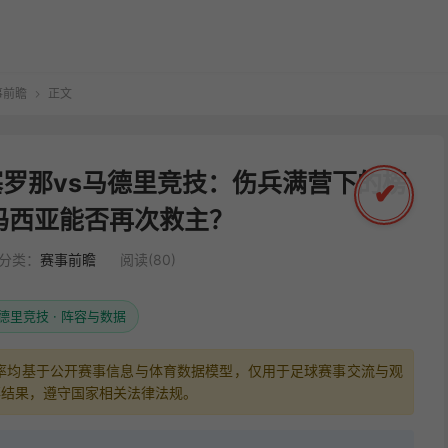
事前瞻
正文

 巴塞罗那vs马德里竞技：伤兵满营下的榜
✔
玛西亚能否再次救主？
分类：
赛事前瞻
阅读(
80
)
德里竞技 · 阵容与数据
率均基于公开赛事信息与体育数据模型，仅用于足球赛事交流与观
事结果，遵守国家相关法律法规。