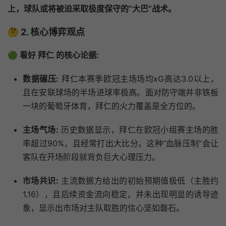
上，球队或将被迫采取极度保守的“大巴”战术。
🤔 2. 核心博弈观点
🟢 看好 拜仁 的核心论据:
数据碾压:
拜仁本赛季欧冠主场场均xG高达3.0以上，
且在安联球场的半场进球率极高。面对防守端并非铁板
一块的葡萄牙体育，拜仁的火力覆盖是全方位的。
主场气场:
历史数据显示，拜仁在欧冠小组赛主场的胜
率超过90%，且经常打出大比分。这种“血脉压制”会让
客队在开场阶段就背负巨大心理压力。
市场共识:
主流数据方给出的初始预期值极低（主胜约
1.16），且后续资金流向稳定，并未出现明显的诱导迹
象，显示出市场对主队取胜的信心坚如磐石。