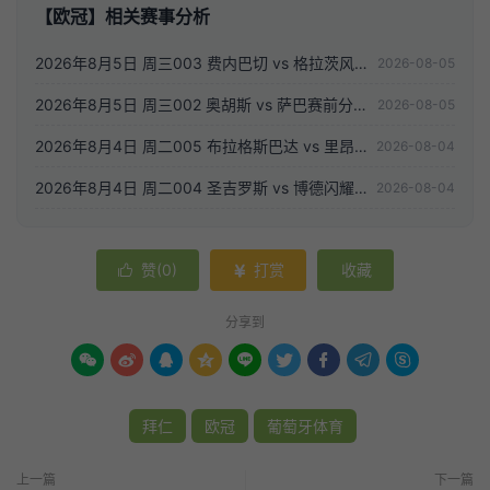
【欧冠】相关赛事分析
2026年8月5日 周三003 费内巴切 vs 格拉茨风暴赛前分析：客队核心大面积伤停，主队能否打穿深盘？
2026-08-05
2026年8月5日 周三002 奥胡斯 vs 萨巴赛前分析：主队伤兵满营且连战疲惫，让步深盘是否暗藏冷意？
2026-08-05
2026年8月4日 周二005 布拉格斯巴达 vs 里昂赛前分析：里昂防线重组，客场让步是否合理？
2026-08-04
2026年8月4日 周二004 圣吉罗斯 vs 博德闪耀赛前分析：博德闪耀中场核心伤缺，客场能否全身而退？
2026-08-04
赞(
0
)
打赏
收藏


分享到









拜仁
欧冠
葡萄牙体育
上一篇
下一篇