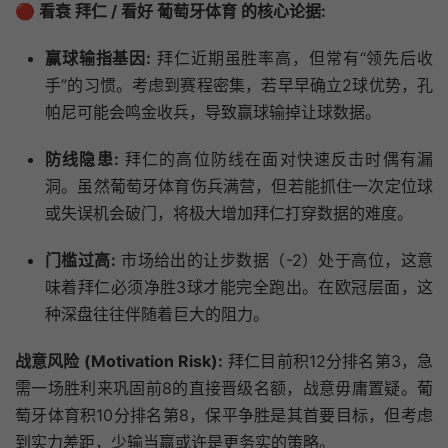
🔴 看衰 拜仁 / 看好 葡萄牙体育 的核心论据:
赢球输指基因:
拜仁近期虽胜率高，但常有“领先后收
手”的习惯。考虑到赛程密集，若早早确立2球优势，孔
帕尼可能会鸣金收兵，导致赢球输掉让球数据。
防线隐患:
拜仁的高位防线在面对快速反击时偶有漏
洞。虽然葡萄牙体育伤兵满营，但若能抓住一次定位球
或失误机会破门，将极大增加拜仁打穿数据的难度。
门槛过高:
市场给出的让步数据（-2）处于高位，这意
味着拜仁必须净胜3球才能完全跑出。在欧冠层面，这
种深盘往往伴随着巨大的阻力。
战意风险 (Motivation Risk):
拜仁目前积12分排名第3，急
需一场胜利来巩固前8的直接晋级名额，战意毋庸置疑。葡
萄牙体育积10分排名第8，保平争胜是其首要目标，但考虑
到实力差距，少输当赢或许是更务实的策略。