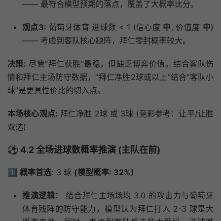
——
最符合模型预期的落点，覆盖了大概率比分。
观点3:
葡萄牙体育 进球数 < 1 (信心度
中
, 价值度
中
)
——
考虑到客队核心缺阵，拜仁零封概率较大。
决策:
尽管“拜仁获胜”最稳，但缺乏博弈价值。结合客队伤
情和拜仁主场防守数据，“拜仁净胜2球或以上”结合“客队小
球”是更具性价比的切入点。
本场核心观点:
拜仁净胜 2球 或 3球 (竞彩参考：让平/让胜
双选)
⚽ 4.2 全场进球数概率推演 (主队在前)
1️⃣
概率首选:
3 球
(模型概率: 32%)
推演逻辑：
结合拜仁主场场均 3.0 的攻击力与葡萄牙
体育残阵的防守能力，模型认为拜仁打入 2-3 球是大