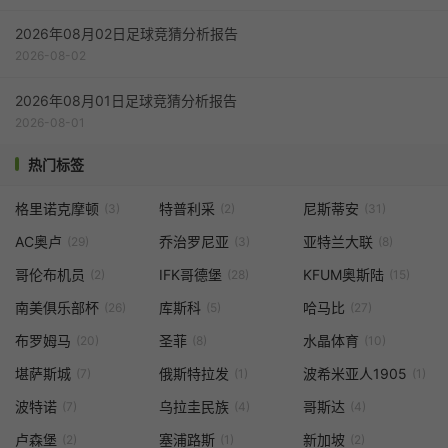
2026年08月02日足球竞猜分析报告
2026-08-02
2026年08月01日足球竞猜分析报告
2026-08-01
热门标签
格里诺克摩顿
特普利采
尼斯蒂安
(3)
(2)
(31)
AC奥卢
乔治罗尼亚
亚特兰大联
(29)
(3)
(8)
哥伦布机员
IFK哥德堡
KFUM奥斯陆
(2)
(28)
(15)
南美俱乐部杯
库斯科
哈马比
(26)
(5)
(27)
布罗姆马
圣菲
水晶体育
(20)
(8)
(10)
堪萨斯城
俄斯特拉发
波希米亚人1905
(7)
(1)
(1)
波特诺
乌拉圭民族
哥斯达
(7)
(4)
(4)
卢森堡
塞浦路斯
新加坡
(2)
(1)
(2)