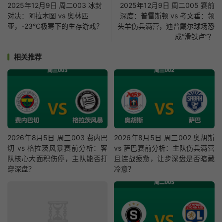
2025年12月9日 周二003 冰封
2025年12月9日 周二005 赛前
对决：阿拉木图 vs 奥林匹
深度：普雷斯顿 vs 考文垂：领
亚，-23°C极寒下的生存游戏？
头羊伤兵满营，迪普戴尔球场恐
成“滑铁卢”？
相关推荐
2026年8月5日 周三003 费内巴
2026年8月5日 周三002 奥胡斯
切 vs 格拉茨风暴赛前分析：客
vs 萨巴赛前分析：主队伤兵满营
队核心大面积伤停，主队能否打
且连战疲惫，让步深盘是否暗藏
穿深盘？
冷意？