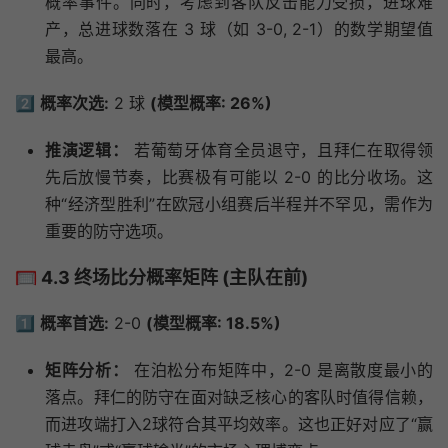
概率事件。同时，考虑到客队反击能力受损，进球难
产，总进球数落在 3 球（如 3-0, 2-1）的数学期望值
最高。
2️⃣
概率次选:
2 球
(模型概率: 26%)
推演逻辑：
若葡萄牙体育全员退守，且拜仁在取得领
先后放慢节奏，比赛极有可能以 2-0 的比分收场。这
种“经济型胜利”在欧冠小组赛后半程并不罕见，需作为
重要的防守选项。
🥅 4.3 终场比分概率矩阵 (主队在前)
1️⃣
概率首选:
2-0
(模型概率: 18.5%)
矩阵分析：
在泊松分布矩阵中，2-0 是离散度最小的
落点。拜仁的防守在面对缺乏核心的客队时值得信赖，
而进攻端打入2球符合其平均效率。这也正好对应了“赢