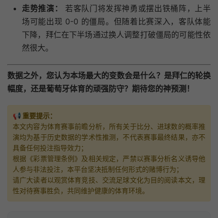
走势推演：
若客队门将发挥神勇或摆出铁桶阵，上半
场可能出现 0-0 的僵局。但随着比赛深入，客队体能
下降，拜仁在下半场通过换人调整打破僵局的可能性依
然很大。
数据之外，您认为本场最大的变数会是什么？是拜仁的轮换
幅度，还是葡萄牙体育的顽强防守？期待您的神预测！
📢 重要提示：
本文内容为体育赛事前瞻分析，所有关于比分、进球数的概率推
演均为基于历史数据的学术性推测，不代表赛事最终结果，亦不
具备任何投注指导效力；
根据《彩票管理条例》及相关规定，严禁以赛事分析名义诱导他
人参与非法投注，本平台坚决抵制任何形式的赌博行为；
请广大读者以观赏体育竞技、交流足球文化为目的阅读本文，理
性对待赛事胜负，共同维护健康的体育环境。