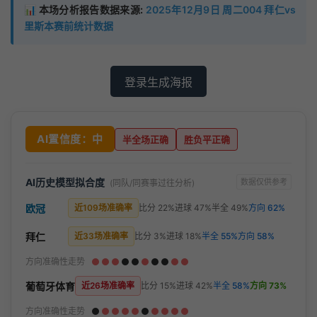
📊 本场分析报告数据来源:
2025年12月9日 周二004 拜仁vs
里斯本赛前统计数据
登录生成海报
AI置信度：中
半全场正确
胜负平正确
AI历史模型拟合度
数据仅供参考
(同队/同赛事过往分析)
欧冠
近109场准确率
比分 22%
进球 47%
半全 49%
方向 62%
拜仁
近33场准确率
比分 3%
进球 18%
半全 55%
方向 58%
方向准确性走势
葡萄牙体育
近26场准确率
比分 15%
进球 42%
半全 58%
方向 73%
方向准确性走势