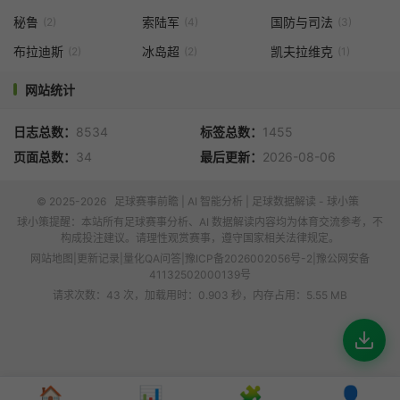
秘鲁
索陆军
国防与司法
(2)
(4)
(3)
布拉迪斯
冰岛超
凯夫拉维克
(2)
(2)
(1)
网站统计
日志总数：
8534
标签总数：
1455
页面总数：
34
最后更新：
2026-08-06
© 2025-2026
足球赛事前瞻 | AI 智能分析 | 足球数据解读 - 球小策
球小策提醒：本站所有足球赛事分析、AI 数据解读内容均为体育交流参考，不
构成投注建议。请理性观赏赛事，遵守国家相关法律规定。
网站地图
|
更新记录
|
量化QA问答
|
豫ICP备2026002056号-2
|
豫公网安备
41132502000139号
请求次数：43 次，加载用时：0.903 秒，内存占用：5.55 MB
🏠
📊
🧩
👤