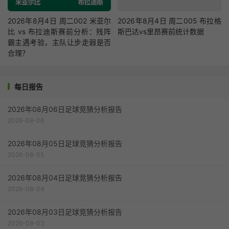
2026年8月4日 周二002 米亚尔
2026年8月4日 周二005 布拉格
比 vs 布拉迪斯赛前分析：残阵
斯巴达vs里昂赛前统计数据
霸主遇考验，主队让步走弱是否
合理？
每日报告
2026年08月06日足球竞猜分析报告
2026-08-06
2026年08月05日足球竞猜分析报告
2026-08-05
2026年08月04日足球竞猜分析报告
2026-08-04
2026年08月03日足球竞猜分析报告
2026-08-03