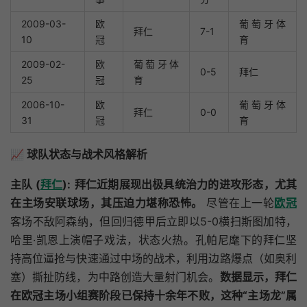
2009-03-
欧
葡萄牙体
拜仁
7-1
10
冠
育
2009-02-
欧
葡萄牙体
0-5
拜仁
25
冠
育
2006-10-
欧
葡萄牙体
拜仁
0-0
31
冠
育
📈 球队状态与战术风格解析
主队 (
拜仁
):
拜仁近期展现出极具统治力的进攻形态，尤其
在主场安联球场，其压迫力堪称恐怖。
尽管在上一轮
欧冠
客场不敌阿森纳，但回归德甲后立即以5-0横扫斯图加特，
哈里·凯恩上演帽子戏法，状态火热。孔帕尼麾下的拜仁坚
持高位逼抢与快速通过中场的战术，利用边路爆点（如奥利
塞）撕扯防线，为中路创造大量射门机会。
数据显示，拜仁
在欧冠主场小组赛阶段已保持十余年不败，这种“主场龙”属