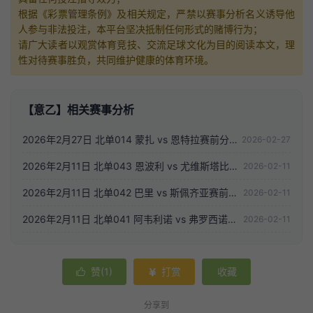
根据《彩票管理条例》及相关规定，严禁以赛事分析名义诱导他
人参与非法投注，本平台坚决抵制任何形式的赌博行为；
请广大读者以观赏体育竞技、交流足球文化为目的阅读本文，理
性对待赛事胜负，共同维护健康的体育环境。
【意乙】相关赛事分析
2026年2月27日 北单014 蒙扎 vs 恩特拉赛前分析：客队头号射手伤缺，主队低赔是否暗藏冷意？
2026-02-27
2026年2月11日 北单043 恩波利 vs 尤维斯塔比亚赛前分析：头号射手伤缺，主队能否打破“主场恐慌症”？
2026-02-11
2026年2月11日 北单042 巴里 vs 斯佩齐亚赛前分析：保级生死战，核心停赛是否成为压垮主队的稻草？
2026-02-11
2026年2月11日 北单041 阿韦利诺 vs 弗罗西诺内赛前分析：五连胜的客队能否冲破主场“平局大师”的防线？
2026-02-11
赞(
1
)
打赏
收藏


分享到