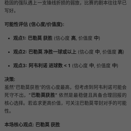
稳固的强队遇上一支锋线折损的弱旅，比赛的剧本往往早已
写好。
可能性评估 (信心度/价值度):
观点1:
巴勒莫 获胜
(信心度
高
, 价值度
中
)
观点2:
巴勒莫 净胜一球或以上
(信心度
中
, 价值度
高
)
观点3:
阿韦利诺 进球数 < 1
(信心度
中
, 价值度
中
)
决策:
虽然“巴勒莫获胜”的信心度最高，但考虑到阿韦利诺可能会
死守不出，
“巴勒莫获胜”
依然是最稳健且具备合理回报的
核心选择。若追求更高价值，可关注巴勒莫零封对手的可能
性。
本场核心观点:
巴勒莫 获胜