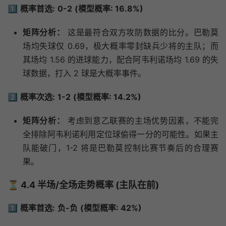
1️⃣
概率首选:
0-2
(模型概率: 16.8%)
矩阵分析：
这是最符合双方攻防数据的比分。巴勒莫
场均失球仅 0.69，极大概率零封缺兵少将的主队；而
其场均 1.56 的进球能力，配合阿韦利诺场均 1.69 的失
球数据，打入 2 球是大概率事件。
2️⃣
概率次选:
1-2
(模型概率: 14.2%)
矩阵分析：
考虑到意乙联赛的主场优势因素，不能完
全排除阿韦利诺利用定位球偷得一分的可能性。如果主
队能破门，1-2 将是巴勒莫控制比赛节奏后的合理赛
果。
⏳ 4.4 半场/全场走势概率 (主队在前)
1️⃣
概率首选:
负-负
(模型概率: 42%)