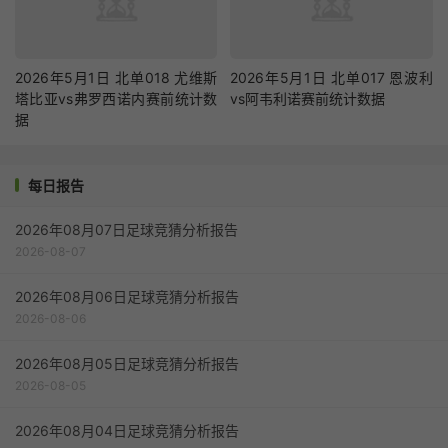
2026年5月1日 北单018 尤维斯
2026年5月1日 北单017 恩波利
塔比亚vs弗罗西诺内赛前统计数
vs阿韦利诺赛前统计数据
据
每日报告
2026年08月07日足球竞猜分析报告
2026-08-07
2026年08月06日足球竞猜分析报告
2026-08-06
2026年08月05日足球竞猜分析报告
2026-08-05
2026年08月04日足球竞猜分析报告