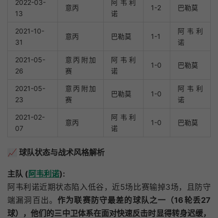
2022-03-
阿韦利
意丙
1-2
巴勒莫
13
诺
2021-10-
阿韦利
意丙
巴勒莫
1-1
31
诺
2021-05-
意丙附加
阿韦利
1-0
巴勒莫
26
赛
诺
2021-05-
意丙附加
阿韦利
巴勒莫
1-0
23
赛
诺
2021-02-
阿韦利
意丙
1-0
巴勒莫
07
诺
📈 球队状态与战术风格解析
主队 (
阿韦利诺
):
阿韦利诺近期状态陷入低谷，近5场比赛输掉3场，且防守
端漏洞百出。
作为联赛防守最差的球队之一（16轮丢27
球），他们的三中卫体系在面对快速反击时显得转身迟缓，