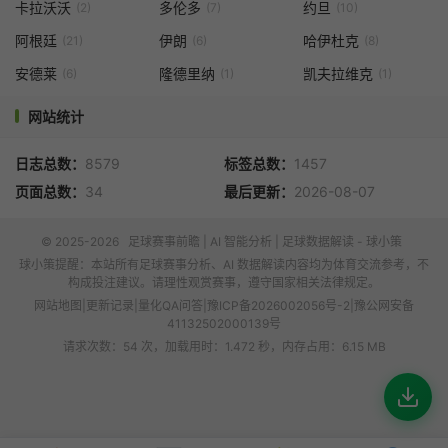
卡拉沃沃
多伦多
约旦
(2)
(7)
(10)
阿根廷
伊朗
哈伊杜克
(21)
(6)
(8)
安德莱
隆德里纳
凯夫拉维克
(6)
(1)
(1)
网站统计
日志总数：
8579
标签总数：
1457
页面总数：
34
最后更新：
2026-08-07
© 2025-2026
足球赛事前瞻 | AI 智能分析 | 足球数据解读 - 球小策
球小策提醒：本站所有足球赛事分析、AI 数据解读内容均为体育交流参考，不
构成投注建议。请理性观赏赛事，遵守国家相关法律规定。
网站地图
|
更新记录
|
量化QA问答
|
豫ICP备2026002056号-2
|
豫公网安备
41132502000139号
请求次数：54 次，加载用时：1.472 秒，内存占用：6.15 MB