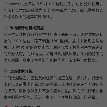
Chances）上将以 3.5 对 0.8 碾压对手。泊松分布显示，
阿韦利诺本场进球数为 0 的概率高达 42%，而巴勒莫打入
2 球及以上的概率超过 55%。
📈 市场情绪与机构观点:
欧洲主流数据方目前对客胜的态度高度一致，客胜数据从初
始的 2.00 左右一路下调至 1.80 区间，且并未出现回调迹
象。这种“顺滑”的数据走势，通常代表了机构对基本面差距
的充分认可，而非诱盘。关键风险指数显示，平局的防范力
度在减弱，资金正大量流向客胜选项，市场共识度极高。
📉 动态数据分析:
即时数据层面，巴勒莫的让步门槛正在进一步提升。结合阿
韦利诺赛前爆出的新增伤病名单，这种调整是完全合理的实
力修正。数据方似乎并不担心客队过热，反而通过降低回报
来控制赔付风险，这进一步印证了客胜打出的正向逻辑。