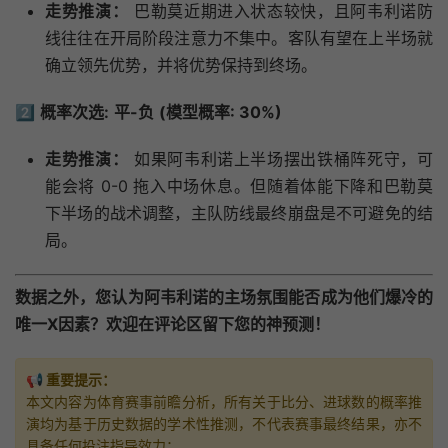
走势推演：
巴勒莫近期进入状态较快，且阿韦利诺防
线往往在开局阶段注意力不集中。客队有望在上半场就
确立领先优势，并将优势保持到终场。
2️⃣
概率次选:
平-负
(模型概率: 30%)
走势推演：
如果阿韦利诺上半场摆出铁桶阵死守，可
能会将 0-0 拖入中场休息。但随着体能下降和巴勒莫
下半场的战术调整，主队防线最终崩盘是不可避免的结
局。
数据之外，您认为阿韦利诺的主场氛围能否成为他们爆冷的
唯一X因素？欢迎在评论区留下您的神预测！
📢 重要提示：
本文内容为体育赛事前瞻分析，所有关于比分、进球数的概率推
演均为基于历史数据的学术性推测，不代表赛事最终结果，亦不
具备任何投注指导效力；