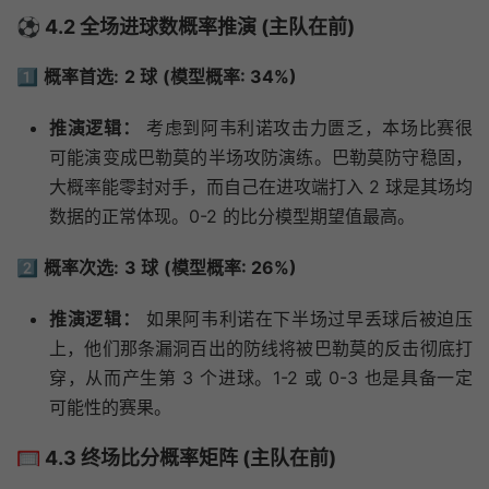
⚽ 4.2 全场进球数概率推演 (主队在前)
1️⃣
概率首选:
2 球
(模型概率: 34%)
推演逻辑：
考虑到阿韦利诺攻击力匮乏，本场比赛很
可能演变成巴勒莫的半场攻防演练。巴勒莫防守稳固，
大概率能零封对手，而自己在进攻端打入 2 球是其场均
数据的正常体现。0-2 的比分模型期望值最高。
2️⃣
概率次选:
3 球
(模型概率: 26%)
推演逻辑：
如果阿韦利诺在下半场过早丢球后被迫压
上，他们那条漏洞百出的防线将被巴勒莫的反击彻底打
穿，从而产生第 3 个进球。1-2 或 0-3 也是具备一定
可能性的赛果。
🥅 4.3 终场比分概率矩阵 (主队在前)