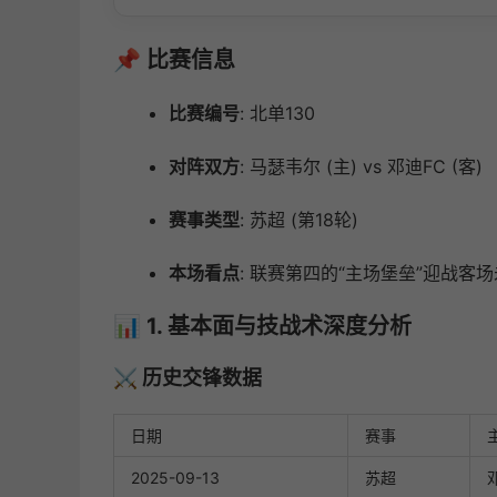
📌 比赛信息
比赛编号
: 北单130
对阵双方
: 马瑟韦尔 (主) vs 邓迪FC (客)
赛事类型
: 苏超 (第18轮)
本场看点
: 联赛第四的“主场堡垒”迎战
📊 1. 基本面与技战术深度分析
⚔️ 历史交锋数据
日期
赛事
2025-09-13
苏超