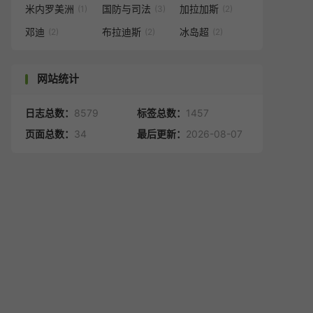
米内罗美洲
国防与司法
加拉加斯
(1)
(3)
(2)
邓迪
布拉迪斯
冰岛超
(2)
(2)
(2)
网站统计
日志总数：
8579
标签总数：
1457
页面总数：
34
最后更新：
2026-08-07