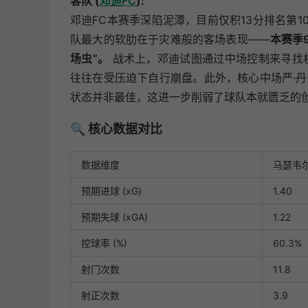
客队 (
邓迪FC
):
邓迪FC本赛季深陷泥潭，目前仅积13分排名第10。
队最大的软肋在于灾难般的客场表现——
本赛季
场虫”。
战术上，邓迪试图通过中场控制来寻找机
往往在受压迫下自行崩盘。此外，核心中场严·丹达
状态并非最佳，这进一步削弱了球队本就匮乏的
🔍 核心数据对比
数据维度
马瑟韦尔
预期进球 (xG)
1.40
预期失球 (xGA)
1.22
控球率 (%)
60.3%
射门次数
11.8
射正次数
3.9