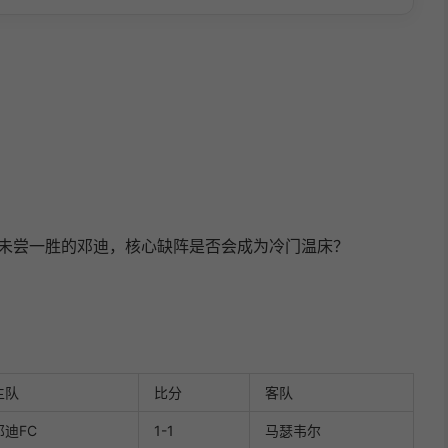
客场未尝一胜的邓迪，核心缺阵是否会成为冷门温床？
主队
比分
客队
邓迪FC
1-1
马瑟韦尔