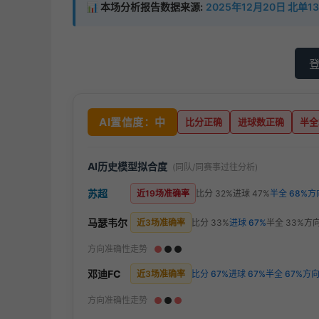
📊 本场分析报告数据来源:
2025年12月20日 北单
AI置信度：中
比分正确
进球数正确
半全
AI历史模型拟合度
(同队/同赛事过往分析)
苏超
近19场准确率
比分 32%
进球 47%
半全 68%
方
马瑟韦尔
近3场准确率
比分 33%
进球 67%
半全 33%
方向
方向准确性走势
邓迪FC
近3场准确率
比分 67%
进球 67%
半全 67%
方向
方向准确性走势