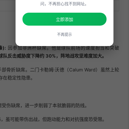
问，不再担心找不到网址。
1.82
立即添加
不再提示
锋):
因参加非洲杯缺席。他是球队前场的速度担当和突破
球队反击威胁度下降约 30%，阵地战攻坚难度加大。
部骨折缺席。二门卡勒姆·沃德（Calum Ward）虽然上轮
存在稳定性隐患。
腿受伤缺席，进一步削弱了本就脆弱的防线。
，虽可能带伤出战，但跑动能力和对抗强度恐受限。