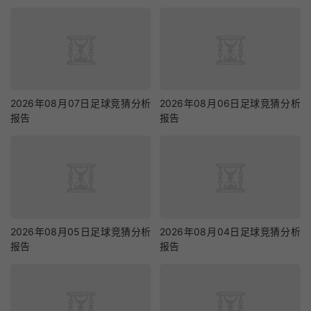
2026年08月07日足球竞猜分析
2026年08月06日足球竞猜分析
报告
报告
2026年08月05日足球竞猜分析
2026年08月04日足球竞猜分析
报告
报告