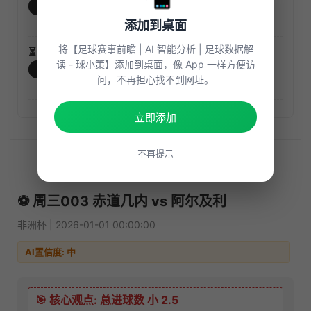
0:0
1:1
添加到桌面
将【足球赛事前瞻 | AI 智能分析 | 足球数据解
⏳ 半全场
读 - 球小策】添加到桌面，像 App 一样方便访
1-1
1-0
问，不再担心找不到网址。
立即添加
不再提示
👇 下一场 👇
⚽️ 周三003 赤道几内 vs 阿尔及利
非洲杯 | 2026-01-01 00:00:00
AI置信度: 中
🎯 核心观点: 总进球数 小 2.5