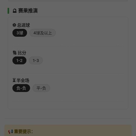
🔮 赛果推演
⚽️ 总进球
3球
4球及以上
🔢 比分
1-2
1-3
⏳ 半全场
负-负
平-负
📢 重要提示：