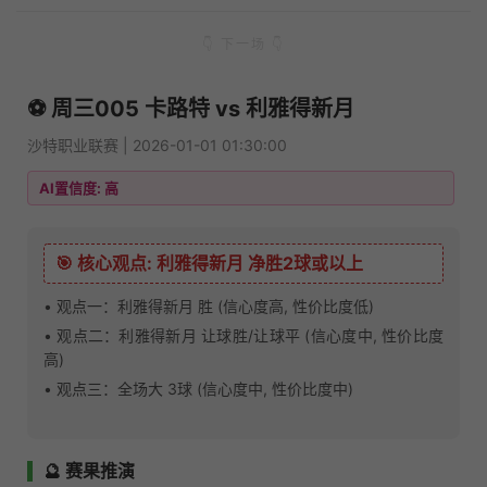
👇 下一场 👇
⚽️ 周三005 卡路特 vs 利雅得新月
沙特职业联赛 | 2026-01-01 01:30:00
AI置信度: 高
🎯 核心观点: 利雅得新月 净胜2球或以上
• 观点一：利雅得新月 胜 (信心度高, 性价比度低)
• 观点二：利雅得新月 让球胜/让球平 (信心度中, 性价比度
高)
• 观点三：全场大 3球 (信心度中, 性价比度中)
🔮 赛果推演