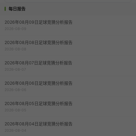
每日报告
2026年08月09日足球竞猜分析报告
2026-08-09
2026年08月08日足球竞猜分析报告
2026-08-08
2026年08月07日足球竞猜分析报告
2026-08-07
2026年08月06日足球竞猜分析报告
2026-08-06
2026年08月05日足球竞猜分析报告
2026-08-05
2026年08月04日足球竞猜分析报告
2026-08-04