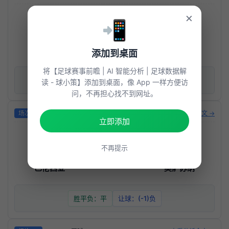
×
📲
VS
罗马
尤文图斯
添加到桌面
将【足球赛事前瞻 | AI 智能分析 | 足球数据解
胜平负：平
让球：(-1)让球平
读 - 球小策】添加到桌面，像 App 一样方便访
问，不再担心找不到网址。
场次 10
查看分析全文 →
23:15 开球
立即添加
不再提示
VS
巴伦西亚
奥萨苏纳
胜平负：平
让球：(-1)负