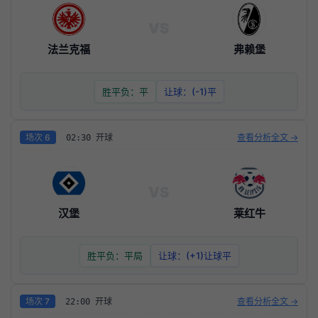
VS
法兰克福
弗赖堡
胜平负：平
让球：(-1)平
场次 6
查看分析全文 →
02:30 开球
VS
汉堡
莱红牛
胜平负：平局
让球：(+1)让球平
场次 7
查看分析全文 →
22:00 开球