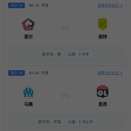
场次 13
查看分析全文 →
00:15 开球
VS
里尔
南特
胜平负：胜
让球：(-1)平
场次 14
查看分析全文 →
03:45 开球
VS
马赛
里昂
胜平负：平局
让球：(-1)让平