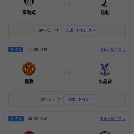
VS
富勒姆
热刺
胜平负：胜
让球：(-1)让球平
场次 2
查看分析全文 →
22:00 开球
VS
曼联
水晶宫
胜平负：胜
让球：(-1)让平
场次 3
查看分析全文 →
00:30 开球