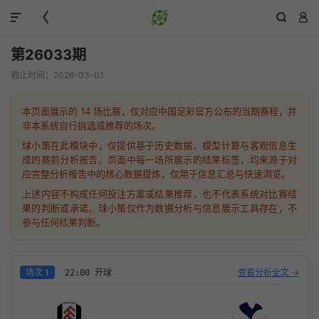




第26033期
截止时间：2026-03-01
本页面展示的 14 场比赛，仅对应中国足彩官方公布的当期赛程，并
非本系统自行挑选或推荐的场次。
球小策在此模块中，仅提供基于历史数据、模型计算与客观信息生
成的赛前分析报告。页面中每一场所展示的结果标签，均来源于对
应完整分析报告中的核心数据提炼，仅用于信息汇总与快速浏览。
上述内容不构成任何投注方案或结果推荐，也不代表系统对比赛结
果的判断或承诺。球小策仅作为数据分析与信息展示工具存在，不
参与任何结果判断。
场次 1
查看分析全文 →
22:00 开球