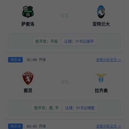
VS
萨索洛
亚特兰大
胜平负：平局
让球：(+1)让球平
场次 8
查看分析全文 →
01:00 开球
VS
都灵
拉齐奥
胜平负：胜, 平
让球：(+1)让球胜
场次 9
查看分析全文 →
03:45 开球