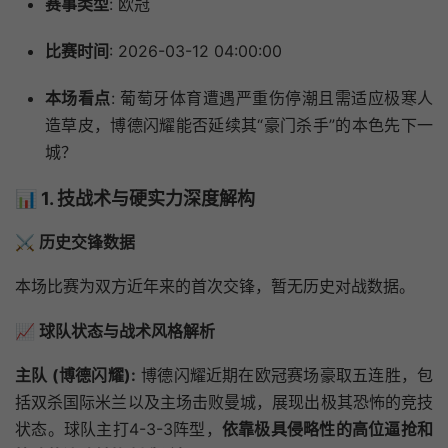
赛事类型
: 欧冠
比赛时间
: 2026-03-12 04:00:00
本场看点
: 葡萄牙体育遭遇严重伤停潮且需适应极寒人
造草皮，博德闪耀能否延续其“豪门杀手”的本色先下一
城？
📊 1. 技战术与硬实力深度解构
⚔️ 历史交锋数据
本场比赛为双方近年来的首次交锋，暂无历史对战数据。
📈 球队状态与战术风格解析
主队 (博德闪耀):
博德闪耀近期在欧冠赛场豪取五连胜，包
括双杀国际米兰以及主场击败曼城，展现出极其恐怖的竞技
状态。球队主打4-3-3阵型，
依靠极具侵略性的高位逼抢和