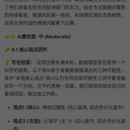
了他们具备击败任何欧洲豪门的实力。结合专业数据对客胜
的持续看衰，根据风险第一原则，本场理应顺应市场趋势，
支持主场作战的博德闪耀拿下比赛。
⭐⭐ AI置信度:
中 (Moderate)
🔑 4.1 核心观点研判
💡 写在前面：
足球比赛充满未知，数据模型旨在提供一个
科学的视角。以下是AI基于海量数据推演出的几种可能性，
其中“本场核心观点”是AI认为在风险和可能性之间平衡得最
好的一个方向。它不代表唯一答案，我们鼓励您结合自己的
看球经验，做出独立判断。
观点1 (核心):
博德闪耀胜 (信心度高, 综合性价比度中)
观点2 (次选):
让球平 (主-1) (信心度中, 综合性价比度
高)