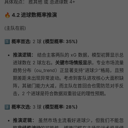
具体观点： 胜其他 或 总进球数 4+
🔥 4.2 进球数概率推演
(主队在前)
1️⃣
概率首选:
2 球
(模型概率: 35%)
推演逻辑：
结合主客两队的 xG 数据，模型初算显示总
进球数在 2 球左右。
关键市场情报显示
，专业市场流量
趋势分布（ou_trend）正显著支持“进球少”格局，且预
期差距未出现异常波动。考虑到客队进攻核心大面积缺
阵，其破门能力大减，而主队在首回合也需防范对手反
击，2 个进球是符合数据双重验证的理性预期。
2️⃣
概率次选:
3 球
(模型概率: 28%)
推演逻辑：
虽然市场主流看好进球少，但我们不能忽