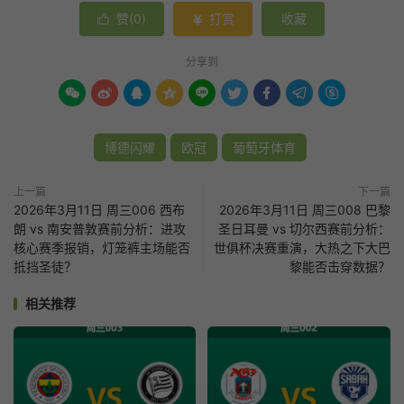
赞(
0
)
打赏
收藏


分享到









博德闪耀
欧冠
葡萄牙体育
上一篇
下一篇
2026年3月11日 周三006 西布
2026年3月11日 周三008 巴黎
朗 vs 南安普敦赛前分析：进攻
圣日耳曼 vs 切尔西赛前分析：
核心赛季报销，灯笼裤主场能否
世俱杯决赛重演，大热之下大巴
抵挡圣徒？
黎能否击穿数据？
相关推荐