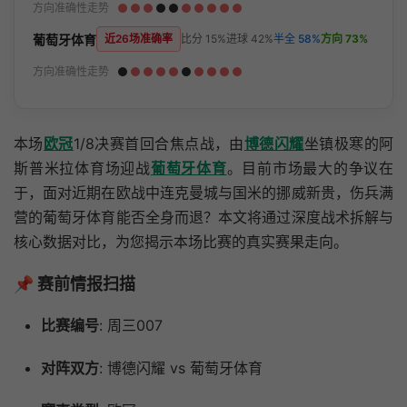
方向准确性走势
葡萄牙体育
近26场准确率
比分 15%
进球 42%
半全 58%
方向 73%
方向准确性走势
本场
欧冠
1/8决赛首回合焦点战，由
博德闪耀
坐镇极寒的阿
斯普米拉体育场迎战
葡萄牙体育
。目前市场最大的争议在
于，面对近期在欧战中连克曼城与国米的挪威新贵，伤兵满
营的葡萄牙体育能否全身而退？本文将通过深度战术拆解与
核心数据对比，为您揭示本场比赛的真实赛果走向。
📌 赛前情报扫描
比赛编号
: 周三007
对阵双方
: 博德闪耀 vs 葡萄牙体育