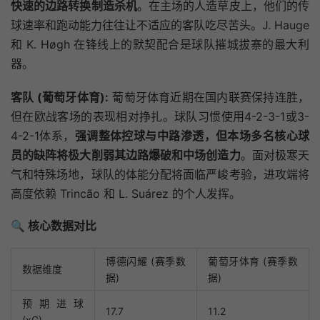
快速的边路转换制造杀机
。在主场的人造草皮上，他们的传
球速率和跑动能力往往让不适应的客队吃尽苦头。J. Hauge
和 K. Høgh 在锋线上的默契配合是球队摧城拔寨的最大利
器。
客队 (葡萄牙体育):
葡萄牙体育近期在国内联赛保持连胜，
但在欧战客场的表现相对挣扎。球队习惯使用4-2-3-1或3-
4-2-1体系，
强调整体控球与中路渗透，但本场多名核心球
员的缺阵将极大削弱其边路爆破和中场创造力
。面对极寒天
气和特殊场地，球队的体能分配将面临严峻考验，进攻端将
高度依赖 Trincão 和 L. Suárez 的个人发挥。
🔍 核心数据对比
博德闪耀 (赛季数
葡萄牙体育 (赛季数
数据维度
据)
据)
预期进球
17.7
11.2
(xG)