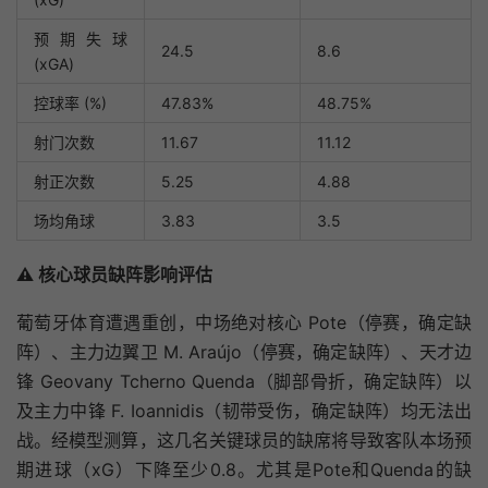
预期失球
24.5
8.6
(xGA)
控球率 (%)
47.83%
48.75%
射门次数
11.67
11.12
射正次数
5.25
4.88
场均角球
3.83
3.5
⚠️ 核心球员缺阵影响评估
葡萄牙体育遭遇重创，中场绝对核心 Pote（停赛，确定缺
阵）、主力边翼卫 M. Araújo（停赛，确定缺阵）、天才边
锋 Geovany Tcherno Quenda（脚部骨折，确定缺阵）以
及主力中锋 F. Ioannidis（韧带受伤，确定缺阵）均无法出
战。经模型测算，这几名关键球员的缺席将导致客队本场预
期进球（xG）下降至少0.8。尤其是Pote和Quenda的缺