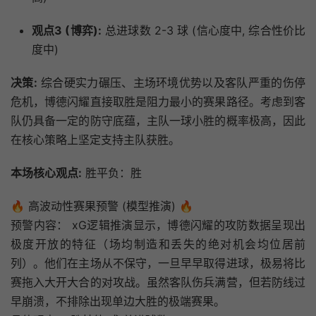
观点3 (博弈):
总进球数 2-3 球 (信心度中, 综合性价比
度中)
决策:
综合硬实力碾压、主场环境优势以及客队严重的伤停
危机，博德闪耀直接取胜是阻力最小的赛果路径。考虑到客
队仍具备一定的防守底蕴，主队一球小胜的概率极高，因此
在核心策略上坚定支持主队获胜。
本场核心观点:
胜平负：胜
🔥 高波动性赛果预警 (模型推演) 🔥
预警内容： xG逻辑推演显示，博德闪耀的攻防数据呈现出
极度开放的特征（场均制造和丢失的绝对机会均位居前
列）。他们在主场从不保守，一旦早早取得进球，极易将比
赛拖入大开大合的对攻战。虽然客队伤兵满营，但若防线过
早崩溃，不排除出现单边大胜的极端赛果。