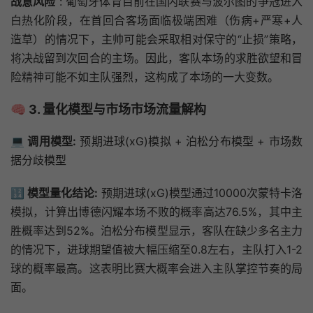
战意风险
: 葡萄牙体育目前在国内联赛与波尔图的争冠进入
白热化阶段，在首回合客场面临极端困难（伤病+严寒+人
造草）的情况下，主帅可能会采取相对保守的“止损”策略，
将决战留到次回合的主场。因此，客队本场的求胜欲望和冒
险精神可能不如主队强烈，这构成了本场的一大变数。
🧠 3. 量化模型与市场市场流量解构
💻 调用模型:
预期进球(xG)模拟 + 泊松分布模型 + 市场数
据分歧模型
🔢 模型量化结论:
预期进球(xG)模型通过10000次蒙特卡洛
模拟，计算出博德闪耀本场不败的概率高达76.5%，其中主
胜概率达到52%。泊松分布模型显示，客队在缺少多名主力
的情况下，进球期望值被大幅压缩至0.8左右，主队打入1-2
球的概率最高。这表明比赛大概率会进入主队掌控节奏的局
面。