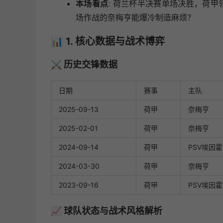
本场看点
: 荷兰杯半决赛单场决胜，荷甲
场作战的奈梅亨能爆冷制造麻烦？
📊 1. 核心数据与战术博弈
⚔️ 历史交锋数据
日期
赛事
主队
2025-09-13
荷甲
奈梅亨
2025-02-01
荷甲
奈梅亨
2024-09-14
荷甲
PSV埃因
2024-03-30
荷甲
奈梅亨
2023-09-16
荷甲
PSV埃因
📈 球队状态与战术风格解析