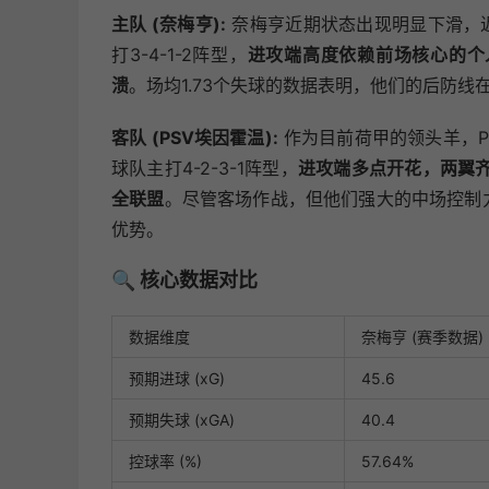
主队 (奈梅亨):
奈梅亨近期状态出现明显下滑，近
打3-4-1-2阵型，
进攻端高度依赖前场核心的个
溃
。场均1.73个失球的数据表明，他们的后防
客队 (PSV埃因霍温):
作为目前荷甲的领头羊，P
球队主打4-2-3-1阵型，
进攻端多点开花，两翼齐
全联盟
。尽管客场作战，但他们强大的中场控制
优势。
🔍 核心数据对比
数据维度
奈梅亨 (赛季数据)
预期进球 (xG)
45.6
预期失球 (xGA)
40.4
控球率 (%)
57.64%