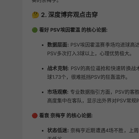
奏的奈梅亨。
🤔 2. 深度博弈观点击穿
🟢 看好 PSV埃因霍温 的核心论据:
数据层面:
PSV埃因霍温赛季场均进球高达
PSV多次打入3球以上，心理优势极大。
战术克制:
PSV的高位逼抢和快速转换战
球1.73个，很难抵挡PSV的狂轰滥炸。
市场观察:
专业数据指引方面，PSV的客胜
高度集中在客队，显示出外界对PSV常规
🔴 看衰 奈梅亨 的核心论据:
状态低迷:
奈梅亨近期遭遇4场不胜，上周