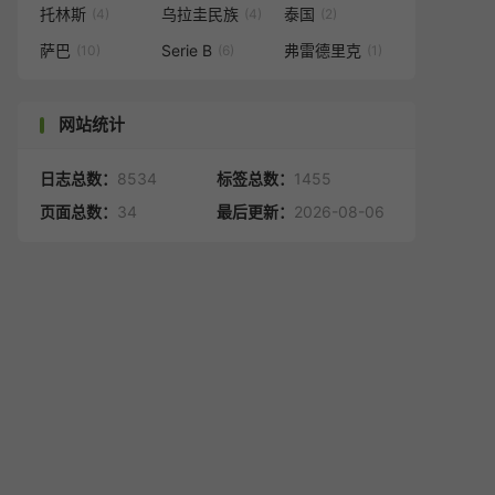
托林斯
乌拉圭民族
泰国
(4)
(4)
(2)
萨巴
Serie B
弗雷德里克
(10)
(6)
(1)
网站统计
日志总数：
8534
标签总数：
1455
页面总数：
34
最后更新：
2026-08-06