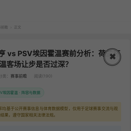
事前瞻
正文

梅亨 vs PSV埃因霍温赛前分析：荷兰杯
✖
温客场让步是否过深？
分类：
赛事前瞻
阅读(
190
)
SV埃因霍温 · 阵容与数据
率均基于公开赛事信息与体育数据模型，仅用于足球赛事交流与观
事结果，遵守国家相关法律法规。