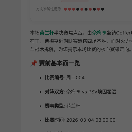
方向准确性走势
本场
荷兰杯
半决赛焦点战，由
奈梅亨
坐镇Goffe
在于，奈梅亨近期联赛遭遇四场不胜，面对火力
与战术拆解，为您揭示本场比赛的核心赛果走向
📌 赛前基本面一览
比赛编号
: 周二004
对阵双方
: 奈梅亨 vs PSV埃因霍温
赛事类型
: 荷兰杯
比赛时间
: 2026-03-04 03:00:00