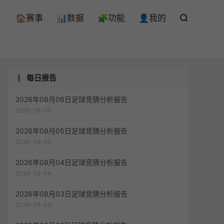

🏠赛事
📊数据
🧩功能
👤我的

每日报告
2026年08月06日足球竞猜分析报告
2026-08-06
2026年08月05日足球竞猜分析报告
2026-08-05
2026年08月04日足球竞猜分析报告
2026-08-04
2026年08月03日足球竞猜分析报告
2026-08-03