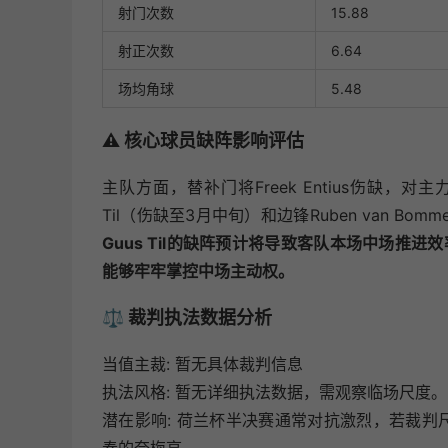
射门次数
15.88
射正次数
6.64
场均角球
5.48
⚠️ 核心球员缺阵影响评估
主队方面，替补门将Freek Entius伤缺，
Til（伤缺至3月中旬）和边锋Ruben van B
Guus Til的缺阵预计将导致客队本场中场推进效率
能够牢牢掌控中场主动权。
⚖️ 裁判执法数据分析
当值主裁: 暂无具体裁判信息
执法风格: 暂无详细执法数据，需观察临场尺度。
潜在影响: 荷兰杯半决赛通常对抗激烈，若裁