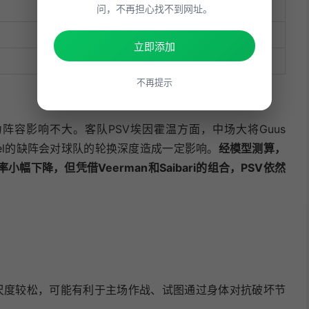
问，不再担心找不到网址。
17.56
6.8
立即添加
7.48
不再提示
对主力阵容影响不大。客队PSV埃因霍温方面，中场大将Guus
ommel的缺阵会对球队的轮换深度造成一定影响。
经模型测算，
小幅下降，但凭借Veerman和Saibari的组合，PSV依然
判尺度较松，可能有利于主场作战、试图通过身体对抗破坏节