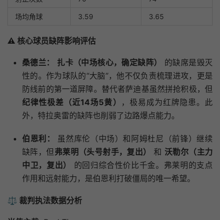
场均角球
3.59
3.65
⚠️ 核心球员缺阵影响评估
桑德兰：
扎卡（中场核心，确定缺阵）
的缺席是毁灭
性的。作为球队的“大脑”，他不仅负责梳理进攻，更是
防线前的第一道屏障。替代者萨迪基虽然拼抢积极，但
纪律性极差（近14场5黄）
，极易成为红牌隐患。此
外，特拉奥雷的缺阵也削弱了边路爆点能力。
伯恩利：
虽然库伦（中场）和阿姆杜尼（前锋）继续
缺阵，但
弗莱明（头号射手，复出）
和
沃勒尔（主力
中卫，复出）
的回归综合性价比千金。弗莱明的支点
作用和远射能力，是伯恩利打破僵局的唯一希望。
⚖️ 裁判执法数据分析