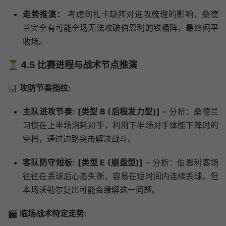
走势推演：
考虑到扎卡缺阵对进攻梳理的影响，桑德
兰完全有可能全场无法攻破伯恩利的铁桶阵，最终闷平
收场。
⏳ 4.5 比赛进程与战术节点推演
📊 攻防节奏指纹:
主队进攻节奏:
[类型 B (后程发力型)]
– 分析：桑德兰
习惯在上半场消耗对手，利用下半场对手体能下降时的
空档，通过边路突击解决战斗。
客队防守短板:
[类型 E (崩盘型)]
– 分析：伯恩利客场
往往在丢球后心态失衡，容易在短时间内连续丢球，但
本场沃勒尔复出可能会缓解这一问题。
🎬 临场战术特定走势: