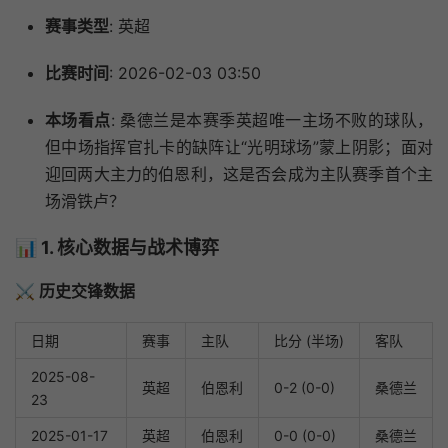
赛事类型
: 英超
比赛时间
: 2026-02-03 03:50
本场看点
: 桑德兰是本赛季英超唯一主场不败的球队，
但中场指挥官扎卡的缺阵让“光明球场”蒙上阴影；面对
迎回两大主力的伯恩利，这是否会成为主队赛季首个主
场滑铁卢？
📊 1. 核心数据与战术博弈
⚔️ 历史交锋数据
日期
赛事
主队
比分 (半场)
客队
2025-08-
英超
伯恩利
0-2 (0-0)
桑德兰
23
2025-01-17
英超
伯恩利
0-0 (0-0)
桑德兰