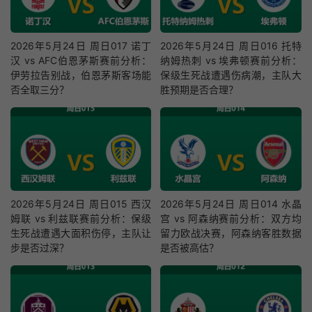
2026年5月24日 周日017 诺丁
2026年5月24日 周日016 托特
汉 vs AFC伯恩茅斯赛前分析：
纳姆热刺 vs 埃弗顿赛前分析：
伊劳拉告别战，伯恩茅斯客场能
保级生死战遭遇伤病潮，主队大
否全取三分？
胜预期是否合理？
2026年5月24日 周日015 西汉
2026年5月24日 周日014 水晶
姆联 vs 利兹联赛前分析：保级
宫 vs 阿森纳赛前分析：双方均
生死战遭遇大面积伤停，主队让
留力欧战决赛，阿森纳客胜数据
步是否过深？
是否被高估？