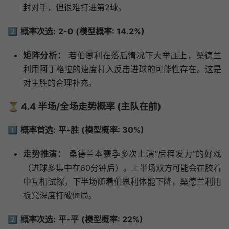
封对手，但很难打进第2球。
2️⃣
概率次选:
2-0
(模型概率: 14.2%)
矩阵分析：
若伯恩利在落后情况下大举压上，桑德兰
利用阿丁格拉的速度打入反击进球的可能性存在。这是
对主胜的合理补充。
⏳ 4.4 半场/全场走势概率 (主队在前)
1️⃣
概率首选:
平-胜
(模型概率: 30%)
走势推演：
桑德兰本赛季多次上演“后程发力”的好戏
（进球多集中在60分钟后）。上半场双方可能会在胶着
中互相试探，下半场随着伯恩利体能下降，桑德兰利用
板凳深度打破僵局。
2️⃣
概率次选:
平-平
(模型概率: 22%)