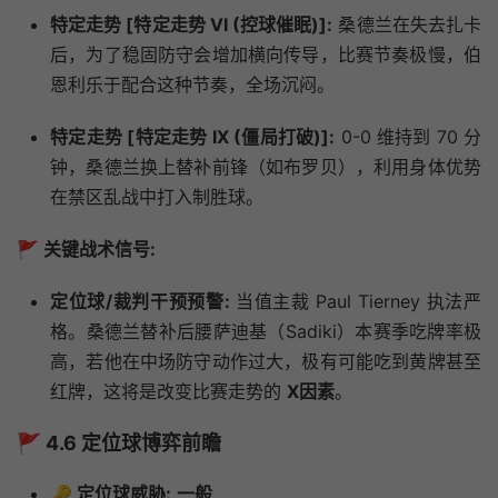
特定走势 [特定走势 VI (控球催眠)]:
桑德兰在失去扎卡
后，为了稳固防守会增加横向传导，比赛节奏极慢，伯
恩利乐于配合这种节奏，全场沉闷。
特定走势 [特定走势 IX (僵局打破)]:
0-0 维持到 70 分
钟，桑德兰换上替补前锋（如布罗贝），利用身体优势
在禁区乱战中打入制胜球。
🚩 关键战术信号:
定位球/裁判干预预警:
当值主裁 Paul Tierney 执法严
格。桑德兰替补后腰萨迪基（Sadiki）本赛季吃牌率极
高，若他在中场防守动作过大，极有可能吃到黄牌甚至
红牌，这将是改变比赛走势的
X因素
。
🚩 4.6 定位球博弈前瞻
🔑 定位球威胁:
一般