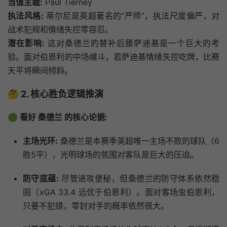
当值主裁:
Paul Tierney
执法风格:
蒂尔尼是英超著名的“严师”，执法尺度偏严，对
战术犯规和情绪失控零容忍。
潜在影响:
这对桑德兰的替补后腰萨迪基是一个巨大的考
验。面对伯恩利的中场缠斗，若萨迪基情绪失控吃牌，比赛
天平将瞬间倾斜。
🤔 2. 核心胜负逻辑推演
🟢 看好 桑德兰 的核心论据:
主场光环:
桑德兰是本赛季英超唯一主场不败的球队（6
胜5平），光明球场的氛围对客队是巨大的压迫。
防守底蕴:
尽管进攻便秘，但桑德兰的防守体系依然稳
固（xGA 33.4 远优于伯恩利）。面对客场虫伯恩利，
只要不犯错，零封对手的概率依然很大。