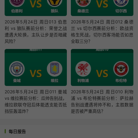
2026年5月24日 周日013 伯恩
2026年5月24日 周日012 桑德
利 vs 狼队赛前分析：荣誉之战
兰 vs 切尔西赛前分析：欧战资
遭遇大轮换，主队让步是否暗藏
格生死战，切尔西客场能否如愿
风险？
全取三分？
2026年5月24日 周日011 曼城
2026年5月24日 周日010 利物
vs 维拉赛前分析：瓜帅告别战，
浦 vs 布伦特赛前分析：萨拉赫
维拉欧联夺冠后体能透支能否抵
告别战遭遇将帅不和，主胜数据
挡狂轰滥炸？
是否被严重高估？
每日报告