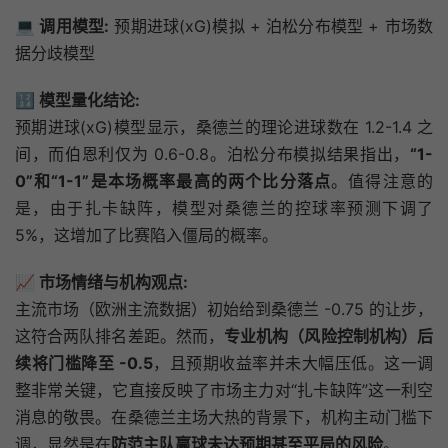
💻 调用模型:
预期进球(xG)模拟 + 泊松分布模型 + 市场数
据分歧模型
🔢 模型量化结论:
预期进球(xG)模型显示，桑德兰的理论进球数在 1.2-1.4 之
间，而伯恩利仅为 0.6-0.8。泊松分布模拟结果指出，
“1-
0”和“1-1”是本场概率最高的两个比分落点
。值得注意的
是，由于扎卡缺阵，模型对桑德兰的控球率预测下调了
5%，这增加了比赛陷入僵局的概率。
📈 市场情绪与机构观点:
主流市场（欧洲主流数据）初始给到桑德兰 -0.75 的让步，
这符合两队排名差距。然而，
专业机构（风险控制机构）后
续将门槛降至 -0.5
，且预期收益率并未大幅压低。这一调
整非常关键，它直接反映了市场主力对“扎卡缺阵”这一利空
消息的敬畏。在桑德兰主场大热的背景下，机构主动门槛下
调，显然是在
防范主队赢球未达预期甚至平局的风险
。