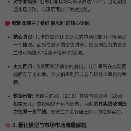
对手客场虫:
伯恩利客场场均失球高达2.5个，且近期遭
遇客场连败，心理层面处于绝对劣势。
🔴 看衰 桑德兰 / 看好 伯恩利 的核心论据:
核心真空:
扎卡的缺阵让桑德兰的中场控制力下降至少
一个档次。面对伯恩利的密集防守，缺乏创造力的桑德
兰很可能陷入“得势不得分”的泥潭。
主力回归:
弗莱明和沃勒尔的复出，让伯恩利在攻防两
端都有了主心骨。这支伯恩利已非前几轮任人宰割的鱼
腩。
数据示警:
桑德兰的xG（20.8）其实与伯恩利（20.0）
相差无几。这说明抛开运气因素，两队的
真实进攻创造
力在同一水平线
。桑德兰并没有碾压对手的绝对实力。
🧠 3. 量化模型与市场市场流量解构