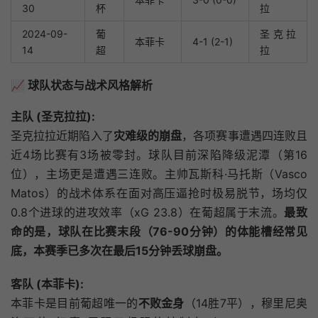
30
杯
拉
2024-09-
葡
圣克拉
本菲卡
4-1 (2-1)
14
超
拉
📈 球队状态与战术风格解析
主队 (圣克拉拉):
圣克拉拉近期陷入了
灾难级的崩盘
，各项赛事遭遇四连败且
近4场比赛有3场被零封。球队目前深陷降级泥潭（第16
位），主场更是遭遇三连败。主帅瓦斯科·马托斯（Vasco
Matos）的战术体系在面对高压逼抢时极易脱节，场均仅
0.8个进球的进攻效率（xG 23.8）在葡超属于末流。
最致
命的是，球队在比赛末段（76-90分钟）的体能槽经常见
底，本赛季已多次在最后15分钟丢球崩盘。
客队 (本菲卡):
本菲卡是目前葡超唯一的
不败金身
（14胜7平），穆里尼奥