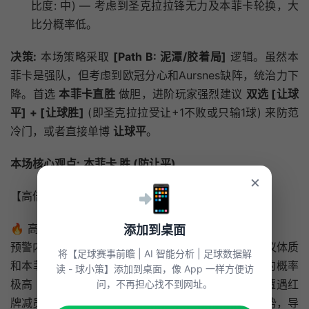
比度: 中) —
考虑到圣克拉拉锋无力及本菲卡轮换，大
比分概率低。
决策:
本场策略采取
[Path B: 泥潭/胶着局]
逻辑。虽然本
菲卡是强队，但考虑到欧冠分心和Aursnes缺阵，统治力下
降。首选
本菲卡直胜
做胆，进阶玩家强烈建议
双选 [让球
平] + [让球胜]
(即圣克拉拉受让+1不败或只输1球) 来防范
冷门，或者直接单博
让球平
。
本场核心观点:
本菲卡 胜 (防让平)
×
📲
【高倍赛果预警】
🔥 高波动性赛果预警 (模型推演) 🔥
添加到桌面
预警内容：鉴于当值主裁
安东尼奥·诺布雷
极高的争议体质
将【足球赛事前瞻 | AI 智能分析 | 足球数据解
和本菲卡近期与其的紧张关系，本场比赛出现
红牌
的概率
读 - 球小策】添加到桌面，像 App 一样方便访
极高（模型推演 > 35%）。若本菲卡在领先 1 球后遭遇红
问，不再担心找不到网址。
牌减员，极有可能触发
变盘 C (红卡大巴车)
特定走势，导