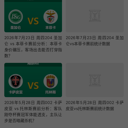
2026年7月23日 周四204 圣加
2026年7月23日 周四204 圣加
仑 vs 本菲卡赛前分析：本菲卡
仑vs本菲卡赛前统计数据
身价碾压，客场出击能否打穿指
数？
2026年5月28日 周四002 卡萨
2026年5月28日 周四002 卡萨
皮亚 vs 托林斯赛前分析：客队
皮亚vs托林斯赛前统计数据
刚夺杯赛冠军体能透支，主队让
步是否暗藏杀机？