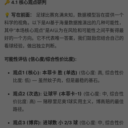
🔑 4.1 核心观点研判
💡 写在前面：
足球比赛充满未知，数据模型旨在提供一个
科学的视角。以下是AI基于海量数据推演出的几种可能性，
其中“本场核心观点”是AI认为在风险和可能性之间平衡得最
好的一个方向。它不代表唯一答案，我们鼓励您结合自己的
看球经验，做出独立判断。
可能性评估 (信心度/综合性价比度):
观点1 (核心):
本菲卡 胜 (单选)
(信心度: 高, 综合性价
比度: 低) —
虽然蚊子肉，但是最稳的基石。
观点2 (次选):
让球平 (本菲卡-1)
(信心度: 中, 综合性
价比度: 高) —
赌穆里尼奥1球实用主义，博高赔的最佳
路径。
观点3 (博弈):
进球数 小 2/3 球
(信心度: 中, 综合性价