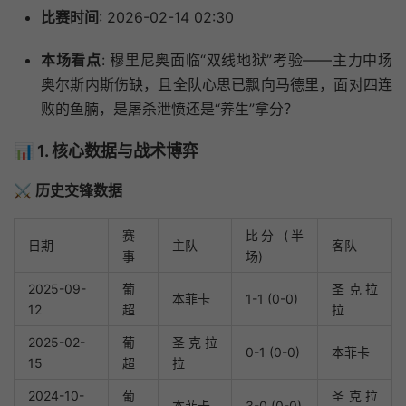
比赛时间
: 2026-02-14 02:30
本场看点
: 穆里尼奥面临“双线地狱”考验——主力中场
奥尔斯内斯伤缺，且全队心思已飘向马德里，面对四连
败的鱼腩，是屠杀泄愤还是“养生”拿分？
📊 1. 核心数据与战术博弈
⚔️ 历史交锋数据
赛
比分 (半
日期
主队
客队
事
场)
2025-09-
葡
圣克拉
本菲卡
1-1 (0-0)
12
超
拉
2025-02-
葡
圣克拉
0-1 (0-0)
本菲卡
15
超
拉
2024-10-
葡
圣克拉
本菲卡
3-0 (0-0)