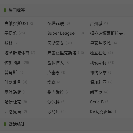
热门标签
白俄罗斯U21
圣塔菲联
广州城
(2)
(3)
(1)
塞伊凯
Super League 1
姆拉达博莱斯拉夫
(25)
(3)
(1)
兹林
尼斯蒂安
皇家盐湖城
(2)
(31)
(14)
堪萨斯城体育
弗雷德里克斯塔
独立石油
(2)
(16)
(4)
佐加顿斯
基多体大
利勒斯特
(26)
(8)
(21)
普马斯
卢塞恩
佩纳罗尔
(4)
(1)
(8)
时刻准备
埃森
保加利亚
(4)
(4)
(2)
塞浦路斯
委内瑞拉
新圣徒
(1)
(2)
(4)
哈伊杜克
沙佩科
Serie B
(8)
(6)
(6)
西恩夏诺
冰岛超
KA阿克雷里
(2)
(2)
(1)
网站统计