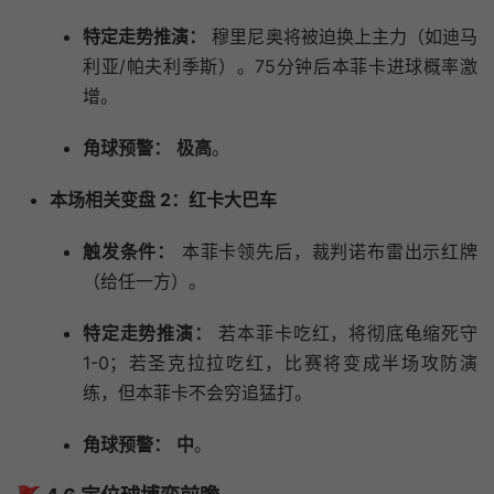
特定走势推演：
穆里尼奥将被迫换上主力（如迪马
利亚/帕夫利季斯）。75分钟后本菲卡进球概率激
增。
角球预警：
极高
。
本场相关变盘 2：红卡大巴车
触发条件：
本菲卡领先后，裁判诺布雷出示红牌
（给任一方）。
特定走势推演：
若本菲卡吃红，将彻底龟缩死守
1-0；若圣克拉拉吃红，比赛将变成半场攻防演
练，但本菲卡不会穷追猛打。
角球预警：
中
。