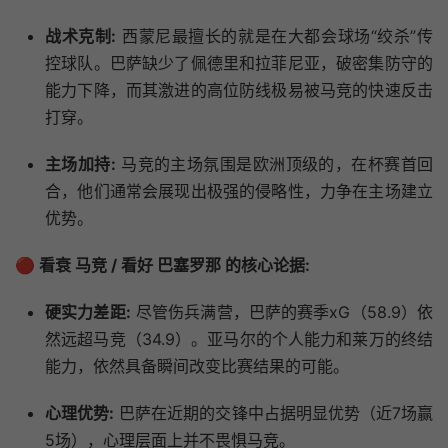
战术克制:
西蒙尼最擅长的就是在大都会球场“绞杀”传
控球队。巴萨缺少了佩德里和拉菲尼亚，破密集防守的
能力下降，而其激进的高位防线极易被马竞的快速反击
打穿。
主场加持:
马竞的主场氛围是欧洲顶级的，在杯赛首回
合，他们通常会展现出极强的侵略性，力争在主场建立
优势。
🔴 看衰 马竞 / 看好 巴塞罗那 的核心论据:
硬实力差距:
尽管伤兵满营，巴萨的赛季xG（58.9）依
然远超马竞（34.9）。亚马尔的个人能力和莱万的终结
能力，依然具备瞬间改变比赛结果的可能。
心理优势:
巴萨在近期的交锋中占据明显优势（近7场赢
5场），心理层面上并不畏惧马竞。