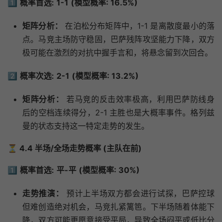
1️⃣
概率首选:
1-1
(模型概率: 16.5%)
矩阵分析：
在泊松分布矩阵中，1-1 是离散度最小的落
点。马竞主场防守稳固，巴萨残阵攻坚能力下降，双方
极可能在激烈的对抗中握手言和，将悬念留到次回合。
2️⃣
概率次选:
2-1
(模型概率: 13.2%)
矩阵分析：
若马竞的反击效率极高，利用巴萨防线身
后的空档连续得分，2-1 主胜也是大概率事件。格列兹
曼的状态支持这一特定走势的发生。
⏳ 4.4 半场/全场走势概率 (主队在前)
1️⃣
概率首选:
平-平
(模型概率: 30%)
走势推演：
预计上半场双方都会进行试探，巴萨控球
但难创造绝对机会，马竞扎紧篱笆。下半场随着体能下
降，双方可能更愿意接受平局，导致全场闷平或低比分