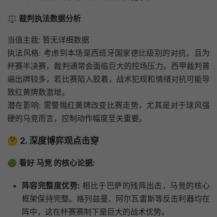
⚖️ 裁判执法数据分析
当值主裁: 暂无详细数据
执法风格: 考虑到本场是西班牙国家德比级别的对抗，且为
杯赛半决赛，裁判通常会面临巨大的控场压力。西甲裁判普
遍出牌较多，若比赛陷入胶着，战术犯规和情绪对抗可能导
致红黄牌数激增。
潜在影响: 需警惕红黄牌改变比赛走势，尤其是对于球风强
硬的马竞而言，控制动作幅度至关重要。
🤔 2. 深度博弈观点击穿
🟢 看好 马竞 的核心论据:
阵容完整度优势:
相比于巴萨的残阵出击，马竞的核心
框架保持完整。格列兹曼、阿尔瓦雷斯等反击利器均在
阵中，这在杯赛赛制下是巨大的战术优势。