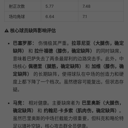
射正次数
5.77
7.48
场均角球
6.64
7.1
⚠️ 核心球员缺阵影响评估
巴塞罗那：
伤情极其严重。
拉菲尼亚（大腿伤，确定
缺阵）
和
拉什福德（膝伤，确定缺阵）
的同时缺席，
意味着巴萨失去了两条最犀利的边路突击手。此外，中
场核心
佩德里（腿筋，确定缺阵）
和
加维（膝伤，确
定缺阵）
的长期缺阵，使得球队在中场的创造力和硬
度上都下降了一个档次。虽然德容可能复出，但状态存
疑。
马竞：
相对健康。主要缺席者为
巴里奥斯（大腿伤，
确定缺阵）
和
约翰尼·卡多索（肌肉伤，确定缺阵）
。
虽然巴里奥斯的中场拦截能力很重要，但科克和略伦特
足以填补空缺，核心攻击群全员健康。