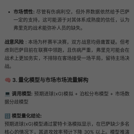
市场惯性:
尽管有伤病利空，但外界数据依然给予巴萨
一定的支持，这可能源于对其体系成熟度的信任，认为
弗里克的战术能弥补人员的缺失。
战意风险
: 本场为杯赛半决赛，双方战意均毋庸置疑。但考
虑到巴萨目前在联赛中领跑，且伤病严重，弗里克可能会在
战术上更加务实，不排除在客场接受一场平局，留待主场决
战。
🧠 3. 量化模型与市场市场流量解构
💻 调用模型:
预期进球(xG)模拟 + 泊松分布模型 + 市场数
据分歧模型
🔢 模型量化结论:
预期进球(xG)模型通过蒙特卡洛模拟显示，在巴萨缺少多名
核心的情况下，其进攻效率预计下降 30% 以上。模型推演