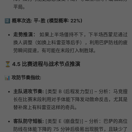
平局。
2️⃣
概率次选:
平-胜
(模型概率: 22%)
走势推演：
如果上半场僵持不下，下半场西蒙尼通过
换人调整（如换上科雷亚等后手），利用巴萨防线的疲
劳瞬间提速，有可能在末段打入制胜球。
⏳ 4.5 比赛进程与战术节点推演
📊 攻防节奏指纹:
主队进攻节奏:
[类型 B (后程发力型)] – 分析：马竞擅
长在比赛末段利用对手体能下降发动致命反击，尤其是
替补席上有科雷亚这样的奇兵。
客队防守短板:
[类型 E (崩盘型)] – 分析：巴萨的高位
防线在体能下降的 75 分钟后极易出现脱节，且缺少了