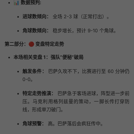
📊 数据预判:
进球数倾向：
全场 2-3 球（正常打出）。
角球数倾向：
稳步增长，预计 9-10 个角球。
第二部分：🔴 变盘特定走势
本场相关变盘 1：强队”便秘”破局
触发条件：
巴萨久攻不下，比赛进行至 60 分钟仍
0-0。
特定走势推演：
巴萨急于客场进球，阵型进一步前
压。马竞利用格列兹曼的策动，一脚长传打穿防
线，形成单刀破门。
角球预警：
高。巴萨落后会疯狂传中。