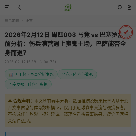




赛事前瞻
正文

✔
2026年2月12日 周四008 马竞 vs 巴塞罗那赛
前分析：伤兵满营遇上魔鬼主场，巴萨能否全
身而退？
2026-02-12 16:38
阅读(
173
)
📊 国王杯 · 赛事分析专题
马竞 · 阵容与数据
巴塞罗那 · 阵容与数据
⚠️ 合规声明：
本文所有赛事分析、数据推演及赛果概率均基于公
开赛事信息与体育数据模型，仅用于足球赛事交流与观赏参考，
不构成任何购彩、投注建议。请理性看待赛事结果，遵守国家相
关法律法规。