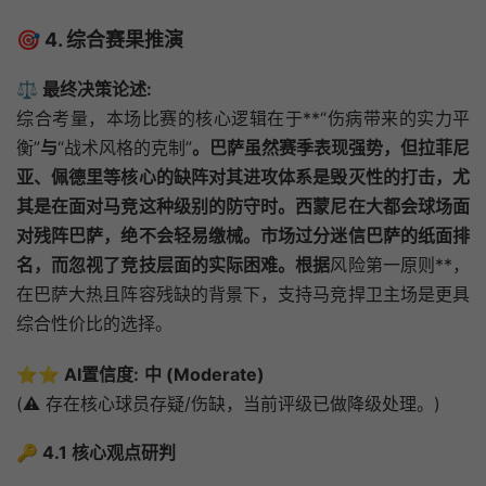
🎯 4. 综合赛果推演
⚖️ 最终决策论述:
综合考量，本场比赛的核心逻辑在于**“伤病带来的实力平
衡”
与
“战术风格的克制”
。巴萨虽然赛季表现强势，但拉菲尼
亚、佩德里等核心的缺阵对其进攻体系是毁灭性的打击，尤
其是在面对马竞这种级别的防守时。西蒙尼在大都会球场面
对残阵巴萨，绝不会轻易缴械。市场过分迷信巴萨的纸面排
名，而忽视了竞技层面的实际困难。根据
风险第一原则**，
在巴萨大热且阵容残缺的背景下，支持马竞捍卫主场是更具
综合性价比的选择。
⭐⭐ AI置信度:
中 (Moderate)
(⚠️ 存在核心球员存疑/伤缺，当前评级已做降级处理。)
🔑 4.1 核心观点研判