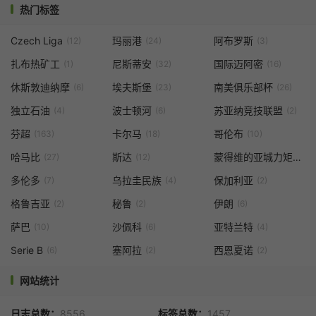
热门标签
Czech Liga
玛丽港
阿布罗斯
(12)
(24)
(3)
扎布热矿工
尼斯蒂安
国际迈阿密
(1)
(32)
(16)
休斯敦迪纳摩
埃夫斯堡
南美俱乐部杯
(6)
(23)
(26)
独立石油
波士顿河
苏亚纳竞技联盟
(4)
(6)
(2)
芬超
卡尔马
哥伦布
(163)
(18)
(10)
哈马比
斯达
蒙得维的亚城力矩
(27)
(12)
(1)
多伦多
乌拉圭民族
保加利亚
(7)
(4)
(2)
格鲁吉亚
秘鲁
伊朗
(2)
(2)
(6)
萨巴
沙佩科
亚特兰特
(10)
(6)
(4)
Serie B
塞阿拉
西恩夏诺
(6)
(2)
(2)
网站统计
日志总数：
8556
标签总数：
1457