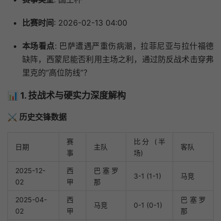
比赛时间
: 2026-02-13 04:00
本场看点
: 巴萨遭遇严重伤病潮，拉菲尼亚与拉什福德
缺阵，西蒙尼能否利用主场之利，通过防反战术击穿弗
里克的“高位防线”？
📊 1. 技战术与硬实力深度解构
⚔️ 历史交锋数据
赛
比分 (半
日期
主队
客队
事
场)
2025-12-
西
巴塞罗
3-1 (1-1)
马竞
02
甲
那
2025-04-
西
巴塞罗
马竞
0-1 (0-1)
02
甲
那