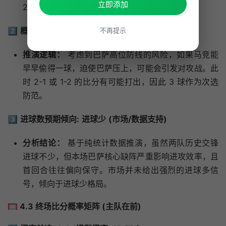
立即添加
2 球是符合逻辑的理性预期。
2️⃣
概率次选:
3 球
(模型概率: 29%)
不再提示
推演逻辑：
考虑到巴萨高位防线的风险，如果马竞能
早早偷得一球，迫使巴萨压上，可能会引发对攻战。此
时 2-1 或 1-2 的比分有可能打出，因此 3 球作为次选
防范。
3️⃣
进球数预期倾向:
进球少
(市场/数据支持)
分析结论：
基于纯统计数据推演，虽然两队历史交锋
进球不少，但本场巴萨核心缺阵严重影响进攻效率，且
首回合往往偏向保守。市场并未给出强烈的进球多信
号，倾向于进球少格局。
🥅 4.3 终场比分概率矩阵 (主队在前)