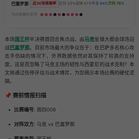
巴塞罗那
近36场准确率
比分 33%
进球 47%
半全 64%
方向 78%
方向准确性走势
本场
国王杯
半决赛首回合焦点战，由
马竞
坐镇大都会球场迎
战
巴塞罗那
。目前市场最大的争议在于：在巴萨多名核心攻
击手伤缺的情况下，外界数据依然对其保持了较高的支持
度，这是否忽略了马竞主场的韧性与西蒙尼的战术克制？本
文将通过伤停评估与战术博弈，为您揭示本场比赛的硬仗逻
辑。
📌 赛前情报扫描
比赛编号
: 周四008
对阵双方
: 马竞 vs 巴塞罗那
赛事类型
: 国王杯