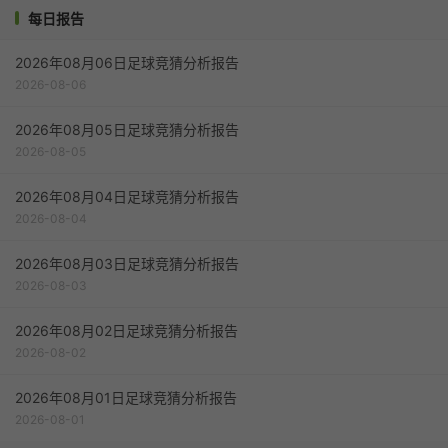
每日报告
2026年08月06日足球竞猜分析报告
2026-08-06
2026年08月05日足球竞猜分析报告
2026-08-05
2026年08月04日足球竞猜分析报告
2026-08-04
2026年08月03日足球竞猜分析报告
2026-08-03
2026年08月02日足球竞猜分析报告
2026-08-02
2026年08月01日足球竞猜分析报告
2026-08-01