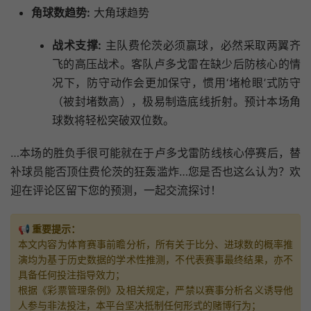
角球数趋势:
大角球趋势
战术支撑:
主队费伦茨必须赢球，必然采取两翼齐
飞的高压战术。客队卢多戈雷在缺少后防核心的情
况下，防守动作会更加保守，惯用‘堵枪眼’式防守
（被封堵数高），极易制造底线折射。预计本场角
球数将轻松突破双位数。
…本场的胜负手很可能就在于卢多戈雷防线核心停赛后，替
补球员能否顶住费伦茨的狂轰滥炸…您是否也这么认为？欢
迎在评论区留下您的预测，一起交流探讨！
📢 重要提示：
本文内容为体育赛事前瞻分析，所有关于比分、进球数的概率推
演均为基于历史数据的学术性推测，不代表赛事最终结果，亦不
具备任何投注指导效力；
根据《彩票管理条例》及相关规定，严禁以赛事分析名义诱导他
人参与非法投注，本平台坚决抵制任何形式的赌博行为；