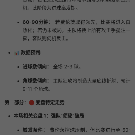
机，此阶段为进球高发期。
60-90分钟：
若费伦茨取得领先，比赛将进入白
热化；若仍未破局，主队将换上所有攻击手孤注一
掷，客队则伺机反击。
📊 数据预判:
进球数倾向：
全场 2-3 球。
角球数倾向：
主队狂攻将制造大量底线折射，预计
9-11 个角球。
第二部分：🔴 变盘特定走势
本场相关变盘 1：强队”便秘”破局
触发条件：
费伦茨控球压制，但比赛进行至 60-