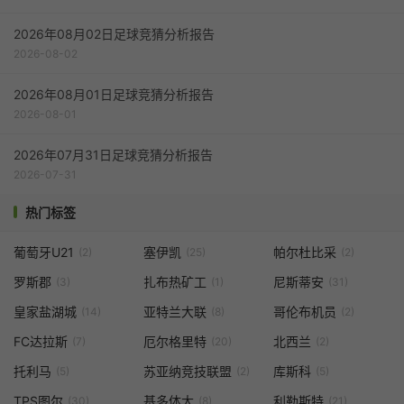
2026年08月02日足球竞猜分析报告
2026-08-02
2026年08月01日足球竞猜分析报告
2026-08-01
2026年07月31日足球竞猜分析报告
2026-07-31
热门标签
葡萄牙U21
塞伊凯
帕尔杜比采
(2)
(25)
(2)
罗斯郡
扎布热矿工
尼斯蒂安
(3)
(1)
(31)
皇家盐湖城
亚特兰大联
哥伦布机员
(14)
(8)
(2)
FC达拉斯
厄尔格里特
北西兰
(7)
(20)
(2)
托利马
苏亚纳竞技联盟
库斯科
(5)
(2)
(5)
TPS图尔
基多体大
利勒斯特
(30)
(8)
(21)