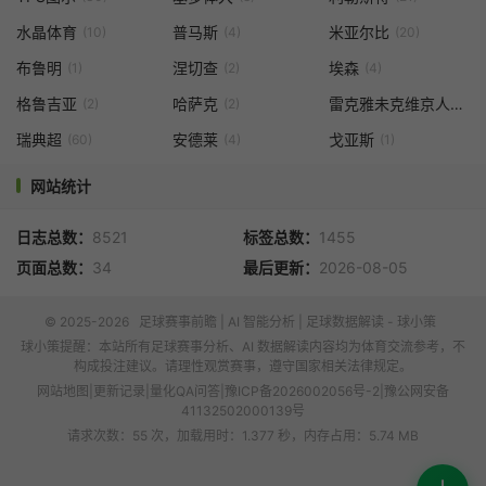
水晶体育
普马斯
米亚尔比
(10)
(4)
(20)
布鲁明
涅切查
埃森
(1)
(2)
(4)
格鲁吉亚
哈萨克
雷克雅未克维京人
(2)
(2)
(4)
瑞典超
安德莱
戈亚斯
(60)
(4)
(1)
网站统计
日志总数：
8521
标签总数：
1455
页面总数：
34
最后更新：
2026-08-05
© 2025-2026
足球赛事前瞻 | AI 智能分析 | 足球数据解读 - 球小策
球小策提醒：本站所有足球赛事分析、AI 数据解读内容均为体育交流参考，不
构成投注建议。请理性观赏赛事，遵守国家相关法律规定。
网站地图
|
更新记录
|
量化QA问答
|
豫ICP备2026002056号-2
|
豫公网安备
41132502000139号
请求次数：55 次，加载用时：1.377 秒，内存占用：5.74 MB