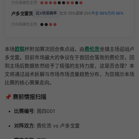
方向准确性走势
卢多戈雷茨
近4场准确率
比分 25%
进球 25%
半全 50%
方向 50%
方向准确性走势
本场
欧联
杯附加赛次回合焦点战，由
费伦茨
坐镇主场迎战卢
多戈雷。目前市场最大的争议在于首回合落败的费伦茨，回
到主场后数据依然给予了极强的支持力度，这是否合理？本
文将通过战术拆解与市场市场流量趋势分布，为您揭示本场
比赛的核心赛果走向。
📌 赛前情报扫描
比赛编号
: 周四001
对阵双方
: 费伦茨 vs 卢多戈雷