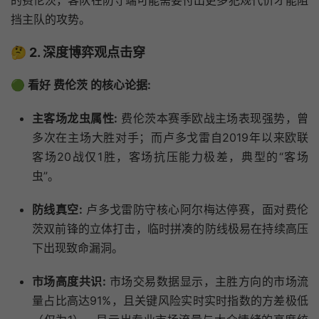
的费伦茨，客队在防守端可能需要付出更多犯规代价才能阻
挡主队的攻势。
🤔 2. 深度博弈观点击穿
🟢 看好 费伦茨 的核心论据:
主客场龙虫属性:
费伦茨本赛季欧战主场表现强势，曾
多次在主场大胜对手；而卢多戈雷自2019年以来欧联
客场20战仅1胜，客场抗压能力极差，典型的“客场
虫”。
防线真空:
卢多戈雷防守核心阿尔梅达停赛，面对费伦
茨双前锋的立体打击，临时拼凑的防线极易在持续高压
下出现致命漏洞。
市场高度共识:
市场交易数据显示，主胜方向的市场流
量占比高达91%，且关键风险实时实时指数的方差极低