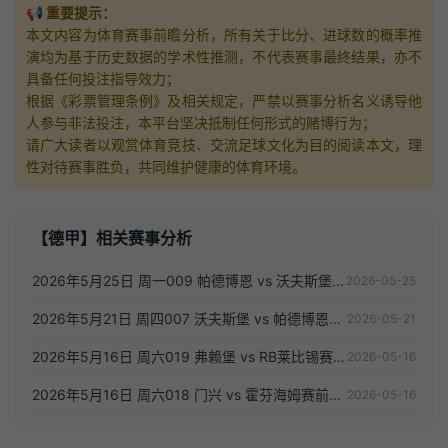
📢 重要提示：
本文内容为体育赛事前瞻分析，所有关于比分、进球数的概率推
演均为基于历史数据的学术性推测，不代表赛事最终结果，亦不
具备任何投注指导效力；
根据《彩票管理条例》及相关规定，严禁以赛事分析名义诱导他
人参与非法投注，本平台坚决抵制任何形式的赌博行为；
请广大读者以观赏体育竞技、交流足球文化为目的阅读本文，理
性对待赛事胜负，共同维护健康的体育环境。
【德甲】相关赛事分析
2026年5月25日 周一009 帕德博恩 vs 沃夫斯堡赛前分析：首回合互交白卷，狼堡客场能否打破僵局？
2026-05-25
2026年5月21日 周四007 沃夫斯堡 vs 帕德博恩赛前分析：多名绝对核心伤停，主队让步是否被严重高估？
2026-05-21
2026年5月16日 周六019 弗赖堡 vs RB莱比锡赛前分析：主队分心欧联决赛，红牛客场能否全身而退？
2026-05-16
2026年5月16日 周六018 门兴 vs 霍芬海姆赛前分析：客队急需净胜球争夺欧冠，主队战意存疑是否会遭遇惨案？
2026-05-16