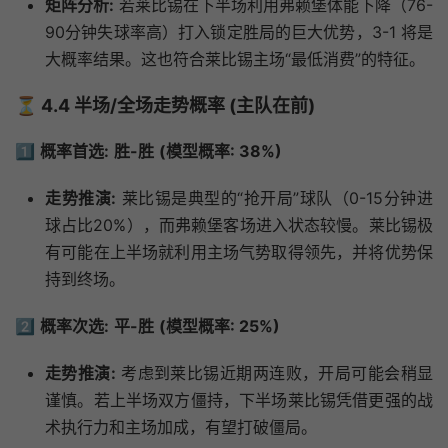
矩阵分析:
若莱比锡在下半场利用弗赖堡体能下降（76-
90分钟失球率高）打入锁定胜局的巨大优势，3-1 将是
大概率结果。这也符合莱比锡主场“最低消费”的特征。
⏳ 4.4 半场/全场走势概率 (主队在前)
1️⃣
概率首选:
胜-胜
(模型概率: 38%)
走势推演:
莱比锡是典型的“抢开局”球队（0-15分钟进
球占比20%），而弗赖堡客场进入状态较慢。莱比锡极
有可能在上半场就利用主场气势取得领先，并将优势保
持到终场。
2️⃣
概率次选:
平-胜
(模型概率: 25%)
走势推演:
考虑到莱比锡近期两连败，开局可能会稍显
谨慎。若上半场双方僵持，下半场莱比锡凭借更强的战
术执行力和主场加成，有望打破僵局。