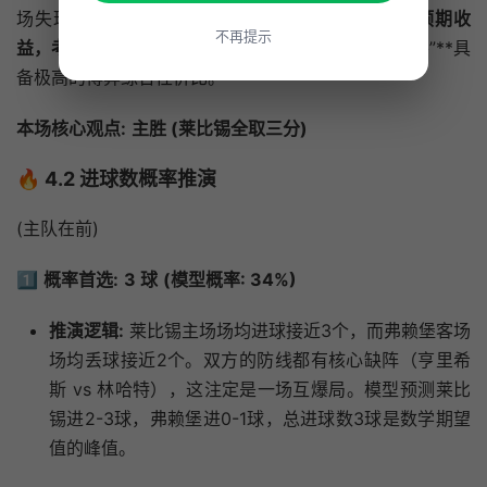
场失球多，**“主胜”
是最稳妥的选择。若追求更高预期收
不再提示
益，考虑到比分大概率落在 2-1 或 3-1，
“实力让步平”**具
备极高的博弈综合性价比。
本场核心观点:
主胜 (莱比锡全取三分)
🔥 4.2 进球数概率推演
(主队在前)
1️⃣
概率首选:
3 球
(模型概率: 34%)
推演逻辑:
莱比锡主场场均进球接近3个，而弗赖堡客场
场均丢球接近2个。双方的防线都有核心缺阵（亨里希
斯 vs 林哈特），这注定是一场互爆局。模型预测莱比
锡进2-3球，弗赖堡进0-1球，总进球数3球是数学期望
值的峰值。