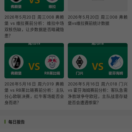
2026年5月20日 周三008 弗赖
2026年5月20日 周三008 弗赖
堡 vs 维拉赛前分析：维拉中场
堡vs维拉赛前统计数据
双核伤缺，让步数据是否暗藏隐
患？
2026年5月16日 周六019 弗赖
2026年5月16日 周六018 门兴
堡 vs RB莱比锡赛前分析：主队
vs 霍芬海姆赛前分析：客队急需
分心欧联决赛，红牛客场能否全
净胜球争夺欧冠，主队战意存疑
身而退？
是否会遭遇惨案？
每日报告