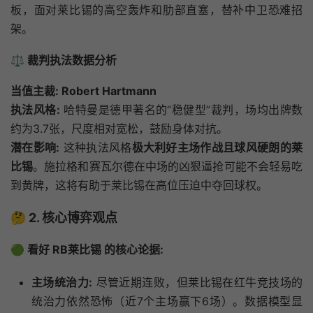
板，面对莱比锡的高空轰炸和肋部直塞，替补中卫恐难招
架。
⚖️ 裁判执法数据分析
当值主裁: Robert Hartmann
执法风格:
哈特曼是德甲著名的“稳健型”裁判，场均出牌数
约为3.7张，尺度相对宽松，鼓励身体对抗。
潜在影响:
这种执法风格
极大利好主场作战且球风硬朗的莱
比锡
。施拉格和赛瓦尔德在中场的凶狠逼抢可能不会轻易吃
到黄牌，这将有助于莱比锡在高位压迫中夺回球权。
🤔 2. 核心博弈观点
🟢 看好 RB莱比锡 的核心论据:
主场统治力:
尽管近期连败，但莱比锡在红牛竞技场的
统治力依然恐怖（近7个主场赢下6场）。数据模型显