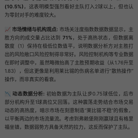
(10.5%)
，这表明模型强烈看好主队打入2球以上，但也认
为零封对手的难度较大。
📈 市场情绪与机构观点:
市场关注度指数数据数据显示，主
胜方向的成交量占比达到
71%
，处于高热状态，但数据离
散度（1）保持在极低位数值平，说明数据分析方对主胜打
出的风险敞口风险控制得非常好。风险控制机构等专业数据
在即时调整中，虽然略微抬高了主胜预期收益（从1.76升至
1.83），但这更像是利用莱比锡的伤病名单进行“散热操作”
操作，而非真实的看衰。
📉 动态数据分析:
初始数据为主队让步0.75球低位，后市
部分机构升至1球高位又回落。这种震荡走势结合市场交易
动态的高热度，暗示市场在刻意制造“莱比锡不稳”的假象，
以平衡两边的市场流量流。考虑到弗赖堡刚刚赢球且有格里
福坐镇，数据弱势方具备天然的拉力，这反而保护了主队。