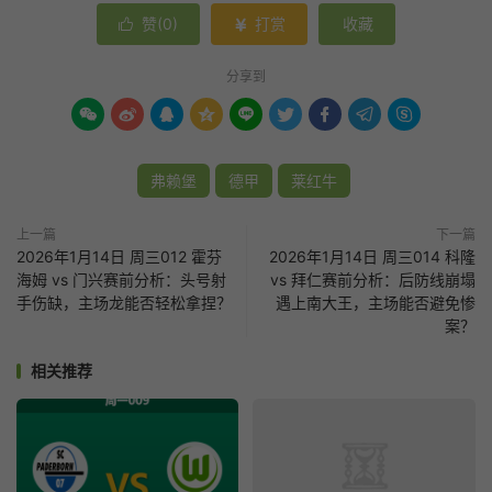
赞(
0
)
打赏
收藏


分享到









弗赖堡
德甲
莱红牛
上一篇
下一篇
2026年1月14日 周三012 霍芬
2026年1月14日 周三014 科隆
海姆 vs 门兴赛前分析：头号射
vs 拜仁赛前分析：后防线崩塌
手伤缺，主场龙能否轻松拿捏？
遇上南大王，主场能否避免惨
案？
相关推荐