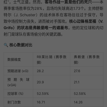
红”，士气正盛。然而，
客场作战一直是他们的死穴
——本
赛季客场胜率仅为28%，且场均失球高达1.73个。主帅舒斯
特尔（J. Schuster）的战术体系在客场往往过于保守，导
致中场控制力丧失，进而被对手围攻。
核心边锋格里福（V.
Grifo）的状态是弗赖堡唯一的遮羞布
，他的定位球和内切
射门是球队在客场偷分的关键武器。
🔍 核心数据对比
RB莱比锡 (赛季数
弗赖堡 (赛季数
数据维度
据)
据)
预期进球 (xG)
28.2
27.6
预期失球
20.9
21.1
(xGA)
控球率 (%)
52.59%
52.58%
射门次数
16.71
14.26