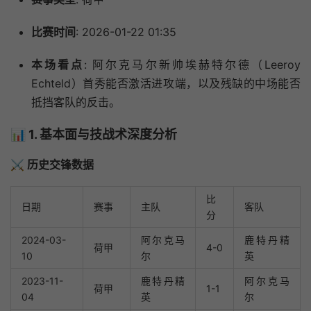
比赛时间
: 2026-01-22 01:35
本场看点
: 阿尔克马尔新帅埃赫特尔德（Leeroy
Echteld）首秀能否激活进攻端，以及残缺的中场能否
抵挡客队的反击。
📊 1. 基本面与技战术深度分析
⚔️ 历史交锋数据
比
日期
赛事
主队
客队
分
2024-03-
阿尔克马
鹿特丹精
荷甲
4-0
10
尔
英
2023-11-
鹿特丹精
阿尔克马
荷甲
1-1
04
英
尔