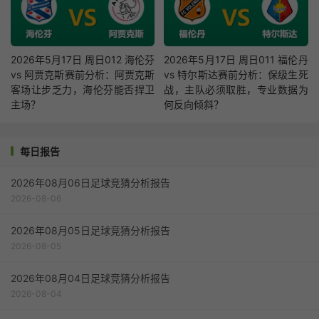
2026年5月17日 周日012 海伦芬
2026年5月17日 周日011 福伦丹
vs 阿贾克斯赛前分析：阿贾克斯
vs 特尔斯达赛前分析：保级生死
客场让步乏力，海伦芬能否捍卫
战，主队必须取胜，专业数据为
主场？
何反向倾斜？
每日报告
2026年08月06日足球竞猜分析报告
2026-08-06
2026年08月05日足球竞猜分析报告
2026-08-05
2026年08月04日足球竞猜分析报告
2026-08-04