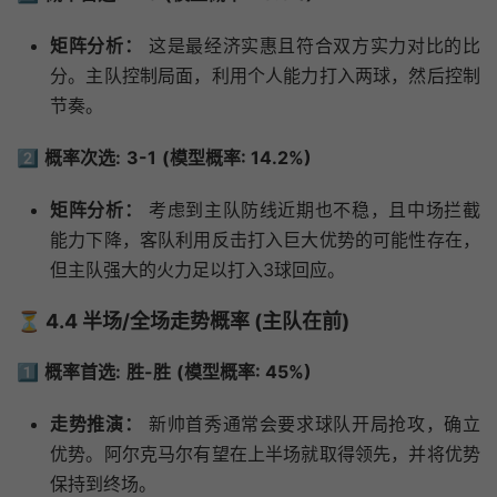
矩阵分析：
这是最经济实惠且符合双方实力对比的比
分。主队控制局面，利用个人能力打入两球，然后控制
节奏。
2️⃣
概率次选:
3-1
(模型概率: 14.2%)
矩阵分析：
考虑到主队防线近期也不稳，且中场拦截
能力下降，客队利用反击打入巨大优势的可能性存在，
但主队强大的火力足以打入3球回应。
⏳ 4.4 半场/全场走势概率 (主队在前)
1️⃣
概率首选:
胜-胜
(模型概率: 45%)
走势推演：
新帅首秀通常会要求球队开局抢攻，确立
优势。阿尔克马尔有望在上半场就取得领先，并将优势
保持到终场。