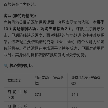
置势必会全力以赴。
客队 (鹿特丹精英):
鹿特丹精英目前深陷保级泥潭，客场表现尤为糟糕，
本赛季
10个客场输掉8场，场均失球接近2个
。球队主打防守反
击，但后防线缺乏硬度，面对强队的阵地战进攻往往难以招
架。进攻端主要依赖诺约克斯（Naujoks）的个人能力和定
位球机会。虽然近期在主场逼平了特尔斯达，但面对荷甲强
队时，其身体对抗和攻防转换速度明显处于劣势。
🔍 核心数据对比
阿尔克马尔 (赛季数
鹿特丹精英 (赛季数
数据维度
据)
据)
预期进球
37.2
24.8
(xG)
预期失球