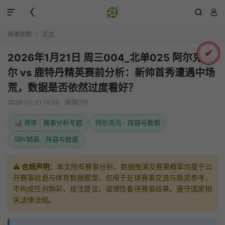




赛事前瞻
正文

✔
2026年1月21日 周三004_北单025 阿尔克马
尔 vs 鹿特丹精英赛前分析：新帅首秀遭遇中场
荒，数据是否依然过度看好？
2026-01-21 19:35
阅读(
76
)
📊 荷甲 · 赛事分析专题
阿尔克马 · 阵容与数据
SBV精英 · 阵容与数据
⚠️ 合规声明：
本文所有赛事分析、数据推演及赛果概率均基于公
开赛事信息与体育数据模型，仅用于足球赛事交流与观赏参考，
不构成任何购彩、投注建议。请理性看待赛事结果，遵守国家相
关法律法规。