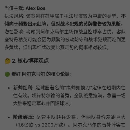
当值主裁:
Alex Bos
执法风格: 该裁判在荷甲属于执法尺度较为中庸的类型，
不
倾向于频繁出示红牌，但对战术犯规的黄牌警告较为果断
。
潜在影响: 考虑到阿尔克马尔主场作战且控球率占优，客队
鹿特丹精英可能会因为频繁的被动防守和战术犯规而吃到更
多黄牌，但出现红牌改变比赛走势的概率相对较低。
🤔 2. 核心博弈观点
🟢 看好 阿尔克马尔 的核心论据:
新帅红利:
足球圈著名的“换帅如换刀”定律在短期内往
往有效。埃赫特尔德的首秀，全队战意拉满，急需一场
大胜来稳定军心并回馈球迷。
阶级碾压:
尽管主队缺兵少将，但两队身价差距巨大
（1.6亿欧 vs 2200万欧）。阿尔克马尔的替补阵容在