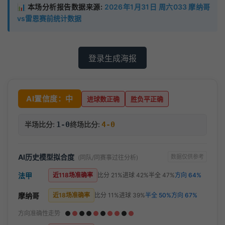
📊 本场分析报告数据来源:
2026年1月31日 周六033 摩纳哥
vs雷恩赛前统计数据
登录生成海报
AI置信度：中
进球数正确
胜负平正确
半场比分:
1-0
终场比分:
4-0
AI历史模型拟合度
数据仅供参考
(同队/同赛事过往分析)
法甲
近118场准确率
比分 21%
进球 42%
半全 47%
方向 64%
摩纳哥
近18场准确率
比分 11%
进球 39%
半全 50%
方向 67%
方向准确性走势