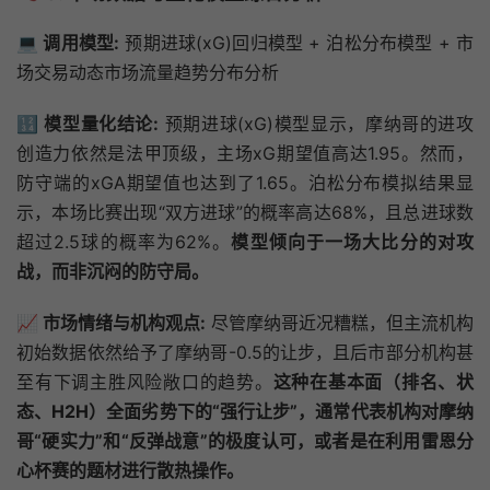
💻 调用模型:
预期进球(xG)回归模型 + 泊松分布模型 + 市
场交易动态市场流量趋势分布分析
🔢 模型量化结论:
预期进球(xG)模型显示，摩纳哥的进攻
创造力依然是法甲顶级，主场xG期望值高达1.95。然而，
防守端的xGA期望值也达到了1.65。泊松分布模拟结果显
示，本场比赛出现“双方进球”的概率高达68%，且总进球数
超过2.5球的概率为62%。
模型倾向于一场大比分的对攻
战，而非沉闷的防守局。
📈 市场情绪与机构观点:
尽管摩纳哥近况糟糕，但主流机构
初始数据依然给予了摩纳哥-0.5的让步，且后市部分机构甚
至有下调主胜风险敞口的趋势。
这种在基本面（排名、状
态、H2H）全面劣势下的“强行让步”，通常代表机构对摩纳
哥“硬实力”和“反弹战意”的极度认可，或者是在利用雷恩分
心杯赛的题材进行散热操作。