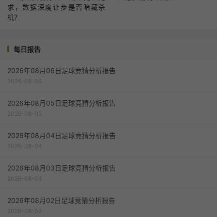
求，数据深度让步是否暗藏杀
机？
每日报告
2026年08月06日足球竞猜分析报告
2026-08-06
2026年08月05日足球竞猜分析报告
2026-08-05
2026年08月04日足球竞猜分析报告
2026-08-04
2026年08月03日足球竞猜分析报告
2026-08-03
2026年08月02日足球竞猜分析报告
2026-08-02