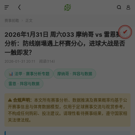




赛事前瞻
正文

✔
2026年1月31日 周六033 摩纳哥 vs 雷恩赛前
分析：防线崩塌遇上杯赛分心，进球大战是否
一触即发？
2026-01-31 20:11
阅读(
114
)
📊 法甲 · 赛事分析专题
摩纳哥 · 阵容与数据
雷恩 · 阵容与数据
⚠️ 合规声明：
本文所有赛事分析、数据推演及赛果概率均基于公
开赛事信息与体育数据模型，仅用于足球赛事交流与观赏参考，
不构成任何购彩、投注建议。请理性看待赛事结果，遵守国家相
关法律法规。