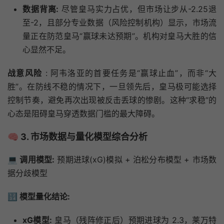
数据背离:
尽管皇马实力占优，但市场让步从-2.25退
至-2，且部分专业数据（风险控制机构）显示，市场流
量正在防范皇马“赢球未达预期”。机构对皇马大胜的信
心显然不足。
战意风险
: 阿韦洛亚的首要任务是“赢球止血”，而非“大
胜”。在防线不稳的情况下，一旦领先后，皇马极可能选择
控制节奏，避免再次出现被反击丢球的惨剧。这种“求稳”的
心态是阻碍皇马穿透数据门槛的最大障碍。
🧠 3. 市场数据与量化模型综合分析
💻 调用模型:
预期进球(xG)模拟 + 泊松分布模型 + 市场数
据分歧模型
🔢 模型量化结论:
xG模型:
皇马（残阵修正后）预期进球为 2.3，莱万特