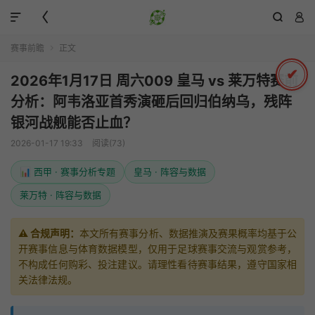




赛事前瞻
正文

✔
2026年1月17日 周六009 皇马 vs 莱万特赛前
分析：阿韦洛亚首秀演砸后回归伯纳乌，残阵
银河战舰能否止血？
2026-01-17 19:33
阅读(
73
)
📊 西甲 · 赛事分析专题
皇马 · 阵容与数据
莱万特 · 阵容与数据
⚠️ 合规声明：
本文所有赛事分析、数据推演及赛果概率均基于公
开赛事信息与体育数据模型，仅用于足球赛事交流与观赏参考，
不构成任何购彩、投注建议。请理性看待赛事结果，遵守国家相
关法律法规。