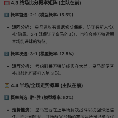
🥅 4.3 终场比分概率矩阵 (主队在前)
1️⃣
概率首选:
2-1
(模型概率: 15.5%)
矩阵分析：
皇马进攻有维尼修斯保底，防守有新人“送
礼”隐患。2-1 既保证了皇马的3分，也符合莱万特近期
客场能进球的特征。
2️⃣
概率次选:
3-1
(模型概率: 12.8%)
矩阵分析：
考虑到莱万特防线实在太差，皇马即便替
补出战也可能打入第 3 球。
⏳ 4.4 半场/全场走势概率 (主队在前)
1️⃣
概率首选:
胜-胜
(模型概率: 52%)
走势推演：
皇马需要在上半场解决战斗以挽回球迷信
任。面对副班长，开场前30分钟的高压逼抢足以确立优