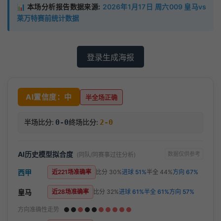
📊 本场分析报告数据来源:
2026年1月17日 周六009 皇马vs
莱万特赛前统计数据
登录生成海报
AI置信度：中
半全场正确
半场比分:
0-0
终场比分:
2-0
AI历史模型拟合度
数据仅供参考
(同队/同赛事过往分析)
西甲
近221场准确率
比分 30%
进球 51%
半全 44%
方向 67%
皇马
近28场准确率
比分 32%
进球 61%
半全 61%
方向 57%
方向准确性走势