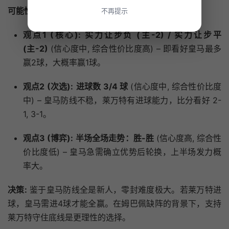
可能性评估 (信心度/综合性价比度):
不再提示
观点1 (核心):
实力让步负 (主-2) / 实力让步平
(主-2)
(信心度中, 综合性价比度高) –
即看好皇马最多
赢2球，大概率赢1球。
观点2 (次选):
进球数 3/4 球
(信心度中, 综合性价比度
中) –
皇马防线不稳，莱万特有进球能力，比分看好 2-
1, 3-1。
观点3 (博弈):
半场全场走势：胜-胜
(信心度高, 综合性
价比度低) –
皇马急需确立优势后轮换，上半场发力概
率大。
决策:
鉴于皇马防线全是新人，零封难度极大。若莱万特进
球，皇马需进4球才能全赢。在姆巴佩缺阵的背景下，支持
莱万特守住底线是更理性的选择。