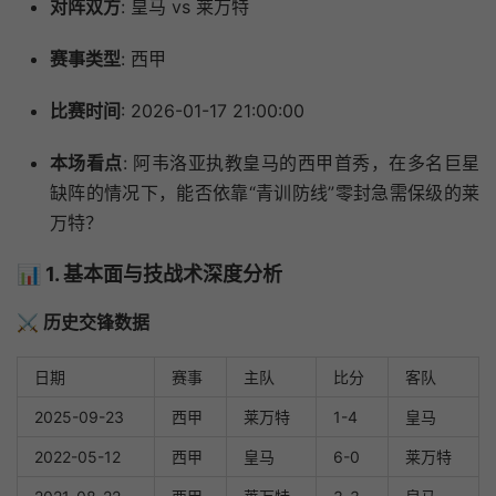
对阵双方
: 皇马 vs 莱万特
赛事类型
: 西甲
比赛时间
: 2026-01-17 21:00:00
本场看点
: 阿韦洛亚执教皇马的西甲首秀，在多名巨星
缺阵的情况下，能否依靠“青训防线”零封急需保级的莱
万特？
📊 1. 基本面与技战术深度分析
⚔️ 历史交锋数据
日期
赛事
主队
比分
客队
2025-09-23
西甲
莱万特
1-4
皇马
2022-05-12
西甲
皇马
6-0
莱万特