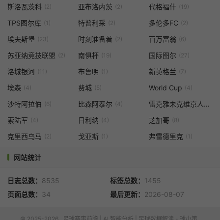
斯洛瓦茨科
亚布洛内茨
代格福什
(2)
(2)
(19)
TPS图尔库
特普利采
多伦多FC
(1)
(2)
(2)
埃夫斯堡
时刻准备着
百万富翁
(23)
(2)
(6)
苏亚纳竞技联盟
南俱杯
国际图尔
(2)
(19)
(27)
洛城银河
布鲁明
新英格兰
(11)
(1)
(7)
埃森
费城
World Cup
(4)
(5)
(4)
沙特阿拉伯
比森阿泰尔
雷克雅未克维京人
(6)
(4)
(4)
索陆军
日利纳
芝加哥
(4)
(4)
(8)
克里西乌马
戈亚斯
弗雷德里克
(2)
(1)
(1)
网站统计
日志总数：
8535
标签总数：
1455
页面总数：
34
最后更新：
2026-08-07
© 2025-2026
足球赛事前瞻 | AI 智能分析 | 足球数据解读 - 球小策