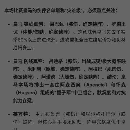
本场比赛皇马的伤停名单堪称“灾难级”，必须重点关注：
皇马 锋线重创：
姆巴佩（膝伤，确定缺阵）
、
罗德里
戈（体能/伤缺，确定缺阵）
。这意味着皇马失去了赛
季60%以上的进球源，进攻重担全压在维尼修斯和贝林
厄姆身上。
皇马 防线真空：
吕迪格（膝伤，出战成疑/极大概率缺
阵）
、
米利唐（腿筋，确定缺阵）
、
阿拉巴（肌肉伤，
确定缺阵）
、
阿诺德（大腿伤，确定缺阵）
。
结论：皇
马本场将排出一套由阿森西奥（Asencio）和怀森
（Huijsen）组成的“童子军”中卫组合，默契度和对抗
能力存疑。
莱万特：
主力布鲁吉（膝伤）和埃尔格扎巴尔（膝
伤）缺阵，但核心射手埃永回归，阵容完整度优于皇
马。