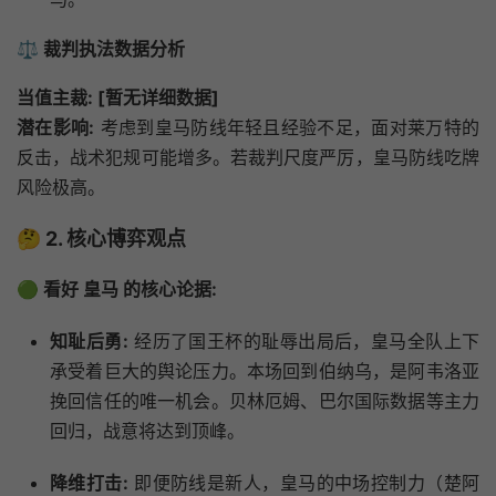
⚖️ 裁判执法数据分析
当值主裁: [暂无详细数据]
潜在影响:
考虑到皇马防线年轻且经验不足，面对莱万特的
反击，战术犯规可能增多。若裁判尺度严厉，皇马防线吃牌
风险极高。
🤔 2. 核心博弈观点
🟢 看好 皇马 的核心论据:
知耻后勇:
经历了国王杯的耻辱出局后，皇马全队上下
承受着巨大的舆论压力。本场回到伯纳乌，是阿韦洛亚
挽回信任的唯一机会。贝林厄姆、巴尔国际数据等主力
回归，战意将达到顶峰。
降维打击:
即便防线是新人，皇马的中场控制力（楚阿