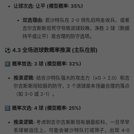
让球次选:
让平
(模型概率: 35%)
双选理由:
若沙特队在 2-0 领先后鸣金收兵，或者
吉尔吉斯斯坦死守导致进球较晚，净胜 2 球（数据
持平或让平）是合理的防守选项。
⚽ 4.3 全场进球数概率推演 (主队在前)
1️⃣
概率首选:
3 球
(模型概率: 32%)
推演逻辑:
结合沙特队强大的攻击力（xG > 2.0）和吉
尔吉斯斯坦较弱的防守，3 个进球是本场最合理的落点
（如 3-0 或 2-1）。
2️⃣
概率次选:
4 球
(模型概率: 25%)
推演逻辑:
考虑到吉尔吉斯斯坦有崩盘前科，一旦早早
丢球被迫压上，可能会被沙特队打成筛子，出现 4-0