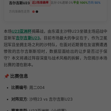
吉尔吉斯U23
近2场准确率
比分 0%
进球 0%
半全 100%
方向 50%
方向准确性走势
本场
U23亚洲杯
揭幕战，由东道主沙特U23坐镇主场迎战中
亚新军
吉尔吉斯U23
。目前市场最大的争议在于，作为卫冕
冠军且坐拥主场之利的沙特队，在面对近期曾在友谊赛遭遇
惨败的吉尔吉斯斯坦时，数据层面给出的让步是否过于保
守？本文将通过阵容深度与战术风格的拆解，为您揭示本场
比赛的潜在剧本。
📌 比赛信息
比赛编号
: 周二004
对阵双方
: 沙特23 vs 吉尔吉斯U23
赛事类型
: U23亚洲杯（小组赛）