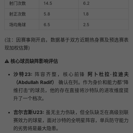
射门次数
14.5
6.2
射正次数
5.8
1.8
场均角球
6.5
2.5
(注：因赛事刚开启，数据基于双方近期热身赛及预选赛表
现加权估算)
⚠️ 核心球员缺阵影响评估
沙特23:
阵容齐整，核心前锋
阿卜杜拉·拉迪夫
（Abdullah Radif）
确认在列。作为身价和能力都“降
维打击”的球员，他的存在直接将沙特队的进攻维度提
升了一个档次。
吉尔吉斯U23:
虽无主力伤缺，但全队缺乏在高级别联
赛效力的球星，面对沙特的全明星阵容，单兵防守能力
的劣势将是最大隐患。