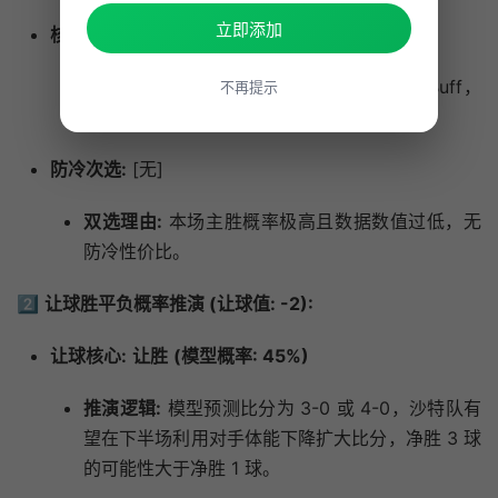
立即添加
核心首选:
主胜
(模型概率: 82%)
推演逻辑:
实力断层差距，加上东道主首秀Buff，
不再提示
沙特队全取三分是大概率事件。
防冷次选:
[无]
双选理由:
本场主胜概率极高且数据数值过低，无
防冷性价比。
2️⃣
让球胜平负概率推演 (让球值: -2):
让球核心:
让胜
(模型概率: 45%)
推演逻辑:
模型预测比分为 3-0 或 4-0，沙特队有
望在下半场利用对手体能下降扩大比分，净胜 3 球
的可能性大于净胜 1 球。