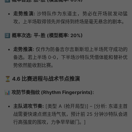
走势推演:
沙特队作为东道主，势必在开场就发动猛
攻，上半场取得领先并保持到终场是毫无悬念的剧本。
2️⃣
概率次选:
平-胜
(模型概率: 20%)
走势推演:
仅作为防备吉尔吉斯斯坦上半场死守成功的
备选。若上半场 0-0，下半场沙特队凭借体能和替补优
势依然能收割比赛。
⏳ 4.6 比赛进程与战术节点推演
📊 攻防节奏指纹 (Rhythm Fingerprints):
主队进攻节奏:
[类型 A (抢开局型)] – [分析: 东道主首
战需要快速点燃主场气氛，预计前 25 分钟沙特队会进
行高强度的围攻，力争早早破门。]