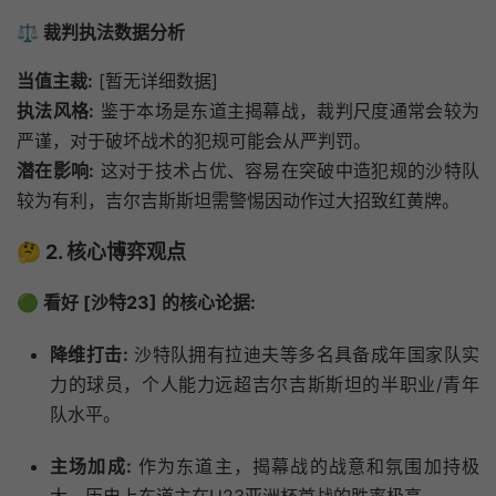
⚖️ 裁判执法数据分析
当值主裁:
[暂无详细数据]
执法风格:
鉴于本场是东道主揭幕战，裁判尺度通常会较为
严谨，对于破坏战术的犯规可能会从严判罚。
潜在影响:
这对于技术占优、容易在突破中造犯规的沙特队
较为有利，吉尔吉斯斯坦需警惕因动作过大招致红黄牌。
🤔 2. 核心博弈观点
🟢 看好 [沙特23] 的核心论据:
降维打击:
沙特队拥有拉迪夫等多名具备成年国家队实
力的球员，个人能力远超吉尔吉斯斯坦的半职业/青年
队水平。
主场加成:
作为东道主，揭幕战的战意和氛围加持极