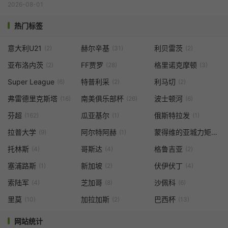
2026-08-01
热门标签
意大利U21
赫尔辛基
利贝雷茨
(2)
(31)
(2)
亚布洛内茨
FF贾罗
格里诺克摩顿
(2)
(28)
(3)
Super League
特普利采
利马切
(6)
(2)
(2)
弗雷德里克斯塔
南美俱乐部杯
波士顿河
(16)
(26)
(6)
芬超
瓜亚基尔
俄斯特拉发
(162)
(1)
(1)
拉普大学
阿尔特阿赫
蒙得维的亚城力矩
(9)
(1)
(1)
托林斯
哥斯达
格鲁吉亚
(4)
(4)
(2)
塞浦路斯
新加坡
伏伊伏丁
(1)
(2)
(4)
索陆军
芝加哥
沙佩科
(4)
(8)
(6)
里莫
加拉加斯
巴西杯
(10)
(2)
(13)
网站统计