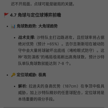
迟不开局面，点球可能是破局的关键。
🚩 4.7 角球与定位球博弈前瞻
📊 角球数趋势:
大角球趋势
战术支撑:
沙特队主打边路进攻，且控球率将占据
绝对优势（预计 >65%）。吉尔吉斯斯坦在被动防
守中会大量将球破坏出底线（堵枪眼式防守）。这
种“攻防演练”的格局极易刷出高角球数，预计沙特
队单队角球数就能达到 7-8 个。
🔑 定位球威胁:
极高
解析:
拉迪夫的身高优势（187cm）在争顶中极具
威胁，加上沙特队精妙的任意球配合，定位球将是
本场重要的得分手段。