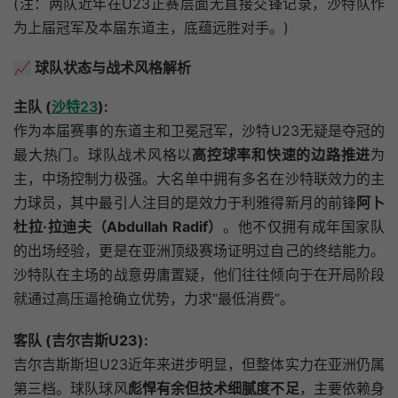
(注：两队近年在U23正赛层面无直接交锋记录，沙特队作
为上届冠军及本届东道主，底蕴远胜对手。)
📈 球队状态与战术风格解析
主队 (
沙特23
):
作为本届赛事的东道主和卫冕冠军，沙特U23无疑是夺冠的
最大热门。球队战术风格以
高控球率和快速的边路推进
为
主，中场控制力极强。大名单中拥有多名在沙特联效力的主
力球员，其中最引人注目的是效力于利雅得新月的前锋
阿卜
杜拉·拉迪夫（Abdullah Radif）
。他不仅拥有成年国家队
的出场经验，更是在亚洲顶级赛场证明过自己的终结能力。
沙特队在主场的战意毋庸置疑，他们往往倾向于在开局阶段
就通过高压逼抢确立优势，力求“最低消费”。
客队 (吉尔吉斯U23):
吉尔吉斯斯坦U23近年来进步明显，但整体实力在亚洲仍属
第三档。球队球风
彪悍有余但技术细腻度不足
，主要依赖身