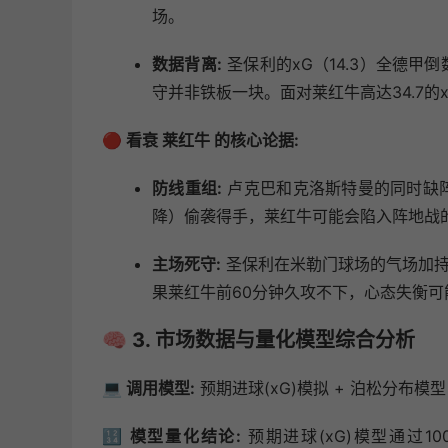
场。
数据背离:
圣保利的xG（14.3）全德
守并非铁板一块。面对莱红牛高达34.7的
🔴 看衰 莱红牛 的核心论据:
防线重组:
卢克巴和克洛斯特曼的同时缺
降）偷袭得手，莱红牛可能会陷入阵地战
主场死守:
圣保利在米勒门球场的气场加持
果莱红牛前60分钟久攻不下，心态失衡可
🧠 3. 市场数据与量化模型综合分析
💻 调用模型:
预期进球(xG)模拟 + 泊松分布模
🔢 模型量化结论:
预期进球(xG)模型通过1