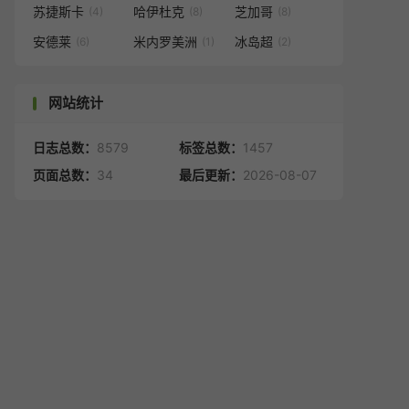
苏捷斯卡
哈伊杜克
芝加哥
(4)
(8)
(8)
安德莱
米内罗美洲
冰岛超
(6)
(1)
(2)
网站统计
日志总数：
8579
标签总数：
1457
页面总数：
34
最后更新：
2026-08-07