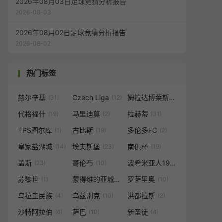
2026年08月03日足球竞猜分析报告
2026-08-03
2026年08月02日足球竞猜分析报告
2026-08-02
热门标签
赫尔辛基
Czech Liga
姆拉达博莱斯拉夫
(31)
(12)
(1)
代格福什
马里迪莫
拉赫蒂
(19)
(2)
(31)
TPS图尔库
古比斯
多伦多FC
(1)
(19)
(2)
皇家盐湖城
埃夫斯堡
南俱杯
(14)
(23)
(19)
盖斯
哥伦布
波希米亚人1905
(23)
(10)
(1)
苏黎世
蒙得维的亚城力矩
罗萨里奥
(1)
(1)
(10)
乌拉圭民族
乌兹别克
洪都拉斯
(4)
(10)
(2)
沙特阿拉伯
萨巴
新圣徒
(6)
(10)
(4)