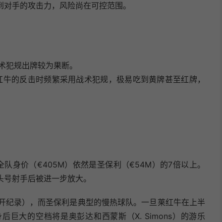
到对手的攻击力，风险尚在可控范围。
战术犯规出牌较为果断。
红牛的反击时频繁采用战术犯规，极易吃到黄牌甚至红牌，
队身价（€405M）依然是圣保利（€54M）的7倍以上。
头号射手后被进一步放大。
场首开纪录），而圣保利是典型的慢热球队。一旦莱红牛在上半
巨大的空档将是奥彭达和西蒙斯（X. Simons）的游乐