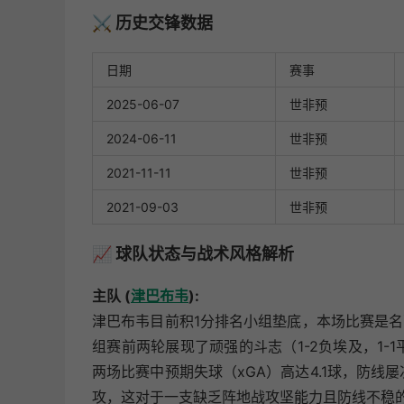
⚔️ 历史交锋数据
日期
赛事
2025-06-07
世非预
2024-06-11
世非预
2021-11-11
世非预
2021-09-03
世非预
📈 球队状态与战术风格解析
主队 (
津巴布韦
):
津巴布韦目前积1分排名小组垫底，本场比赛是名
组赛前两轮展现了顽强的斗志（1-2负埃及，1-
两场比赛中预期失球（xGA）高达4.1球，防
攻，这对于一支缺乏阵地战攻坚能力且防线不稳