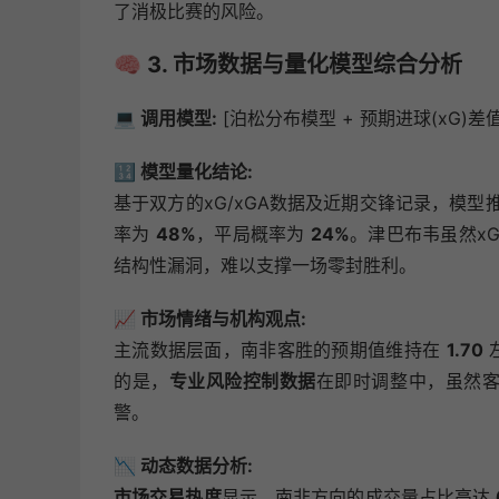
了消极比赛的风险。
🧠 3. 市场数据与量化模型综合分析
💻 调用模型:
[泊松分布模型 + 预期进球(xG)差
🔢 模型量化结论:
基于双方的xG/xGA数据及近期交锋记录，模
率为
48%
，平局概率为
24%
。津巴布韦虽然xG
结构性漏洞，难以支撑一场零封胜利。
📈 市场情绪与机构观点:
主流数据层面，南非客胜的预期值维持在
1.70
的是，
专业风险控制数据
在即时调整中，虽然
警。
📉 动态数据分析:
市场交易热度
显示，南非方向的成交量占比高达