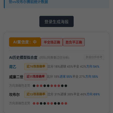
世vs坎布尔赛前统计数据
登录生成海报
AI置信度：中
半全场正确
胜负平正确
AI历史模型拟合度
数据仅供参考
(同队/同赛事过往分析)
荷乙
近74场准确率
比分 18%
进球 45%
半全 42%
方向 54%
威廉二世
近11场准确率
比分 18%
进球 55%
半全 27%
方向 55%
方向准确性走势
坎布尔
近13场准确率
比分 31%
进球 38%
半全 46%
方向 69%
方向准确性走势