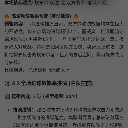
本场核心观点:
坎布尔 获胜 或 双方战平 (客队不败)
🔥
高波动性赛果预警 (模型推演)
🔥
预警内容：
xG逻辑推演显示，双方的攻防数据均存在极大
的开放性。坎布尔场均进球超过2个，而威廉二世近期防守
端场均失球也接近1.5个。一旦比赛早段出现进球，双方极
易陷入对攻战。特别是如果主队先丢球，势必压上进攻，这
将给擅长反击的坎布尔留下巨大的身后空间，极可能导致比
分失控。
具体观点：
总进球数 4球或以上
⚽ 4.2 全场进球数概率推演 (主队在前)
1️⃣
概率首选:
3 球
(模型概率: 32%)
推演逻辑：
结合坎布尔场均2.15球的恐怖攻击力和威廉
二世主场尚可的进球能力，模型测算显示总进球数落在
3球区间的数学期望值最高。考虑到客队攻击力强但防