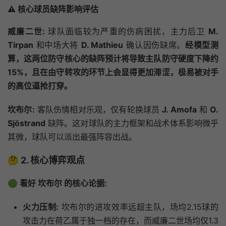
⚠️ 核心球员缺阵影响评估
威廉二世:
球队面临较为严重的伤病困扰，主力后卫
M.
Tirpan
和中场大将
D. Mathieu
确认因伤缺席。
经模型测
算，这两位防守核心的缺阵预计将导致主队防守硬度下降约
15%，且在由守转攻的环节上会显得更加滞涩，极易被对手
的高位逼抢打穿。
坎布尔:
客队伤情相对乐观，仅有轮换球员
J. Amofa
和
O.
Sjöstrand
缺阵。这对球队的主力框架和战术体系影响微乎
其微，球队可以派出最强阵容出战。
🤔 2. 核心博弈观点
🟢 看好 坎布尔 的核心论据:
火力压制:
坎布尔的进攻效率远超主队，场均2.15球的
攻击力在荷乙属于独一档的存在，而威廉二世场均仅1.3