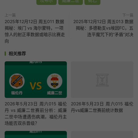
坎布尔
威廉二世
荷乙
上一篇
下一篇
2025年12月12日 周五011 数据
2025年12月12日 周五013 数据
揭秘：埃门 vs 海尔蒙特，一项
揭秘：多德勒支vs埃因FC，五
惊人的射正率数据或暗示比赛走
连平魔咒下的“矛盾”对决
向
相关推荐
2026年5月23日 周六015 福伦
2026年5月23日 周六015 福伦
丹 vs 威廉二世赛前分析：威廉
丹vs威廉二世赛前统计数据
二世中场遭遇伤病潮，福伦丹主
场能否双杀晋级？