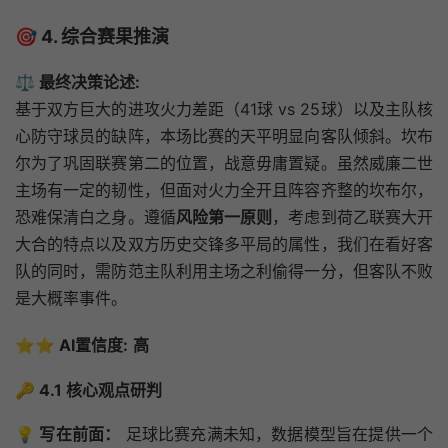
🎯 4. 综合赛果推演
⚖️ 最终决策论述:
基于双方巨大的进攻火力差距（41球 vs 25球）以及主队核
心防守球员的缺阵，本场比赛的天平明显向客队倾斜。坎布
尔为了巩固联赛第二的位置，战意毋庸置疑。虽然威廉二世
主场有一定的韧性，但面对火力全开且阵容齐整的坎布尔，
恐难保清白之身。遵循
风险第一原则
，考虑到荷乙联赛大开
大合的特点以及双方历史交锋多平局的属性，我们在看好客
队的同时，需防范主队利用主场之利偷得一分，但客队不败
是大概率事件。
⭐⭐ AI置信度:
高
🔑 4.1 核心观点研判
💡 写在前面：
足球比赛充满未知，数据模型旨在提供一个