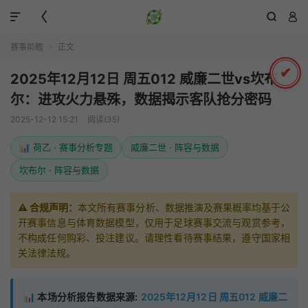




赛事前瞻
正文

✔
2025年12月12日 周五012 威廉二世vs坎布
尔：进攻火力悬殊，数据揭示客队抢分密码
2025-12-12 15:21
阅读(
35
)
📊 荷乙 · 赛事分析专题
威廉二世 · 阵容与数据
坎布尔 · 阵容与数据
⚠️ 合规声明：
本文所有赛事分析、数据推演及赛果概率均基于公
开赛事信息与体育数据模型，仅用于足球赛事交流与观赏参考，
不构成任何购彩、投注建议。请理性看待赛事结果，遵守国家相
关法律法规。
📊 本场分析报告数据来源:
2025年12月12日 周五012 威廉二