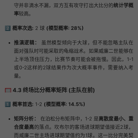
守并非滴水不漏，双方互有攻守打出大比分的
统计学概
率
较高。
2️⃣
概率次选:
2 球
(模型概率: 28%)
推演逻辑：
虽然模型倾向于大球，但不能忽略主队在
面对强队时可能采取的龟缩战术。如果威廉二世能够在
上半场顶住压力，比赛节奏可能会被拖慢。因此，1-1
或0-2这样的2球结果作为次大概率事件，需要纳入考
量。
🥅 4.3 终场比分概率矩阵 (主队在前)
1️⃣
概率首选:
1-2
(模型概率: 14.5%)
矩阵分析：
在泊松分布矩阵中，1-2 是
离散度最小、重
合度最高
的落点。坎布尔的客场进球期望值接近2球，
而威廉二世主场进球期望值约为1球。这一比分完美契