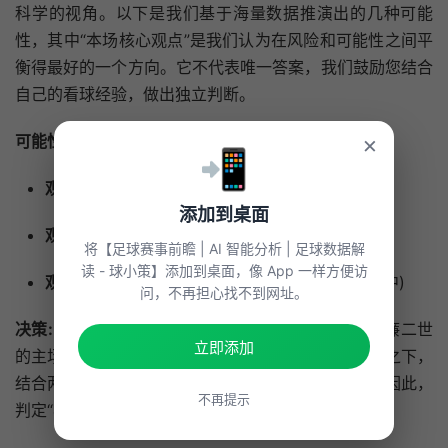
科学的视角。以下是我们基于海量数据推演出的几种可能
性，其中“本场核心观点”是我们认为在风险和可能性之间平
衡得最好的一个方向。它不代表唯一答案，我们鼓励您结合
自己的看球经验，做出独立判断。
×
可能性评估 (信心度/价值度):
📲
观点1:
坎布尔 获胜 (信心度 高, 价值度 中)
添加到桌面
观点2:
坎布尔 净胜一球 (信心度 中, 价值度 高)
将【足球赛事前瞻 | AI 智能分析 | 足球数据解
读 - 球小策】添加到桌面，像 App 一样方便访
观点3:
总进球数 3球或以上 (信心度 中, 价值度 中)
问，不再担心找不到网址。
决策:
虽然“坎布尔获胜”的信心度最高，但考虑到威廉二世
立即添加
的主场平局属性，直接博取客胜存在一定波动。相比之下，
结合两队攻防数据，客队保平争胜的格局非常清晰。因此，
不再提示
判定“客队方向”为本场的核心分析方向。