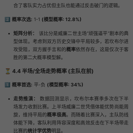
合了客队实力占优但主队也能通过反击破门的逻辑。
2️⃣
概率次选:
1-1
(模型概率: 12.8%)
矩阵分析：
该比分是威廉二世主场“顽强逼平”剧本的典
型体现。考虑到双方历史交锋中平局较多，若坎布尔进
攻受阻，双方握手言和的
概率
依然存在，这是仅次于客
胜的第二大概率模型解。
⏳ 4.4 半场/全场走势概率 (主队在前)
1️⃣
概率首选:
平-负
(模型概率: 34%)
走势推演：
数据回测显示，坎布尔本赛季多次在下半
场发力收割比赛。上半场威廉二世凭借体能优势尚能周
旋，维持平局的
概率极高
。而随着比赛深入，主队防线
体能下降，客队利用阵容深度和高效反击在下半场带走
比赛的
统计学优势
明显。