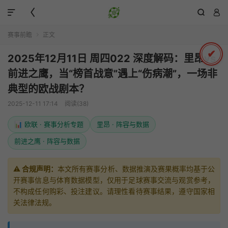




赛事前瞻
正文

✔
2025年12月11日 周四022 深度解码：里昂vs
前进之鹰，当“榜首战意”遇上“伤病潮”，一场非
典型的欧战剧本？
2025-12-11 17:14
阅读(
38
)
📊 欧联 · 赛事分析专题
里昂 · 阵容与数据
前进之鹰 · 阵容与数据
⚠️ 合规声明：
本文所有赛事分析、数据推演及赛果概率均基于公
开赛事信息与体育数据模型，仅用于足球赛事交流与观赏参考，
不构成任何购彩、投注建议。请理性看待赛事结果，遵守国家相
关法律法规。