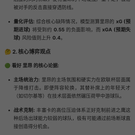
被对手的反击直接穿透防线。
量化评估:
综合核心缺阵情况，模型测算里昂的
xG (预
期进球)
将受到约
0.55
的负面影响，而
xGA (预期失
球)
风险值则上升
0.4
。
🤔 2. 核心博弈观点
🟢 看好 里昂 的核心论据:
主场统治力:
里昂的主场氛围和硬实力在欧联杯层面属
于降维打击。即便阵容轮换，其替补席上的年轻天才
（如切尔基等）在技术层面依然碾压荷甲中游球队。
战术克制:
丰塞卡的高位压迫体系正好克制前进之鹰这
种后场出球能力较弱的球队，极有可能通过前场断球直
接创造得分机会。