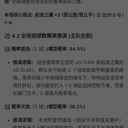
线”
的逻辑更符合当前的基本面剪刀差。
本场核心观点:
前进之鹰 +2 (受让胜/受让平)
或
比分 2-0 /
1-0
⚽ 4.2 全场进球数概率推演 (主队在前)
1️⃣
概率首选:
[2 球]
(模型概率: 34.5%)
推演逻辑：
结合里昂修正后的 xG (1.68) 和前进之鹰的
xG (0.45)，两队合力制造 2 个进球是数学期望值的峰
值。里昂在缺少中场指挥官的情况下，阵地战攻坚效率
将打折扣，极可能在打入 1-2 球后选择控制节奏，而客
队破门乏术，2 球是大概率落点。
2️⃣
概率次选:
[3 球]
(模型概率: 26.2%)
推演逻辑：
考虑到里昂锋线（如拉卡泽特或其替补）
依然具备个人解决问题的能力，若客队在下半场体能崩