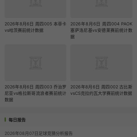
2026年8月6日 周四005 本菲卡
2026年8月6日 周四004 PAOK
vs哈茨赛前统计数据
塞萨洛尼基vs安德莱赛前统计数
据
2026年8月6日 周四003 乔治罗
2026年8月6日 周四002 古比斯
尼亚vs格拉斯哥流浪者赛前统计
vsCS克拉约瓦大学赛前统计数据
数据
每日报告
2026年08月07日足球竞猜分析报告