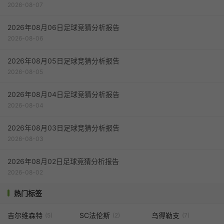
2026-08-07
2026年08月06日足球竞猜分析报告
2026-08-06
2026年08月05日足球竞猜分析报告
2026-08-05
2026年08月04日足球竞猜分析报告
2026-08-04
2026年08月03日足球竞猜分析报告
2026-08-03
2026年08月02日足球竞猜分析报告
2026-08-02
热门标签
吉尔维森特
SC法伦斯
乌得勒支
(5)
(2)
(7)