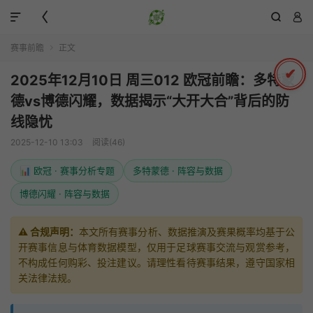




赛事前瞻
正文

✔
2025年12月10日 周三012 欧冠前瞻：多特蒙
德vs博德闪耀，数据揭示“大开大合”背后的防
线隐忧
2025-12-10 13:03
阅读(
46
)
📊 欧冠 · 赛事分析专题
多特蒙德 · 阵容与数据
博德闪耀 · 阵容与数据
⚠️ 合规声明：
本文所有赛事分析、数据推演及赛果概率均基于公
开赛事信息与体育数据模型，仅用于足球赛事交流与观赏参考，
不构成任何购彩、投注建议。请理性看待赛事结果，遵守国家相
关法律法规。