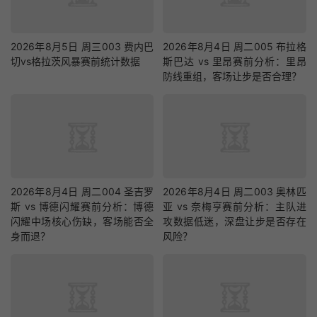
2026年8月5日 周三003 费内巴
2026年8月4日 周二005 布拉格
切vs格拉茨风暴赛前统计数据
斯巴达 vs 里昂赛前分析：里昂
防线重组，客场让步是否合理？
2026年8月4日 周二004 圣吉罗
2026年8月4日 周二003 奥林匹
斯 vs 博德闪耀赛前分析：博德
亚 vs 奈梅亨赛前分析：主队进
闪耀中场核心伤缺，客场能否全
攻数据低迷，深盘让步是否存在
身而退？
风险？