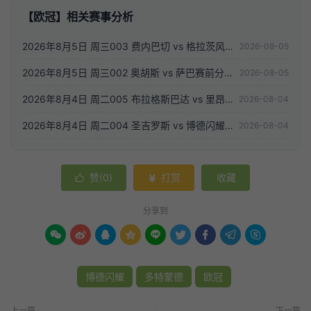
【欧冠】相关赛事分析
2026年8月5日 周三003 费内巴切 vs 格拉茨风暴赛前分析：客队核心大面积伤停，主队能否打穿深盘？
2026-08-05
2026年8月5日 周三002 奥胡斯 vs 萨巴赛前分析：主队伤兵满营且连战疲惫，让步深盘是否暗藏冷意？
2026-08-05
2026年8月4日 周二005 布拉格斯巴达 vs 里昂赛前分析：里昂防线重组，客场让步是否合理？
2026-08-04
2026年8月4日 周二004 圣吉罗斯 vs 博德闪耀赛前分析：博德闪耀中场核心伤缺，客场能否全身而退？
2026-08-04
赞(
0
)
打赏
收藏


分享到









博德闪耀
多特蒙德
欧冠
上一篇
下一篇