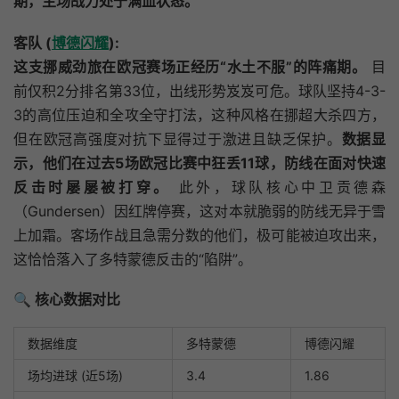
期，主场战力处于满血状态。
客队 (
博德闪耀
):
这支挪威劲旅在欧冠赛场正经历“水土不服”的阵痛期。
目
前仅积2分排名第33位，出线形势岌岌可危。球队坚持4-3-
3的高位压迫和全攻全守打法，这种风格在挪超大杀四方，
但在欧冠高强度对抗下显得过于激进且缺乏保护。
数据显
示，他们在过去5场欧冠比赛中狂丢11球，防线在面对快速
反击时屡屡被打穿。
此外，球队核心中卫贡德森
（Gundersen）因红牌停赛，这对本就脆弱的防线无异于雪
上加霜。客场作战且急需分数的他们，极可能被迫攻出来，
这恰恰落入了多特蒙德反击的“陷阱”。
🔍 核心数据对比
数据维度
多特蒙德
博德闪耀
场均进球 (近5场)
3.4
1.86