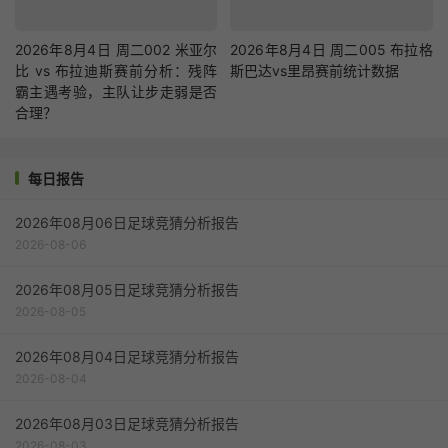
2026年8月4日 周二002 米亚尔
2026年8月4日 周二005 布拉格
比 vs 布拉迪斯赛前分析：残阵
斯巴达vs里昂赛前统计数据
霸主遇考验，主队让步走弱是否
合理？
每日报告
2026年08月06日足球竞猜分析报告
2026-08-06
2026年08月05日足球竞猜分析报告
2026-08-05
2026年08月04日足球竞猜分析报告
2026-08-04
2026年08月03日足球竞猜分析报告
2026-08-03