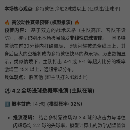
本场核心观点:
多特蒙德 净胜2球或以上 (让球胜/让球平)
🔥
高波动性赛果预警 (模型推演)
🔥
预警内容：
基于双方的战术风格（主队高压、客队不设
防），模型识别出本场极易触发
非线性进球雪崩
。一旦多特
蒙德在前30分钟内打破僵局，博德闪耀被迫全线压上，其
身后巨大的空档将成为多特蒙德快马的游乐场。历史数据显
示，类似情境下，主队打出 4-1 或 5-1 等超大比分的概率
激增至 15% 以上，远超常规分布。
具体观点：
胜其他 (即主队打入4球以上)
⚽ 4.2 全场进球数概率推演 (主队在前)
1️⃣
概率首选:
[4 球]
(模型概率: 32%)
推演逻辑：
结合多特蒙德场均 3.4 球的攻击力与博德
闪耀场均 2.2 球的失球率，模型计算出的数学期望值偏