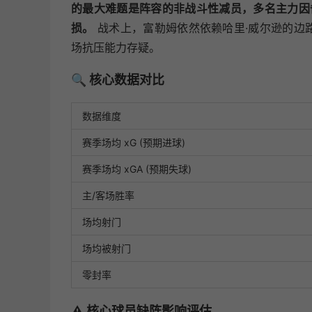
的最大难题是阵容的非战斗性减员，多名主力因
损。
战术上，富勒姆依然依赖哈里·威尔逊的边
场抗压能力存疑。
🔍 核心数据对比
数据维度
赛季场均 xG (预期进球)
赛季场均 xGA (预期失球)
主/客场胜率
场均射门
场均被射门
零封率
⚠️ 核心球员缺阵影响评估