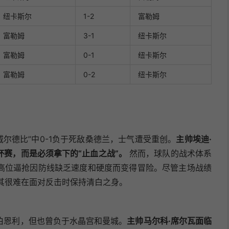
纽卡斯尔
1-2
富勒姆
富勒姆
3-1
纽卡斯尔
富勒姆
0-1
纽卡斯尔
富勒姆
0-2
纽卡斯尔
尔德比”中0-1负于死敌桑德兰，士气遭受重创。
主帅埃迪·
杯赛，而是必须拿下的“止血之战”。
然而，球队的战术体系
高位逼抢因防线缺乏速度和硬度而变得冒险。尽管主场战绩
其很难在面对反击时保持清白之身。
伯恩利，但也曾负于水晶宫和曼城。
主帅马尔科·席尔瓦面临