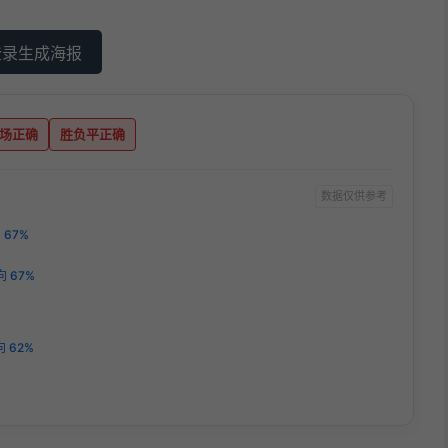
登录生成海报
场正确
胜负平正确
数据仅供参考
 67%
向 67%
 62%