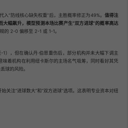
代入“防线核心缺失权重”后，主胜概率修正为49%。
值得注
而大幅飙升，模型预测本场比赛产生“双方进球”的概率高达
-0 偏移至 2-1 或 1-1。
至-1），但在确认丹·伯恩重伤后，部分机构并未大幅下调主
意味着机构在利用纽卡斯尔的主场名气吸筹，同时看好其凭
线丢球的风险。
始关注“进球数大”和“双方进球”选项。这表明专业资本对纽
。