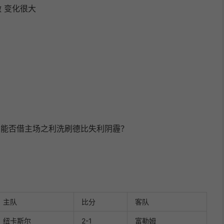
 变化很大
，能否借主场之利洗刷德比失利阴霾？
主队
比分
客队
纽卡斯尔
2-1
富勒姆