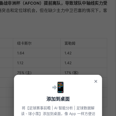
备战非洲杯（AFCON）提前离队，导致球队中轴线实力受
路突击和定位球机会，但在缺少主力中卫巴塞的情况下，客
纽卡斯尔
富勒姆
1.64
1.42
1.12
1.42
75% (主)
17% (客)
×
12.2
11.4
📲
10.5
13.8
添加到桌面
46%
23%
将【足球赛事前瞻 | AI 智能分析 | 足球数据解
读 - 球小策】添加到桌面，像 App 一样方便访