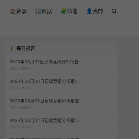

🏠赛事
📊数据
🧩功能
👤我的

每日报告
2026年08月07日足球竞猜分析报告
2026-08-07
2026年08月06日足球竞猜分析报告
2026-08-06
2026年08月05日足球竞猜分析报告
2026-08-05
2026年08月04日足球竞猜分析报告
2026-08-04