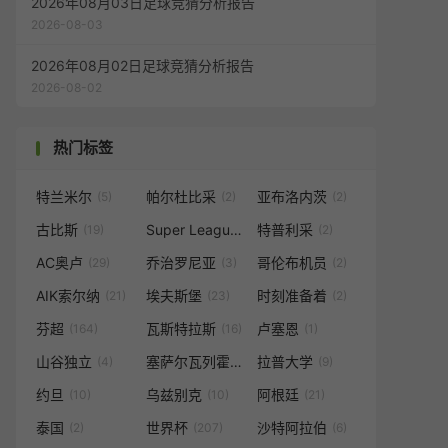
2026年08月03日足球竞猜分析报告
2026-08-03
2026年08月02日足球竞猜分析报告
2026-08-02
热门标签
特兰米尔
帕尔杜比采
亚布洛内茨
(5)
(2)
(2)
古比斯
Super League
特普利采
(19)
(6)
(2)
AC奥卢
乔治罗尼亚
哥伦布机员
(29)
(3)
(2)
AIK索尔纳
埃夫斯堡
时刻准备着
(21)
(23)
(2)
芬超
瓦斯特拉斯
卢塞恩
(164)
(16)
(1)
山谷独立
塞萨尔瓦列霍大学
拉普大学
(4)
(7)
(9)
约旦
乌兹别克
阿根廷
(10)
(10)
(21)
泰国
世界杯
沙特阿拉伯
(2)
(207)
(6)