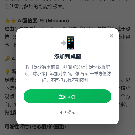
主队零封获胜的可能性极大。
⭐⭐ AI置信度: 中 (Medium)
理由：虽然逻辑完美闭环，但安集延的防守数据实在过于恐
×
怖（5场丢1球），存在主队久攻不下最终0-0闷平的微小风
📲
险，因此评级为中，而非高。
添加到桌面
🔑 4.1 核心观点研判
将【足球赛事前瞻 | AI 智能分析 | 足球数据解
💡 写在前面：
读 - 球小策】添加到桌面，像 App 一样方便访
足球比赛充满未知，数据模型旨在提供一个科学的视角。以
问，不再担心找不到网址。
下是AI基于海量数据推演出的几种可能性，其中“本场核心
观点”是AI认为在风险和可能性之间平衡得最好的一个方
立即添加
向。它不代表唯一答案，我们鼓励您结合自己的看球经验，
做出独立判断。
不再提示
可能性评估 (信心度/价值度):