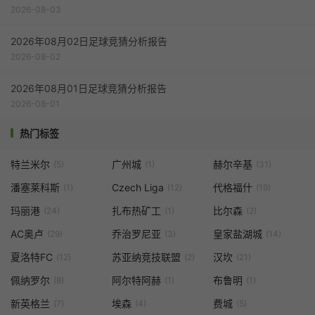
2026-08-03
2026年08月02日足球竞猜分析报告
2026-08-02
2026年08月01日足球竞猜分析报告
2026-08-01
热门标签
特兰米尔
广州城
赫尔辛基
(5)
(1)
(31)
潘塞莱科斯
Czech Liga
代格福什
(1)
(12)
(19)
玛丽港
扎布热矿工
比尔森
(24)
(1)
(2)
AC奥卢
乔治罗尼亚
皇家盐湖城
(29)
(3)
(14)
夏洛特FC
苏亚纳竞技联盟
汉坎
(12)
(2)
(21)
佩纳罗尔
阿尔特阿赫
布鲁明
(8)
(1)
(1)
新英格兰
埃森
费城
(7)
(4)
(5)