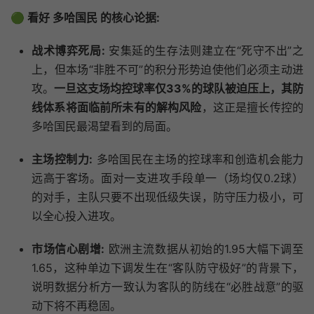
🟢 看好 多哈国民 的核心论据:
战术博弈死局:
安集延的生存法则建立在“死守不出”之
上，但本场“非胜不可”的积分形势迫使他们必须主动进
攻。
一旦这支场均控球率仅33%的球队被迫压上，其防
线体系将面临前所未有的解构风险
，这正是擅长传控的
多哈国民最渴望看到的局面。
主场控制力:
多哈国民在主场的控球率和创造机会能力
远高于客场。面对一支进攻手段单一（场均仅0.2球）
的对手，主队只要不出现低级失误，防守压力极小，可
以全心投入进攻。
市场信心剧增:
欧洲主流数据从初始的1.95大幅下调至
1.65，这种单边下调发生在“客队防守极好”的背景下，
说明数据分析方一致认为客队的防线在“必胜战意”的驱
动下将不再稳固。