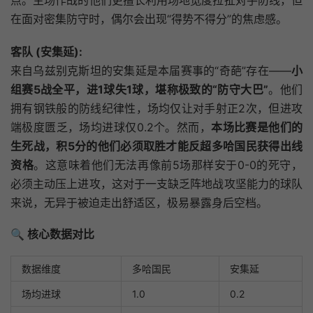
点。主场作战的他们更擅长利用场地宽度拉扯对手防线，但
在面对密集防守时，偶尔会出现“得势不得分”的焦虑感。
客队 (安集延):
来自乌兹别克斯坦的安集延是本届赛事的“奇葩”存在——
小
组赛5战全平，进1球失1球，堪称极致的“防守大巴”
。他们
拥有钢铁般的防线纪律性，场均仅让对手射正2次，但进攻
端极度匮乏，场均进球仅0.2个。然而，
本场比赛是他们的
生死战，积5分的他们必须取胜才能反超多哈国民获得出线
资格
。这意味着他们无法再像前5场那样安于0-0的死守，
必须主动压上进攻，这对于一支缺乏阵地战攻坚能力的球队
来说，无异于被迫走出舒适区，极易暴露身后空档。
🔍 核心数据对比
数据维度
多哈国民
安集延
场均进球
1.0
0.2