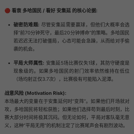
🔴 看衰 多哈国民 / 看好 安集延 的核心论据:
破密防难题:
尽管安集延需要赢球，但他们大概率会选
择“前70分钟死守，最后20分钟搏命”的策略。多哈国民
若迟迟无法打破僵局，心态可能会急躁，从而给对手偷
袭的机会。
平局大师属性:
安集延5场比赛仅失1球，其防守硬度是
现象级的。如果多哈国民的射门效率依然维持在低位
（场均射正仅3.7次），比赛极有可能陷入泥潭。
战意风险 (Motivation Risk):
本场最大的变量在于安集延何时“变阵”。如果他们开场就对
攻，多哈国民将轻松获胜；如果他们选择苟到最后时刻，比
赛大部分时间将极其沉闷。但无论如何，平局对客队毫无意
义，这种“平局无用”的机制注定了比赛尾声会有剧烈波动。