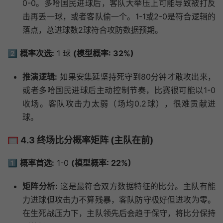
0-0。多哈国民进球后，客队大举压上可能导致被打反
击再丢一球，或者客队偷一个。1-1或2-0是符合逻辑的
落点，总进球数2球符合攻防数据预期。
2️⃣
概率次选:
1 球
(模型概率: 32%)
推演逻辑:
如果安集延坚持死守到80分钟才敢攻出来，
或者多哈国民进球后主动控制节奏，比赛很可能以1-0
收场。客队攻击力太弱（场均0.2球），很难贡献进
球。
🥅 4.3 终场比分概率矩阵 (主队在前)
1️⃣
概率首选:
1-0
(模型概率: 22%)
矩阵分析:
这是最符合双方数据特征的比分。主队有能
力进球但攻击力不算残暴，客队防守极好但进攻为零。
在生死战压力下，主队领先后会趋于保守，将比分保持