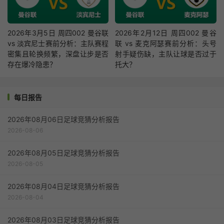
2026年3月5日 周四002 曼谷联
2026年2月12日 周四002 曼谷
vs 淡宾尼士赛前分析：主队赛程
联 vs 麦克阿瑟赛前分析：头号
密集且轮换频繁，深盘让步是否
射手疑伤缺，主队让球是否过于
存在爆冷隐患？
托大？
每日报告
2026年08月06日足球竞猜分析报告
2026-08-06
2026年08月05日足球竞猜分析报告
2026-08-05
2026年08月04日足球竞猜分析报告
2026-08-04
2026年08月03日足球竞猜分析报告