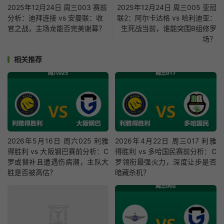
2025年12月24日 周三003 赛前
2025年12月24日 周三005 亚冠
分析：迪拜连接 vs 安曼联：收
联2：阿尔卡达格 vs 哈利迪亚：
官之战，主场龙能否完美谢幕？
生死战当前，谁能突围B组修罗
场？
相关推荐
2026年5月16日 周六025 利雅
2026年4月22日 周三017 利雅
得胜利 vs 大阪钢巴赛前分析：C
得胜利 vs 多哈国民赛前分析：C
罗或替补且遭遇伤病潮，主队大
罗领衔最强火力，深度让步是否
胜是否被高估？
暗藏杀机？