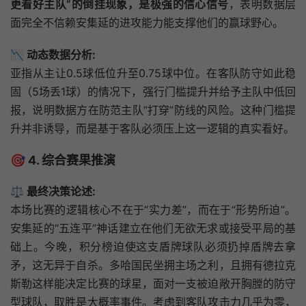
更看好主队”的倒挂现象，是极强的信心信号
，表明数据层
面完全不信赖安集延的进攻能力能支撑他们的赢球野心。
📉 动态数据分析:
亚指从主让0.5球低位升至0.75球中位。在客队防守如此稳
固（5场丢1球）的情况下，强行门槛提升并给予主队中低回
报，说明数据方在防范主队“打穿”防线的风险。这种门槛提
升并非诱导，而是基于客队必须压上这一逻辑的真实看好。
🎯 4. 综合赛果推演
⚖️ 最终决策论述:
本场比赛的逻辑核心不在于“实力差”，而在于“形势所迫”。
安集延的“五连平”神话建立在他们无欲无求或接受平局的基
础上。今晚，积分榜迫使这支盾牌球队必须扔掉盾牌去拿
矛，这无异于自杀。多哈国民坐拥主场之利，且拥有德拉克
斯勒这样能决定比赛的球星，面对一支被迫敞开胸膛的防守
型球队，取胜是大概率事件。考虑到客队攻击力几乎为零，