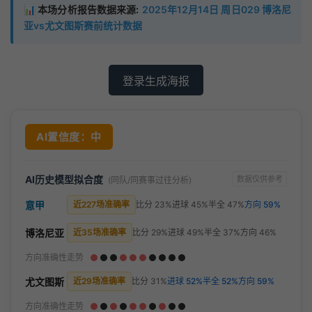
📊 本场分析报告数据来源:
2025年12月14日 周日029 博洛尼
亚vs尤文图斯赛前统计数据
登录生成海报
AI置信度：中
AI历史模型拟合度
数据仅供参考
(同队/同赛事过往分析)
意甲
近227场准确率
比分 23%
进球 45%
半全 47%
方向 59%
博洛尼亚
近35场准确率
比分 29%
进球 49%
半全 37%
方向 46%
方向准确性走势
尤文图斯
近29场准确率
比分 31%
进球 52%
半全 52%
方向 59%
方向准确性走势