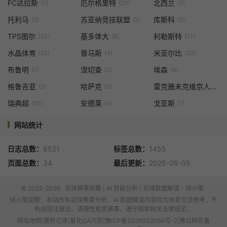
FC达拉斯
厄尔格里特
北西兰
(7)
(20)
(2)
托利马
苏亚纳竞技联盟
库斯科
(5)
(2)
(5)
TPS图尔
基多体大
利勒斯特
(30)
(8)
(21)
水晶体育
普马斯
米亚尔比
(10)
(4)
(20)
布鲁明
涅切查
埃森
(1)
(2)
(4)
格鲁吉亚
哈萨克
雷克雅未克维京人
(2)
(2)
(4)
瑞典超
安德莱
戈亚斯
(60)
(4)
(1)
网站统计
日志总数：
8521
标签总数：
1455
页面总数：
34
最后更新：
2026-08-05
© 2025-2026
足球赛事前瞻 | AI 智能分析 | 足球数据解读 - 球小策
球小策提醒：本站所有足球赛事分析、AI 数据解读内容均为体育交流参考，不
构成投注建议。请理性观赏赛事，遵守国家相关法律规定。
网站地图
|
更新记录
|
量化QA问答
|
豫ICP备2026002056号-2
|
豫公网安备