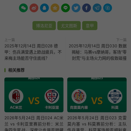









博洛尼亚
尤文图斯
意甲
上一篇
下一篇
2025年12月14日 周日028 德
2025年12月14日 周日030 数据
甲：伤兵满营遇上欧战疲兵，不
揭秘：马赛vs摩纳哥，客场“零
来梅主场能否守住底线？
封荒”与主场火力网的极致碰撞
相关推荐
2026年5月24日 周日024 AC米
2026年5月24日 周日023 克雷
兰 vs 卡利亚里赛前分析：米兰
莫内塞 vs 科莫赛前分析：主队
争四生死战，深度让步是否暗藏
伤兵满营，科莫客场能否顺利拿