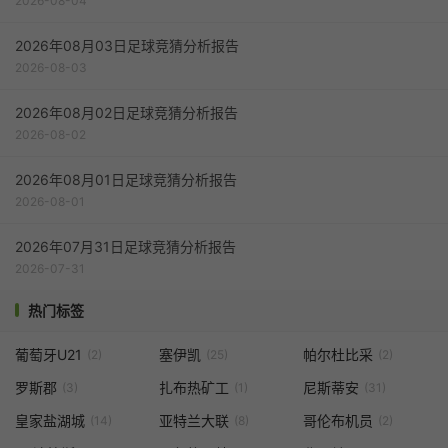
2026-08-04
2026年08月03日足球竞猜分析报告
2026-08-03
2026年08月02日足球竞猜分析报告
2026-08-02
2026年08月01日足球竞猜分析报告
2026-08-01
2026年07月31日足球竞猜分析报告
2026-07-31
热门标签
葡萄牙U21
塞伊凯
帕尔杜比采
(2)
(25)
(2)
罗斯郡
扎布热矿工
尼斯蒂安
(3)
(1)
(31)
皇家盐湖城
亚特兰大联
哥伦布机员
(14)
(8)
(2)