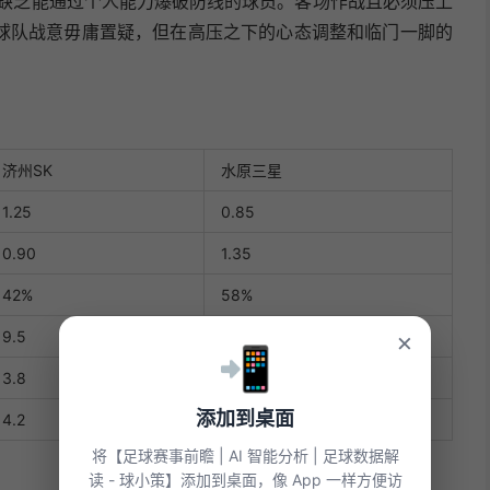
缺乏能通过个人能力爆破防线的球员。客场作战且必须压上
球队战意毋庸置疑，但在高压之下的心态调整和临门一脚的
济州SK
水原三星
1.25
0.85
0.90
1.35
42%
58%
×
9.5
11.2
📲
3.8
3.1
添加到桌面
4.2
5.5
将【足球赛事前瞻 | AI 智能分析 | 足球数据解
读 - 球小策】添加到桌面，像 App 一样方便访