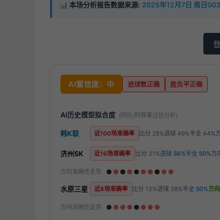
📊 本场分析报告数据来源:
2025年12月7日 周日0
AI置信度：中
进球数正确
胜负平正确
AI历史模型拟合度
(同队/同赛事过往分析)
韩K联
近100场准确率
比分 28%
进球 49%
半全 44%
方
济州SK
近16场准确率
比分 31%
进球 56%
半全 50%
方向
方向准确性走势
水原三星
近8场准确率
比分 13%
进球 38%
半全 50%
方向
方向准确性走势