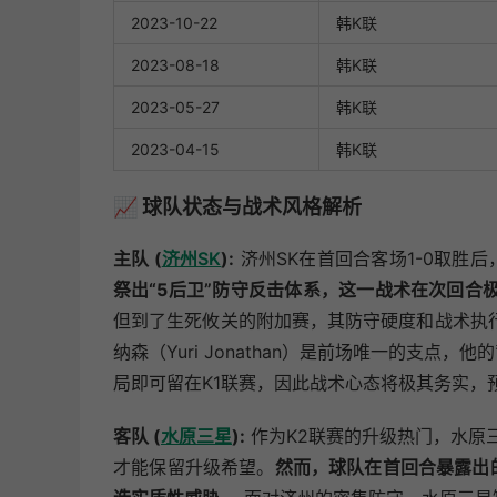
2023-10-22
韩K联
2023-08-18
韩K联
2023-05-27
韩K联
2023-04-15
韩K联
📈 球队状态与战术风格解析
主队 (
济州SK
):
济州SK在首回合客场1-0取胜
祭出“5后卫”防守反击体系，这一战术在次回合
但到了生死攸关的附加赛，其防守硬度和战术执
纳森（Yuri Jonathan）是前场唯一的支
局即可留在K1联赛，因此战术心态将极其务实，
客队 (
水原三星
):
作为K2联赛的升级热门，水原
才能保留升级希望。
然而，球队在首回合暴露出