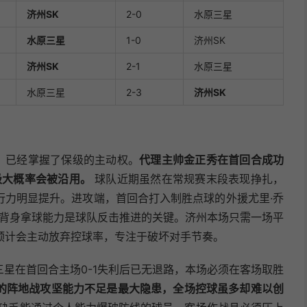
济州SK
2-0
水原三星
水原三星
1-0
济州SK
济州SK
2-1
水原三星
水原三星
2-3
济州SK
后，已经掌握了保级的主动权。
代理主帅金正秀在首回合成功
极大概率会被沿用。
球队近期虽然在常规赛末段表现挣扎，
行力明显提升。进攻端，首回合打入制胜点球的外援尤里·乔
点，他的背身拿球能力是球队反击推进的关键。济州本场只需一场平
预计会主动放弃控球率，专注于破坏对手节奏。
三星在首回合主场0-1失利后已无退路，本场必须在客场取胜
的阵地战攻坚能力不足是最大隐患，全场控球虽多却难以创