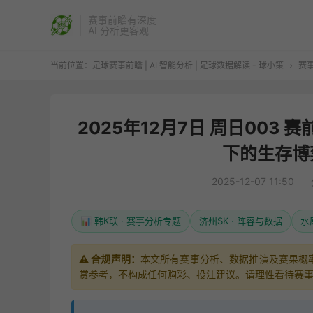
赛事前瞻有深度
AI 分析更客观
当前位置：
足球赛事前瞻 | AI 智能分析 | 足球数据解读 - 球小策
赛

2025年12月7日 周日003 赛
下的生存博
2025-12-07 11:50
📊 韩K联 · 赛事分析专题
济州SK · 阵容与数据
水
⚠️ 合规声明：
本文所有赛事分析、数据推演及赛果概
赏参考，不构成任何购彩、投注建议。请理性看待赛