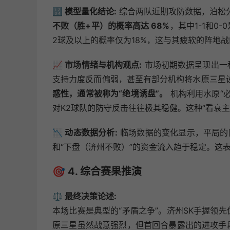
🔢 模型量化结论:
综合两队近期攻防数据，泊松
不败（胜+平）的概率高达 68%
，其中1-1和
2球及以上的概率仅为18%，这与其疲软的阵地
📈 市场情绪与机构观点:
市场初期数据呈现出一
支持力度反而偏弱，甚至有部分机构将水原三星
惑性，通常被称为“绝境诱盘”。
机构利用水原“
对K2球队的防守反击往往极其稳健。这种“看衰
📉 动态数据分析:
临场数据的变化显示，平局的
和“下盘（济州不败）”的资金流入趋于稳定。这
🎯 4. 综合赛果推演
⚖️ 最终决策论述:
本场比赛是典型的“矛盾之争”。济州SK手握领
原三星虽然战意强烈，但首回合暴露出的进攻手