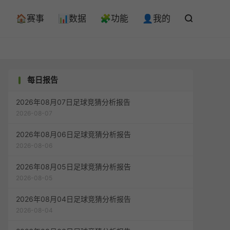

🏠赛事
📊数据
🧩功能
👤我的

每日报告
2026年08月07日足球竞猜分析报告
2026-08-07
2026年08月06日足球竞猜分析报告
2026-08-06
2026年08月05日足球竞猜分析报告
2026-08-05
2026年08月04日足球竞猜分析报告
2026-08-04