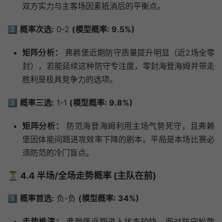
双方实力与主客场因素抵消后的平衡点。
2️⃣
概率次选:
0-2
(模型概率: 9.5%)
矩阵分析：
弗赖堡近期防守质量提升明显（近2场全零
封），若能延续这种防守专注度，零封海登海姆并带走
胜利是极具竞争力的选项。
3️⃣
概率三选:
1-1
(模型概率: 9.8%)
矩阵分析：
防范海登海姆利用主场气势死守，且弗赖
堡因体能问题进攻效率下降的剧本。平局是本场比赛必
须防范的冷门盲点。
⏳ 4.4 半场/全场走势概率 (主队在前)
1️⃣
概率首选:
负-负
(模型概率: 34%)
走势推演：
弗赖堡近期进入状态较快，面对防守松散