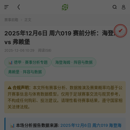




赛事前瞻
正文

✔
2025年12月6日 周六019 赛前分析：海登海姆
vs 弗赖堡
2025-12-06 10:29
阅读(
58
)
📊 德甲 · 赛事分析专题
海登海姆 · 阵容与数据
弗赖堡 · 阵容与数据
⚠️ 合规声明：
本文所有赛事分析、数据推演及赛果概率均基于公
开赛事信息与体育数据模型，仅用于足球赛事交流与观赏参考，
不构成任何购彩、投注建议。请理性看待赛事结果，遵守国家相
关法律法规。
📊 本场分析报告数据来源:
2025年12月6日 周六019 海登海