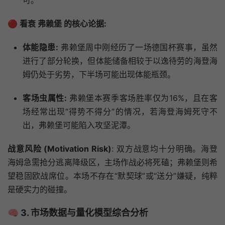
可。
🔴 看衰 弗赖堡 的核心论据:
体能隐患:
弗赖堡周中刚经历了一场德国杯赛事，虽然
进行了部分轮换，但体能储备相较于以逸待劳的海登海
姆仍处于劣势，下半场可能出现体能瓶颈。
客场虫属性:
弗赖堡本赛季客场胜率仅为16%，且在客
场经常出现“得势不得分”的情况，若海登海姆死守不
出，弗赖堡可能陷入攻坚泥潭。
战意风险 (Motivation Risk)
: 双方战意均十分明确。海登
海姆急需抢分逃离降级区，主场作战必将死磕；弗赖堡则希
望稳固欧战席位。本场不存在“默契球”或“送分”嫌疑，纯粹
是硬实力的碰撞。
🧠 3. 市场数据与量化模型综合分析