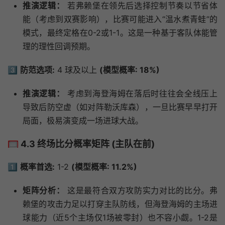
推演逻辑：
若弗赖堡在领先后选择控制节奏以节省体
能（考虑到双赛影响），比赛可能进入“温水煮青蛙”的
模式，最终定格在0-2或1-1。这是一种基于客队体能管
理的理性回调预期。
3️⃣
防范选项:
4 球及以上
(模型概率: 18%)
推演逻辑：
考虑到海登海姆在落后时往往会全线压上
导致后防空虚（如对阵勒沃库森），一旦比赛早早打开
局面，极易演变成一场进球大战。
🥅 4.3 终场比分概率矩阵 (主队在前)
1️⃣
概率首选:
1-2
(模型概率: 11.2%)
矩阵分析：
这是最符合双方攻防实力对比的比分。弗
赖堡的攻击力足以打穿主队防线，但海登海姆的主场进
球能力（近5个主场仅1场被零封）也不容小觑。1-2是