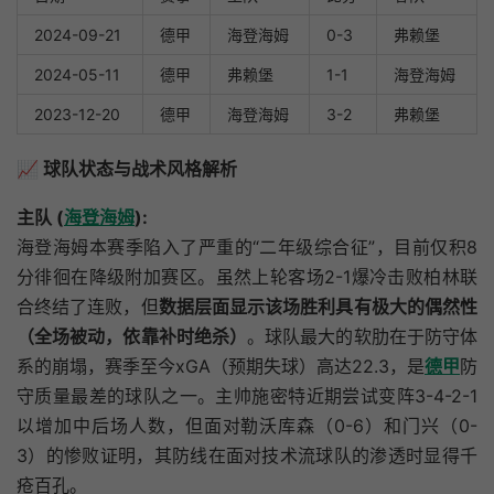
2024-09-21
德甲
海登海姆
0-3
弗赖堡
2024-05-11
德甲
弗赖堡
1-1
海登海姆
2023-12-20
德甲
海登海姆
3-2
弗赖堡
📈 球队状态与战术风格解析
主队 (
海登海姆
):
海登海姆本赛季陷入了严重的“二年级综合征”，目前仅积8
分徘徊在降级附加赛区。虽然上轮客场2-1爆冷击败柏林联
合终结了连败，但
数据层面显示该场胜利具有极大的偶然性
（全场被动，依靠补时绝杀）
。球队最大的软肋在于防守体
系的崩塌，赛季至今xGA（预期失球）高达22.3，是
德甲
防
守质量最差的球队之一。主帅施密特近期尝试变阵3-4-2-1
以增加中后场人数，但面对勒沃库森（0-6）和门兴（0-
3）的惨败证明，其防线在面对技术流球队的渗透时显得千
疮百孔。