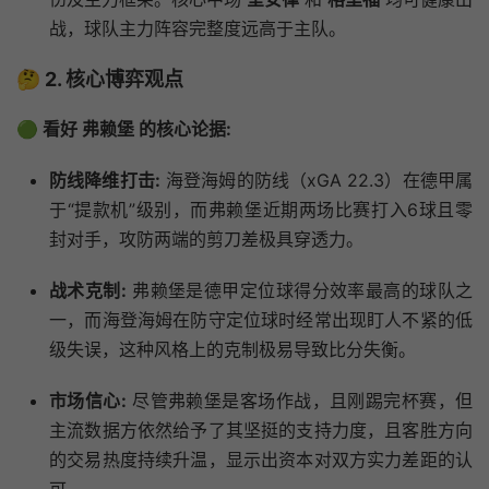
战，球队主力阵容完整度远高于主队。
🤔 2. 核心博弈观点
🟢 看好 弗赖堡 的核心论据:
防线降维打击:
海登海姆的防线（xGA 22.3）在德甲属
于“提款机”级别，而弗赖堡近期两场比赛打入6球且零
封对手，攻防两端的剪刀差极具穿透力。
战术克制:
弗赖堡是德甲定位球得分效率最高的球队之
一，而海登海姆在防守定位球时经常出现盯人不紧的低
级失误，这种风格上的克制极易导致比分失衡。
市场信心:
尽管弗赖堡是客场作战，且刚踢完杯赛，但
主流数据方依然给予了其坚挺的支持力度，且客胜方向
的交易热度持续升温，显示出资本对双方实力差距的认