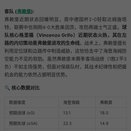
客队 (
弗赖堡
):
弗赖堡近期状态回暖明显，周中德国杯2-0轻取达姆施塔
特，联赛中也刚刚4-0大胜美因茨，攻防两端士气正盛。
球
队核心格里福（Vincenzo Grifo）近期状态火热，其在左
路的内切策动是弗赖堡进攻的生命线
。战术上，弗赖堡擅长
利用定位球和边路传中制造威胁，这恰恰击中了海登海姆防
空能力不足的软肋。虽然弗赖堡本赛季客场战绩（1胜2平3
负）不如主场强势，但面对保级队时，其战术纪律性和把握
机会的能力依然占据明显优势。
🔍 核心数据对比
数据维度
海登海姆
弗赖堡
预期进球 (xG)
13.1
18.0
预期失球 (xGA)
22.3
14.9