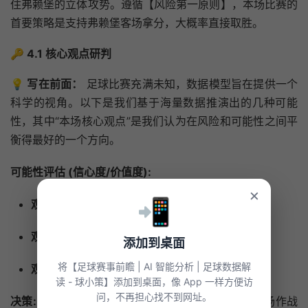
住弗赖堡的立体攻势。遵循【风险第一原则】，本场比赛的
首要策略是支持弗赖堡客场拿分，大概率直接取胜。
🔑 4.1 核心观点研判
💡 写在前面：
足球比赛充满未知，数据模型旨在提供一个
科学的视角。以下是我们基于海量数据推演出的几种可能
性，其中“本场核心观点”是我们认为在风险和可能性之间平
衡得最好的一个方向。
可能性评估 (信心度/价值度):
×
📲
观点1:
弗赖堡 获胜 (信心度 高, 价值度 中)
观点2:
弗赖堡 净胜一球 (信心度 中, 价值度 高)
添加到桌面
将【足球赛事前瞻 | AI 智能分析 | 足球数据解
观点3:
总进球数 2或3球 (信心度 中, 价值度 中)
读 - 球小策】添加到桌面，像 App 一样方便访
问，不再担心找不到网址。
决策:
尽管“弗赖堡获胜”的信心度最高，但考虑到客场作战