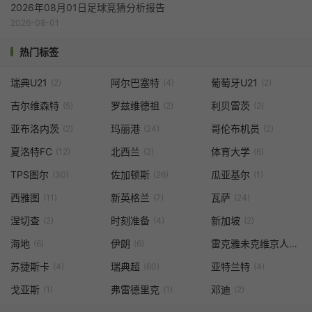
2026年08月01日足球竞猜分析报告
2026-08-01
热门标签
瑞典U21
阿尔巴塞特
葡萄牙U21
(2)
(4)
(2)
吉尔维森特
罗兹维德祖
利贝雷茨
(5)
(2)
(2)
亚布洛内茨
玛丽港
哥伦布机员
(2)
(24)
(2)
夏洛特FC
北西兰
体育大学
(12)
(2)
(6)
TPS图尔
佐加顿斯
瓜亚基尔
(30)
(26)
(1)
西雅图
新英格兰
瓦萨
(11)
(7)
(24)
涅切查
时刻准备
新加坡
(2)
(4)
(2)
海地
伊朗
雷克雅未克维京人
(6)
(6)
(4)
苏捷斯卡
瑞典超
亚特兰特
(4)
(60)
(4)
戈亚斯
弗雷德里克
邓迪
(1)
(1)
(2)