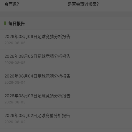
身而退？
是否会遭遇惨案？
每日报告
2026年08月06日足球竞猜分析报告
2026-08-06
2026年08月05日足球竞猜分析报告
2026-08-05
2026年08月04日足球竞猜分析报告
2026-08-04
2026年08月03日足球竞猜分析报告
2026-08-03
2026年08月02日足球竞猜分析报告
2026-08-02