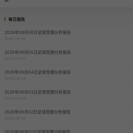
每日报告
2026年08月06日足球竞猜分析报告
2026-08-06
2026年08月05日足球竞猜分析报告
2026-08-05
2026年08月04日足球竞猜分析报告
2026-08-04
2026年08月03日足球竞猜分析报告
2026-08-03
2026年08月02日足球竞猜分析报告
2026-08-02
2026年08月01日足球竞猜分析报告