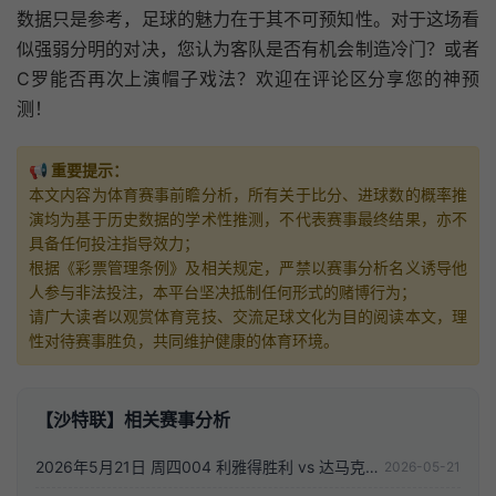
数据只是参考，足球的魅力在于其不可预知性。对于这场看
似强弱分明的对决，您认为客队是否有机会制造冷门？或者
C罗能否再次上演帽子戏法？欢迎在评论区分享您的神预
测！
📢 重要提示：
本文内容为体育赛事前瞻分析，所有关于比分、进球数的概率推
演均为基于历史数据的学术性推测，不代表赛事最终结果，亦不
具备任何投注指导效力；
根据《彩票管理条例》及相关规定，严禁以赛事分析名义诱导他
人参与非法投注，本平台坚决抵制任何形式的赌博行为；
请广大读者以观赏体育竞技、交流足球文化为目的阅读本文，理
性对待赛事胜负，共同维护健康的体育环境。
【沙特联】相关赛事分析
2026年5月21日 周四004 利雅得胜利 vs 达马克赛前分析：争冠生死战遭遇伤病潮，主队大胜让步是否合理？
2026-05-21