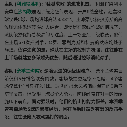
主队 (
利雅得胜利
):
“独孤求败”的进攻机器。
利雅得胜利本
赛季在
沙特联
展现了统治级的表现，开局9战全胜，狂轰30
球仅丢5球，场均进球高达3.33个。主帅豪尔赫·热苏斯的高
位压迫体系运转得炉火纯青，即便是在双线作战的情况下，
球队依然保持着极高的专注度。上一场亚冠二级联赛，他们
在主场5-1横扫对手，C罗、菲利克斯和科曼的状态均处于
巅峰。
值得注意的是，球队在主场的控制力极强，往往能在
上半场就建立多球领先优势，随后通过控球消耗对手。
客队 (
奈季兰沟渠
):
深陷泥潭的保级困难户。
奈季兰沟渠目
前仅积5分排名联赛倒数，客场战绩更是惨不忍睹，4个客
场仅拿1分且只打入1球。球队的战术风格偏向保守的5后卫
防守反击，但受限于球员个人能力，防线经常在对手的持续
施压下崩盘。
面对强队时，他们的抗击打能力极差，本赛季
曾有单场丢5球的惨痛经历，且在落后时缺乏有效的反击手
段，往往会陷入被动挨打的局面。