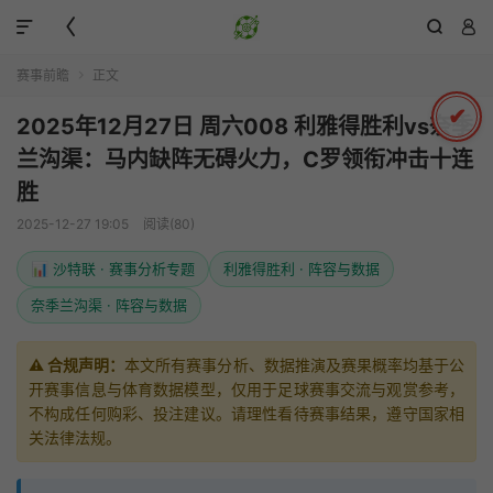




赛事前瞻
正文

✔
2025年12月27日 周六008 利雅得胜利vs奈季
兰沟渠：马内缺阵无碍火力，C罗领衔冲击十连
胜
2025-12-27 19:05
阅读(
80
)
📊 沙特联 · 赛事分析专题
利雅得胜利 · 阵容与数据
奈季兰沟渠 · 阵容与数据
⚠️ 合规声明：
本文所有赛事分析、数据推演及赛果概率均基于公
开赛事信息与体育数据模型，仅用于足球赛事交流与观赏参考，
不构成任何购彩、投注建议。请理性看待赛事结果，遵守国家相
关法律法规。