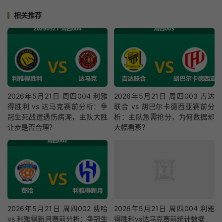
相关推荐
2026年5月21日 周四004 利雅
2026年5月21日 周四003 吉达
得胜利 vs 达马克赛前分析：争
联合 vs 胡巴尔卡德西亚赛前分
冠生死战遭遇伤病潮，主队大胜
析：主队急需抢分，为何数据却
让步是否合理？
大幅看衰？
2026年5月21日 周四002 费哈
2026年5月21日 周四004 利雅
vs 利雅得新月赛前分析：争冠生
得胜利vs达马克赛前统计数据