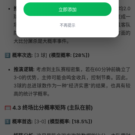
推演逻辑:
结合主队场均3.33球的攻击力和客队场均2.0
立即添加
球的丢球率，模型测算显示本场比赛极有可能演变成一
场半场攻防演练。主队在主场的进攻欲望强烈，且客队
不再提示
防线在面对多点开花的进攻时往往顾此失彼，单方面的
大比分屠杀是大概率事件。
2️⃣
概率次选:
[3 球]
(模型概率: [28%])
推演逻辑:
考虑到主队赛程密集，若在60分钟前确立了
3-0的优势，主帅可能会鸣金收兵，控制节奏。因此，
3球的总进球数作为一种“经济实惠”的结果，也具有较
高的统计学概率。
🥅 4.3 终场比分概率矩阵 (主队在前)
1️⃣
概率首选:
[3-0]
(模型概率: [18.5%])