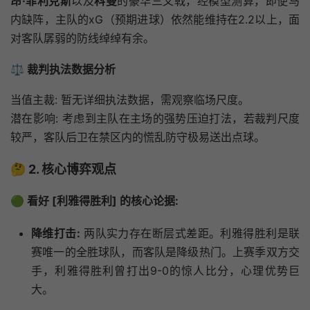
昂·菲利克斯
以及
科曼
的豪华三叉戟，经模型测算，即便马
内缺阵，主队的xG（预期进球）依然能维持在2.2以上，面
对客队孱弱的防线绰绰有余。
⚖️ 裁判执法数据分析
当值主裁: 暂无详细执法数据，需观察临场尺度。
潜在影响: 考虑到主队在主场的强势压迫打法，若裁判尺度
较严，客队后卫在禁区内的慌乱防守极易送出点球。
🤔 2. 核心博弈观点
🟢 看好 [利雅得胜利] 的核心论据:
降维打击:
两队实力存在断层式差距。利雅得胜利是联
赛唯一的全胜球队，而客队是降级热门。上赛季双方交
手，利雅得胜利曾打出9-0的惊人比分，心理优势巨
大。