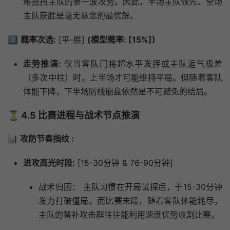
难抵挡主队的第一波攻势。因此，半场主队领先、全场
主队获胜是毫无悬念的最优解。
2️⃣
概率次选:
[平-胜]
(模型概率: [15%])
走势推演:
仅当客队门将超水平发挥或主队运气极差
（多次中柱）时，上半场才可能维持平局。但随着客队
体能下降，下半场防线崩盘依然是不可避免的结局。
⏳ 4.5 比赛进程与战术节点推演
📊 攻防节奏指纹 :
进攻高光时段:
[15-30分钟 & 76-90分钟]
战术归因：
主队习惯在开局试探后，于15-30分钟
发力打破僵局。而比赛末段，随着客队体能耗尽，
主队的替补攻击群往往能利用速度优势收割比赛。