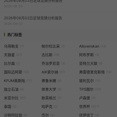
2026年08月03日足球竞猜分析报告
2026-08-03
2026年08月02日足球竞猜分析报告
2026-08-02
热门标签
乌得勒支
帕尔杜比采
Allsvenskan
(7)
(2)
(13)
天狼星
古比斯
阿布罗斯
(27)
(19)
(3)
比尔森
乔治罗尼亚
亚特兰大联
(2)
(3)
(8)
国际迈阿密
AIK索尔纳
弗雷德里克斯塔
(16)
(21)
(16)
KFUM奥斯陆
弗鲁米嫩
玻利瓦尔
(17)
(9)
(11)
独立石油
体育大学
TPS图尔
(4)
(6)
(30)
米亚尔比
新英格兰
卢森堡
(20)
(7)
(2)
泰国
哈萨克
世界杯
(2)
(2)
(207)
沙特阿拉伯
杰尔
伏伊伏丁
(6)
(4)
(4)