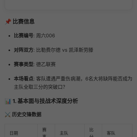
📌 比赛信息
比赛编号
: 周六006
对阵双方
: 比勒费尔德 vs 凯泽斯劳滕
赛事类型
: 德乙联赛
本场看点
: 客队遭遇严重伤病潮，6名大将缺阵能否成为
主队全取三分的突破口？
📊 1. 基本面与技战术深度分析
⚔️ 历史交锋数据
赛
比
日期
主队
客队
事
分