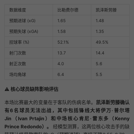
数据维度
比勒费尔德
凯泽斯劳滕
预期进球 (xG)
1.65
1.48
预期失球 (xGA)
1.58
1.35
控球率 (%)
52.1%
49.5%
射门次数
13.7
14.4
射正次数
4.0
5.6
场均角球
6.4
5.5
⚠️ 核心球员缺阵影响评估
本场比赛最大的变量在于客队的伤病名单。
凯泽斯劳滕确认
有6名球员无法出战，其中包括锋线大将伊万·普尔塔
Jin（Ivan Prtajin）和中场核心肯尼·雷东多（Kenny
Prince Redondo）。
经模型测算，这两位核心攻击手的缺