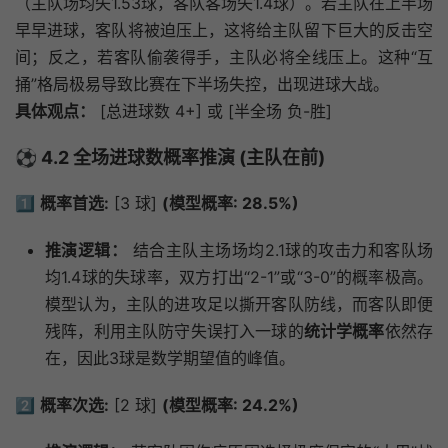
（主队场均失1.53球，客队客场失1.4球）。若主队在上半场
早早进球，客队将被迫压上，这将给主队留下巨大的反击空
间；反之，若客队偷袭得手，主队必将全线压上。这种“互
捅”格局极易导致比赛在下半场失控，出现进球大战。
具体观点：
[总进球数 4+] 或 [半全场 负-胜]
⚽ 4.2 全场进球数概率推演 (主队在前)
1️⃣
概率首选:
[3 球]
(模型概率: 28.5%)
推演逻辑：
结合主队主场场均2.1球的攻击力和客队场
均1.4球的失球率，双方打出“2-1”或“3-0”的概率极高。
模型认为，主队的进攻足以撕开客队防线，而客队即便
残阵，利用主队防守失误打入一球的
统计学概率
依然存
在，因此3球是数学期望值的峰值。
2️⃣
概率次选:
[2 球]
(模型概率: 24.2%)