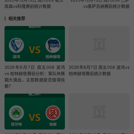
库森vs科隆赛前统计数据
vs奥萨苏纳赛前统计数据
相关推荐
2026年8月7日 周五008 波鸿
2026年8月7日 周五008 波鸿vs
vs 柏林赫塔赛前分析：客队休赛
柏林赫塔赛前统计数据
期大换血，主胜数据是否值得信
赖？