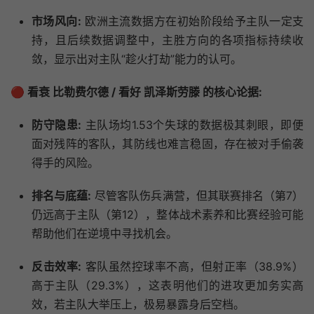
市场风向:
欧洲主流数据方在初始阶段给予主队一定支
持，且后续数据调整中，主胜方向的各项指标持续收
敛，显示出对主队“趁火打劫”能力的认可。
🔴 看衰 比勒费尔德 / 看好 凯泽斯劳滕 的核心论据:
防守隐患:
主队场均1.53个失球的数据极其刺眼，即便
面对残阵的客队，其防线也难言稳固，存在被对手偷袭
得手的风险。
排名与底蕴:
尽管客队伤兵满营，但其联赛排名（第7）
仍远高于主队（第12），整体战术素养和比赛经验可能
帮助他们在逆境中寻找机会。
反击效率:
客队虽然控球率不高，但射正率（38.9%）
高于主队（29.3%），这表明他们的进攻更加务实高
效，若主队大举压上，极易暴露身后空档。