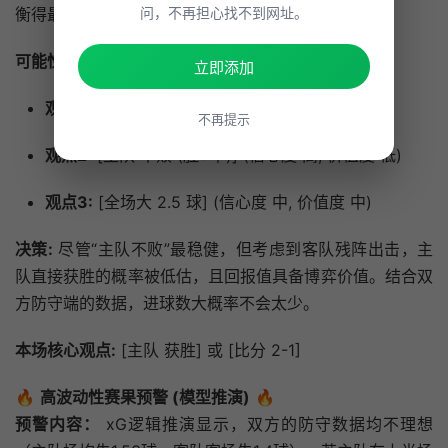
衡得最好的一个方向。
问，不再担心找不到网址。
可能性评估 (信心度/价值度):
立即添加
观点1:
[主队 获胜] (信心度 中, 价值度 高)
不再提示
观点2:
[主队 不败 (胜+平)] (信心度 高, 价值度 低)
观点3:
[全场大 2.5 球] (信心度 中, 价值度 中)
决策:
尽管“主队不败”最稳健，但考虑到客队残阵出击，主
队直接获胜的概率被低估，且回报值具备博弈价值。结合双
方防守端的数据，进球数大概率不会太少。
本场核心观点:
[主队 获胜] 或 [比分 2-1]
🔥
高波动性赛果预警 (模型推演)
🔥
预警内容：
xG逻辑推演显示，双方的防守数据均不理想