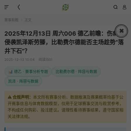




赛事前瞻
正文

✖
2025年12月13日 周六006 德乙前瞻：伤病潮
侵袭凯泽斯劳滕，比勒费尔德能否主场趁势“落
井下石”？
2025-12-13 10:04
阅读(
50
)
📊 德乙 · 赛事分析专题
比勒费尔德 · 阵容与数据
凯泽 · 阵容与数据
⚠️ 合规声明：
本文所有赛事分析、数据推演及赛果概率均基于公
开赛事信息与体育数据模型，仅用于足球赛事交流与观赏参考，
不构成任何购彩、投注建议。请理性看待赛事结果，遵守国家相
关法律法规。