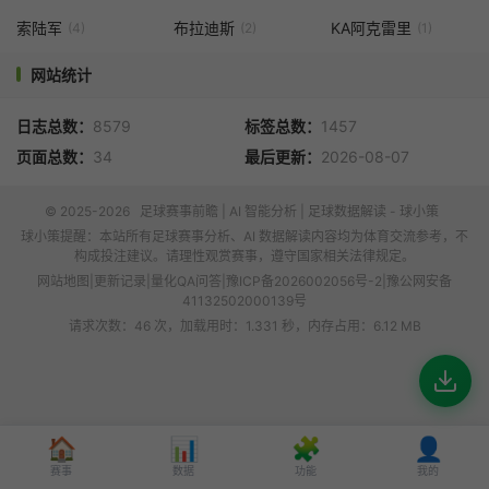
索陆军
布拉迪斯
KA阿克雷里
(4)
(2)
(1)
网站统计
日志总数：
8579
标签总数：
1457
页面总数：
34
最后更新：
2026-08-07
© 2025-2026
足球赛事前瞻 | AI 智能分析 | 足球数据解读 - 球小策
球小策提醒：本站所有足球赛事分析、AI 数据解读内容均为体育交流参考，不
构成投注建议。请理性观赏赛事，遵守国家相关法律规定。
网站地图
|
更新记录
|
量化QA问答
|
豫ICP备2026002056号-2
|
豫公网安备
41132502000139号
请求次数：46 次，加载用时：1.331 秒，内存占用：6.12 MB
🏠
📊
🧩
👤
赛事
数据
功能
我的