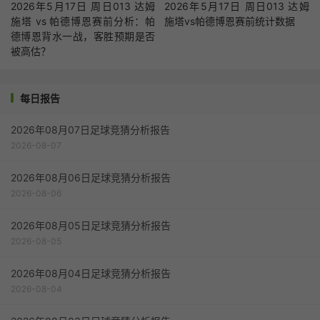
2026年5月17日 周日013 达姆
2026年5月17日 周日013 达姆
施塔 vs 帕德博恩赛前分析：帕
施塔vs帕德博恩赛前统计数据
德博恩背水一战，客胜预期是否
被高估？
每日报告
2026年08月07日足球竞猜分析报告
2026-08-07
2026年08月06日足球竞猜分析报告
2026-08-06
2026年08月05日足球竞猜分析报告
2026-08-05
2026年08月04日足球竞猜分析报告
2026-08-04