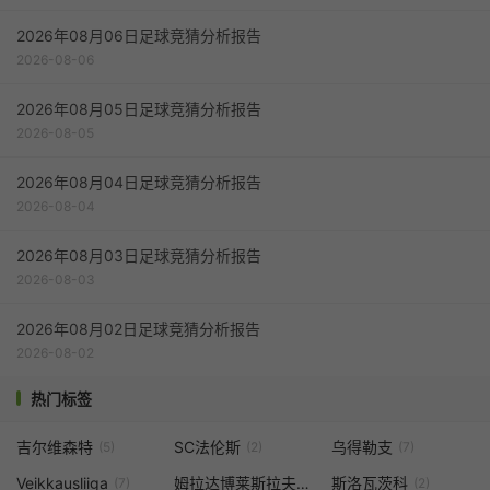
2026年08月06日足球竞猜分析报告
2026-08-06
2026年08月05日足球竞猜分析报告
2026-08-05
2026年08月04日足球竞猜分析报告
2026-08-04
2026年08月03日足球竞猜分析报告
2026-08-03
2026年08月02日足球竞猜分析报告
2026-08-02
热门标签
吉尔维森特
SC法伦斯
乌得勒支
(5)
(2)
(7)
Veikkausliiga
姆拉达博莱斯拉夫
斯洛瓦茨科
(7)
(1)
(2)