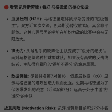
🔴 看衰 凯泽斯劳滕 / 看好 马格德堡 的核心论据:
血脉压制 (H2H):
马格德堡堪称凯泽斯劳滕的“超级苦
主”。双方近10次交锋，凯泽斯劳滕仅胜1场，其余非平
即负。这种心理层面的劣势在势均力敌的比赛中会被无
限放大。
锋无力:
头号射手的缺阵让主队变成了“没牙的老虎”。
面对马格德堡这种控球型球队，如果没有高效的反击终
结者，主队很容易陷入“得势不得分”的尴尬局面。
数据倒挂:
尽管排名第7对第16，但底层数据（xG）显
示马格德堡的进攻创造力反而更强。近期马格德堡为了
保级爆发出的战意（近4场拿7分）远高于处于中游“舒
适区”的主队。
战意风险 (Motivation Risk):
凯泽斯劳滕目前积27分排名