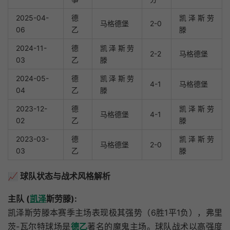
2025-04-
德
凯泽斯劳
马格德堡
2-0
06
乙
滕
2024-11-
德
凯泽斯劳
2-2
马格德堡
03
乙
滕
2024-05-
德
凯泽斯劳
4-1
马格德堡
04
乙
滕
2023-12-
德
凯泽斯劳
马格德堡
4-1
02
乙
滕
2023-03-
德
凯泽斯劳
马格德堡
2-0
03
乙
滕
📈 球队状态与战术风格解析
主队 (
凯泽
斯劳滕):
凯泽斯劳滕本赛季主场表现极其强势（6胜1平1负），弗里
茨-瓦尔特球场是
德乙
著名的魔鬼主场。球队战术以高强度