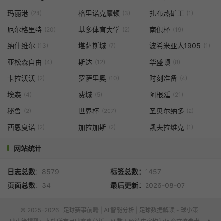
玛丽港
格里诺克摩顿
扎布热矿工
(24)
(3)
(1)
厄尔格里特
基多体育大学
南俱杯
(20)
(2)
(19)
纳什维尔
堪萨斯城
波希米亚人1905
(13)
(7)
(1)
亚松森自由
斯达
华盛顿
(4)
(12)
(8)
卡拉沃沃
罗萨里奥
时刻准备
(2)
(10)
(4)
埃森
费城
阿根廷
(4)
(5)
(21)
秘鲁
世界杯
圣贝尔纳多
(2)
(207)
(2)
西恩夏诺
加拉加斯
凯夫拉维克
(2)
(2)
(1)
网站统计
日志总数：
8579
标签总数：
1457
页面总数：
34
最后更新：
2026-08-07
© 2025-2026
足球赛事前瞻 | AI 智能分析 | 足球数据解读 - 球小策