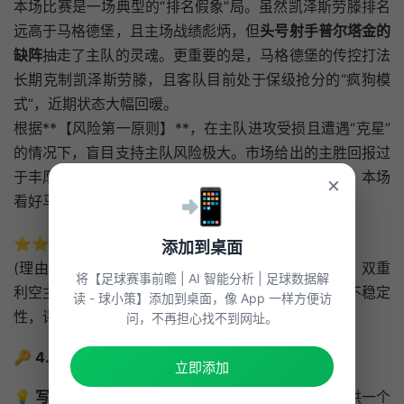
本场比赛是一场典型的“排名假象”局。虽然凯泽斯劳滕排名
远高于马格德堡，且主场战绩彪炳，但
头号射手普尔塔金的
缺阵
抽走了主队的灵魂。更重要的是，马格德堡的传控打法
长期克制凯泽斯劳滕，且客队目前处于保级抢分的“疯狗模
式”，近期状态大幅回暖。
根据**【风险第一原则】**，在主队进攻受损且遭遇“克星”
的情况下，盲目支持主队风险极大。市场给出的主胜回报过
于丰厚，诱导嫌疑浓重。结合模型推演的低进球预期，本场
×
📲
看好马格德堡在客场全身而退，甚至带走三分。
⭐⭐ AI置信度:
中 (Medium)
添加到桌面
(理由：基本面（主队伤停）与历史交锋（客队克星）双重
将【足球赛事前瞻 | AI 智能分析 | 足球数据解
利空主队，逻辑清晰。但考虑到马格德堡客场防守的不稳定
读 - 球小策】添加到桌面，像 App 一样方便访
性，评级维持在中。)
问，不再担心找不到网址。
🔑 4.1 核心观点研判
立即添加
💡 写在前面：
足球比赛充满未知，数据模型旨在提供一个