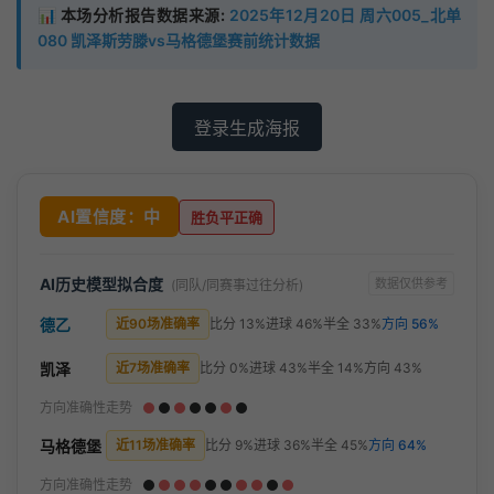
📊 本场分析报告数据来源:
2025年12月20日 周六005_北单
080 凯泽斯劳滕vs马格德堡赛前统计数据
登录生成海报
AI置信度：中
胜负平正确
AI历史模型拟合度
数据仅供参考
(同队/同赛事过往分析)
德乙
近90场准确率
比分 13%
进球 46%
半全 33%
方向 56%
凯泽
近7场准确率
比分 0%
进球 43%
半全 14%
方向 43%
方向准确性走势
马格德堡
近11场准确率
比分 9%
进球 36%
半全 45%
方向 64%
方向准确性走势