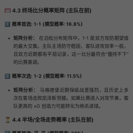
🥅 4.3 终场比分概率矩阵 (主队在前)
1️⃣
概率首选:
1-1
(模型概率: 16.8%)
矩阵分析：
在泊松分布矩阵中，1-1 是双方攻防期望值
的最大交集。主队主场防守稳固，客队进攻效率一般，
且双方近期都有平局记录，这一比分最符合“僵持不下”
的比赛基调。
2️⃣
概率次选:
1-2
(模型概率: 11.5%)
矩阵分析：
马格德堡近期保级战意强烈，且历史上多
次在客场击败凯泽斯劳滕。如果比赛进入对攻节奏，客
队更高的 xG 创造力可能转化为绝杀进球。
⏳ 4.4 半场/全场走势概率 (主队在前)