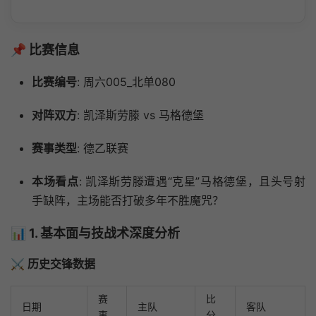
📌 比赛信息
比赛编号
: 周六005_北单080
对阵双方
: 凯泽斯劳滕 vs 马格德堡
赛事类型
: 德乙联赛
本场看点
: 凯泽斯劳滕遭遇“克星”马格德堡，且头号射
手缺阵，主场能否打破多年不胜魔咒？
📊 1. 基本面与技战术深度分析
⚔️ 历史交锋数据
赛
比
日期
主队
客队
事
分