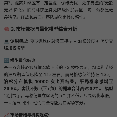
第7，距离升级区有一定差距，保级无忧，处于典型的“无欲
无求”阶段。而马格德堡身处降级附加赛区，每一分都是救
命稻草。在战意层面，客队显然更具侵略性。
🧠 3. 市场数据与量化模型综合分析
💻 调用模型:
预期进球(xG)修正模型 + 泊松分布 + 历史交
锋加权模型
🔢 模型量化结论:
基于双方核心缺阵情况修正后的 xG 模型显示，凯泽斯劳滕
的进攻期望值已降至 1.15 左右，而马格德堡维持在 1.35。
泊松分布模拟 10000 次比赛结果，平局概率激增至
29.5%，客队不败（平+负）的概率合计高达 62%。
模型
特别提示，马格德堡在客场的 xG 并不低，只是转化率低，
一旦运气回归，他们完全有能力在客场拿分。
📈 市场情绪与机构观点: