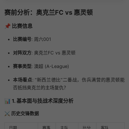
赛前分析：奥克兰FC vs 惠灵顿
📌 比赛信息
比赛编号
: 周六001
对阵双方
: 奥克兰FC vs 惠灵顿
赛事类型
: 澳超 (A-League)
本场看点
: “新西兰德比”二番战，伤兵满营的惠灵顿能
否抵挡奥克兰的主场复仇？
📊 1. 基本面与技战术深度分析
⚔️ 历史交锋数据
日期
赛事
主队
比分
客队