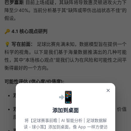
巴罗塞斯
目前上场成疑，其缺阵将导致惠灵顿进攻火力下
降至少40%。当前分析基于其“缺阵或带伤出战状态不佳”的
假设。
🔑 4.1 核心观点研判
💡 写在前面：
足球比赛充满未知，数据模型旨在提供一个
科学的视角。以下是我们基于海量数据推演出的几种可能
性，其中“本场核心观点”是我们认为在风险和可能性之间平
衡得最好的一个方向。
可能性评估 (信心度/价值度):
×
📲
观点1:
奥克兰FC 获胜
(信心度
高
, 价值度
中
)
观点2:
奥克兰FC 净胜一球 或 两球
(信心度
中
, 价值
添加到桌面
度
高
)
将【足球赛事前瞻 | AI 智能分析 | 足球数据解
读 - 球小策】添加到桌面，像 App 一样方便访
观点3:
总进球数 2 或 3
(信心度
中
, 价值度
中
)