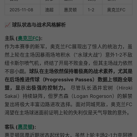
2025-11-08
澳超
惠灵顿
1-2
奥克兰FC
📈 球队状态与战术风格解析
主队 (
奥克兰FC
):
作为本赛季的新军，奥克兰FC展现出了惊人的统治力，虽
然上轮在主场因暴雨场地积水（“水球大战”）意外1-2不敌
纽卡斯尔喷气机，终结了开局不败金身，但其主场战力依然
不容小觑。
球队在主场依然保持着极高的战术素养，尤其是
在后场推进传球（Progressive Passes）数据上领跑全联
盟，显示出极强的控制力。
尽管队长酒井宏树（Hiroki
Sakai）持续缺阵，但罗杰森（Logan Rogerson）的解禁
复出将极大丰富边路进攻选择。面对同城死敌，奥克兰FC
渴望在主场球迷面前证明上轮的失利仅是天气导致的意外。
客队 (
惠灵顿
):
惠灵顿凤凰近期状态起伏较大，虽然上轮主场2-1力克阿德