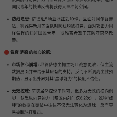
国民青年的快速反击将获得大量冲刺空间。
防线隐患:
萨德近5场亚冠狂丢10球，且面对阿尔瓦赫
达、利雅得新月等强队时防线均被打穿，面对攻击力同
样强悍的迪拜国民青年，很难寄希望于其防守突然改
善。
🔴 看衰 萨德 的核心论据:
市场信心崩塌:
尽管萨德坐拥主场且战意更浓，但主流
数据层面并未给予其应有的支持，反而不断调高主胜预
期值，显示出外界对其“赢球能力”的极度不信任。
无效控球:
萨德虽然控球率尚可，但多为无效的横向倒
脚，缺乏纵向穿透力（禁区内射门仅6.2次），这种“虚
胖”的数据在硬仗中往往不仅无法转化为进球，反而容
易被断球打反击。