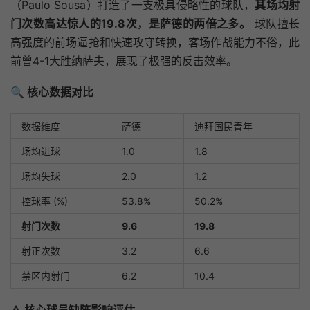
（Paulo Sousa）打造了一支极具侵略性的球队，
其场均射
门次数高达惊人的19.8次，是萨德的两倍之多。
球队擅长
高强度的前场逼抢和快速攻守转换，客场作战能力不俗，此
前曾4-1大胜纳萨夫，展现了极强的反击效率。
🔍 核心数据对比
数据维度
萨德
迪拜国民青年
场均进球
1.0
1.8
场均失球
2.0
1.2
控球率 (%)
53.8%
50.2%
射门次数
9.6
19.8
射正次数
3.2
6.6
禁区内射门
6.2
10.4