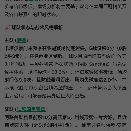
参考价值极低。本场分析将主要基于双方在本届亚冠精英赛
及各自联赛中的即时状态。
📈 球队状态与战术风格解析
主队 (
萨德
):
卡塔尔豪门本赛季在亚冠赛场彻底迷失，5战仅积2分（0胜
2平3负），排名西亚区倒数。
球队目前面临着严峻的“攻守
失衡”问题，主帅菲利克斯·桑切斯（Felix Sanchez）虽强调
传控体系（场均控球率53.8%），但
进攻转化率极低，场均
射门仅9.6次，且防线漏洞百出，场均失球高达2.0个。
在
必须取胜才能保留出线希望的压力下，萨德势必会大举压
上，这反而可能暴露其身后巨大的空档。
客队 (
迪拜国民青年
):
阿联酋劲旅目前积10分高居第5，出线形势一片大好，且近
期状态火热（近5场3胜1平1负）。
葡萄牙名帅保罗·索萨