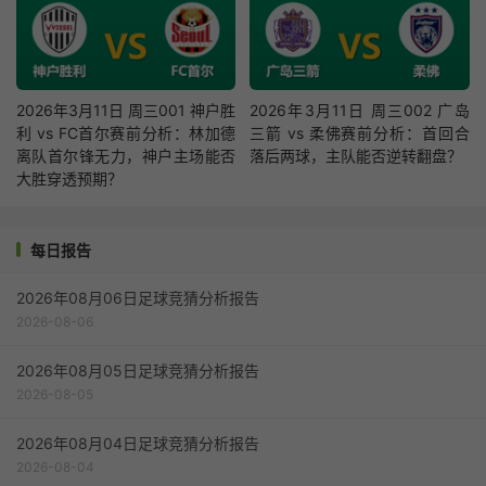
2026年3月11日 周三001 神户胜
2026年3月11日 周三002 广岛
利 vs FC首尔赛前分析：林加德
三箭 vs 柔佛赛前分析：首回合
离队首尔锋无力，神户主场能否
落后两球，主队能否逆转翻盘？
大胜穿透预期？
每日报告
2026年08月06日足球竞猜分析报告
2026-08-06
2026年08月05日足球竞猜分析报告
2026-08-05
2026年08月04日足球竞猜分析报告
2026-08-04