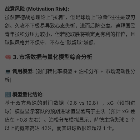
战意风险 (Motivation Risk):
虽然萨德战意理论上“拉满”，但足球场上“急躁”往往是双刃
剑。久攻不下极易导致心态失衡，进而后防空虚。迪拜国民
青年虽积分压力较小，但若能取胜将锁定更有利的排位，且
球队风格并不保守，不存在“默契球”嫌疑。
🧠 3. 市场数据与量化模型综合分析
💻 调用模型:
[射门转化率模型 + 泊松分布 + 市场流动性分
析]
🔢 模型量化结论:
基于双方悬殊的射门数据（9.6 vs 19.8），xG（预期进
球）模型显示客队的预期进球值显著高于主队（预计 xG 差
值在 +0.8 左右）。泊松分布模拟显示，萨德主场失球 2 个
以上的概率高达 42%，而其进球数很难超过 1 个。