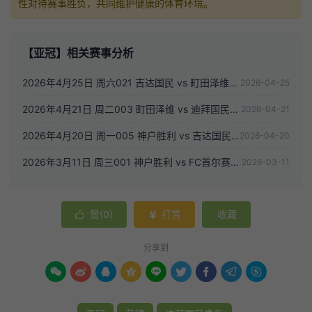
性对待赛事胜负，共同维护健康的体育环境。
【亚冠】相关赛事分析
2026年4月25日 周六021 吉达国民 vs 町田泽维赛前分析：亚冠决赛巅峰对决，日职黑马能否顶住主场狂攻？
2026-04-25
2026年4月21日 周二003 町田泽维 vs 迪拜国民青年赛前分析：头号射手伤缺，主队让步是否被高估？
2026-04-21
2026年4月20日 周一005 神户胜利 vs 吉达国民赛前分析：吉达国民防线全毁，客胜赔率是否被高估？
2026-04-20
2026年3月11日 周三001 神户胜利 vs FC首尔赛前分析：林加德离队首尔锋无力，神户主场能否大胜穿透预期？
2026-03-11
赞(
0
)
打赏
收藏


分享到








