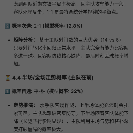
虑到两队近期交锋平局率极高，且主队攻坚能力一般，
客队死守反击，1-1 是最符合统计学规律的平衡点。
2️⃣
概率次选:
2-1
(模型概率: 12.8%)
矩阵分析：
基于主队射门数的巨大优势（14 vs 6），
只要射门转化率回归正常水平，主队完全有能力比客队
多进一球。且客队防线核心缺阵，最后时刻丢球概率增
加。
⏳ 4.4 半场/全场走势概率 (主队在前)
1️⃣
概率首选:
平-胜
(模型概率: 32%)
走势推演：
水手队客场作战，上半场体能充沛时会扎
紧篱笆，主队恐难破密集防守。下半场随着客队体能下
降（长途飞行影响显现），主队利用主场气势和替补深
度打破僵局的概率极大。