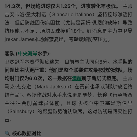
14.3次，但场均进球仅为1.25个，进攻转化率极低。
主帅
吉安卡洛·意大利诺（Giancarlo Italiano）坚持控球渗透打
法，但后防线因伤病困扰（尤其是蒂姆·佩恩的缺阵）导致
抗压能力不足，场均丢球接近1.8个。好消息是主力中卫曼
jrekar James本场解禁复出，有望缓解防空压力。
客队 (
中央海岸
水手):
卫冕冠军本赛季彻底迷失，目前与主队同积8分。
水手队的
问题比主队更严重：他们是整个联赛进攻最疲软的球队，场
均射门仅为6.0次，这一数据在
澳超
属于断层式垫底。
主帅
马克·杰克逊（Mark Jackson）在赛前也承认球队“缺乏终
结产品”。客场作战对水手来说更是噩梦，长途飞行至新西
兰往往会削弱球员体能，且球队核心中卫塞恩斯伯里
（Sainsbury）的跟腱伤势确认缺席，这对防线是毁灭性打
击。
🔍 核心数据对比