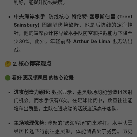
利好，能提升防线硬度。
中央海岸水手
: 防线核心
特伦特·塞恩斯伯里 (Trent
Sainsbury)
因跟腱伤势缺阵，他是后防线的定海神
针，他的缺席预计将导致水手队防空和拦截能力下降至
少30%。此外，年轻前锋
Arthur De Lima
也无法出
战。
🤔 2. 核心博弈观点
🟢 看好 惠灵顿凤凰 的核心论据:
进攻创造力碾压:
数据显示，惠灵顿场均能创造14次射
门机会，而水手仅有6次。在足球比赛中，数量往往能
堆积出质量，主队在进攻端的活跃度远高于客队。
主场地理优势:
澳超的“跨海客场”向来难打。水手队需
经历长途飞行前往惠灵顿，体能储备处于劣势。历史