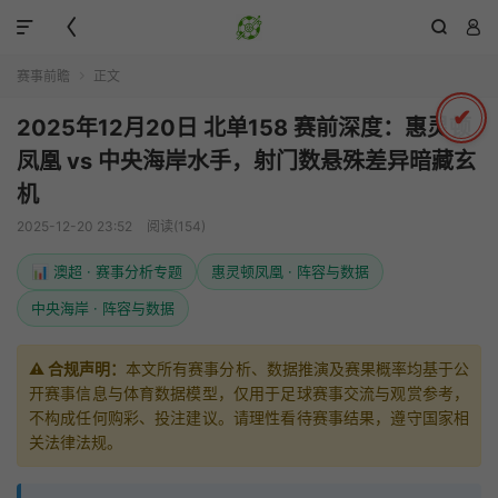




赛事前瞻
正文

✔
2025年12月20日 北单158 赛前深度：惠灵顿
凤凰 vs 中央海岸水手，射门数悬殊差异暗藏玄
机
2025-12-20 23:52
阅读(
154
)
📊 澳超 · 赛事分析专题
惠灵顿凤凰 · 阵容与数据
中央海岸 · 阵容与数据
⚠️ 合规声明：
本文所有赛事分析、数据推演及赛果概率均基于公
开赛事信息与体育数据模型，仅用于足球赛事交流与观赏参考，
不构成任何购彩、投注建议。请理性看待赛事结果，遵守国家相
关法律法规。