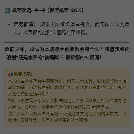
2️⃣
概率次选:
平-平
(模型概率: 26%)
走势推演：
如果主队继续挥霍机会，而客队也无力反
击，比赛很可能陷入僵局直至终场。
数据之外，您认为本场最大的变数会是什么？是惠灵顿的
“浪射”还是水手的“铁桶阵”？期待您的神预测！
📢 重要提示：
本文内容为体育赛事前瞻分析，所有关于比分、进球数的概率推
演均为基于历史数据的学术性推测，不代表赛事最终结果，亦不
具备任何投注指导效力；
根据《彩票管理条例》及相关规定，严禁以赛事分析名义诱导他
人参与非法投注，本平台坚决抵制任何形式的赌博行为；
请广大读者以观赏体育竞技、交流足球文化为目的阅读本文，理
性对待赛事胜负，共同维护健康的体育环境。