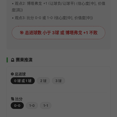
• 观点2: 博塔弗戈 +1 (让球负/让球平) (信心度[中], 价值
度[高])
• 观点3: 比分 0-0 或 1-0 (信心度[中], 价值度[中])
🎯 总进球数 小于 3球 或 博塔弗戈 +1 不败
🔮 赛果推演
⚽️ 总进球
0 球 或 1 球
2 球
3 球
🔢 比分
0-0
1-0
1-1