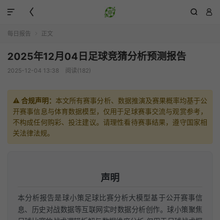




每日报告
正文

2025年12月04日足球竞猜分析预测报告
2025-12-04 13:38
阅读(
182
)
⚠️ 合规声明：
本文所有赛事分析、数据推演及赛果概率均基于公
开赛事信息与体育数据模型，仅用于足球赛事交流与观赏参考，
不构成任何购彩、投注建议。请理性看待赛事结果，遵守国家相
关法律法规。
声明
本分析报告是球小策足球比赛分析大模型基于公开赛事信
息、历史对战数据等互联网实时数据分析创作。球小策聚焦