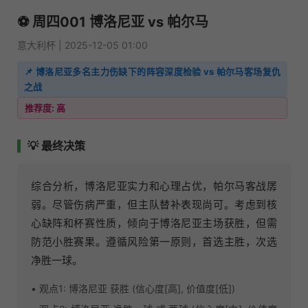
⚽️ 周四001 博洛尼亚 vs 帕尔马
意大利杯 | 2025-12-05 01:00
📌 博洛尼亚多名主力伤缺下的阵容深度检验 vs 帕尔马客场复仇
之战
推荐度: 高
💡 最终决策
综合分析，博洛尼亚实力和心理占优，帕尔马客战孱
弱。尽管伤病严重，但主队替补表现尚可。考虑到核
心缺阵和杯赛性质，倾向于博洛尼亚主场获胜，但需
防范小胜赛果。遵循风险第一原则，首选主胜，次选
净胜一球。
• 观点1: 博洛尼亚 获胜 (信心度[高], 价值度[低])