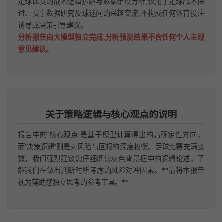
足球比赛的战术逻辑拆解与数据维度分析,仅用于足球战术探
讨、赛事数据研究及球迷间的兴趣交流,不构成任何体育投注
诱导或决策引导建议。
分析报告由大模型独立完成,分析预测结果不含任何个人主观
意见建议。
关于策略逻辑与核心观点的说明
报告中的‘核心观点’是基于模型计算得出的高确定性方向，
而‘决策逻辑’则是对风险与回报的深度权衡。足球比赛充满变
数，我们强烈建议您仔细阅读灰色背景框中的逻辑论述，了
解我们在做出判断时所考虑的风险对冲因素。**请将本报告
视为辅助您独立思考的参考工具。**