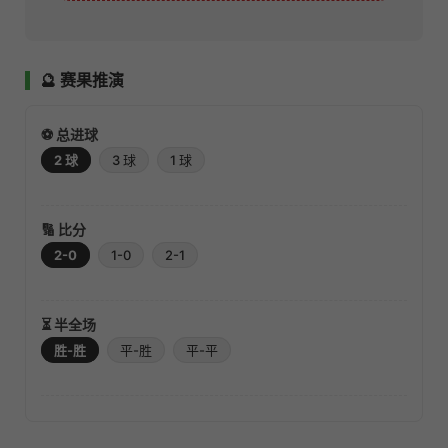
🔮 赛果推演
⚽️ 总进球
2 球
3 球
1 球
🔢 比分
2-0
1-0
2-1
⏳ 半全场
胜-胜
平-胜
平-平