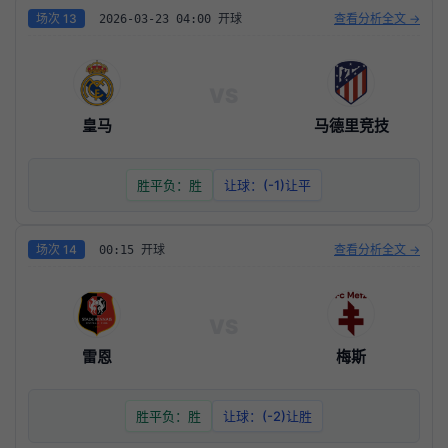
场次 13
查看分析全文 →
2026-03-23 04:00 开球
VS
皇马
马德里竞技
胜平负：胜
让球：(-1)让平
场次 14
查看分析全文 →
00:15 开球
VS
雷恩
梅斯
胜平负：胜
让球：(-2)让胜