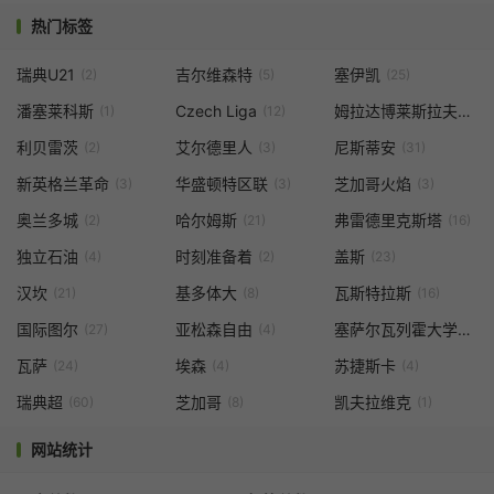
热门标签
瑞典U21
吉尔维森特
塞伊凯
(2)
(5)
(25)
潘塞莱科斯
Czech Liga
姆拉达博莱斯拉夫
(1)
(12)
(1)
利贝雷茨
艾尔德里人
尼斯蒂安
(2)
(3)
(31)
新英格兰革命
华盛顿特区联
芝加哥火焰
(3)
(3)
(3)
奥兰多城
哈尔姆斯
弗雷德里克斯塔
(2)
(21)
(16)
独立石油
时刻准备着
盖斯
(4)
(2)
(23)
汉坎
基多体大
瓦斯特拉斯
(21)
(8)
(16)
国际图尔
亚松森自由
塞萨尔瓦列霍大学
(27)
(4)
(7)
瓦萨
埃森
苏捷斯卡
(24)
(4)
(4)
瑞典超
芝加哥
凯夫拉维克
(60)
(8)
(1)
网站统计