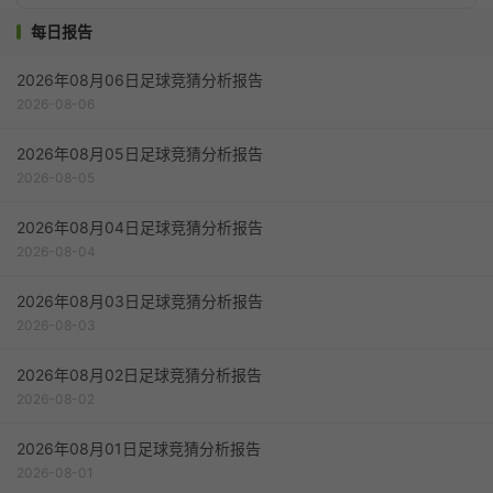
每日报告
2026年08月06日足球竞猜分析报告
2026-08-06
2026年08月05日足球竞猜分析报告
2026-08-05
2026年08月04日足球竞猜分析报告
2026-08-04
2026年08月03日足球竞猜分析报告
2026-08-03
2026年08月02日足球竞猜分析报告
2026-08-02
2026年08月01日足球竞猜分析报告
2026-08-01