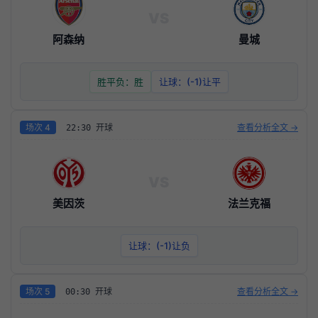
VS
阿森纳
曼城
胜平负：胜
让球：(-1)让平
场次 4
查看分析全文 →
22:30 开球
VS
美因茨
法兰克福
让球：(-1)让负
场次 5
查看分析全文 →
00:30 开球