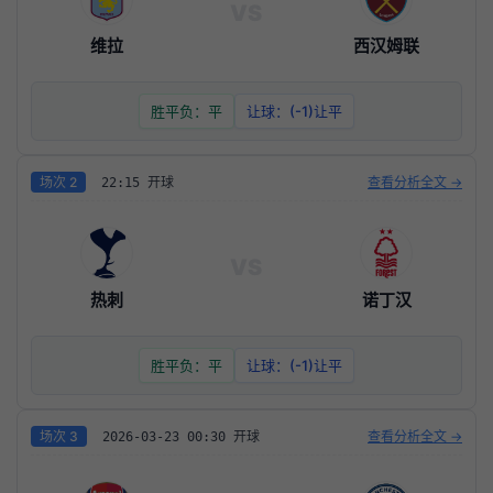
VS
维拉
西汉姆联
胜平负：平
让球：(-1)让平
场次 2
查看分析全文 →
22:15 开球
VS
热刺
诺丁汉
胜平负：平
让球：(-1)让平
场次 3
查看分析全文 →
2026-03-23 00:30 开球