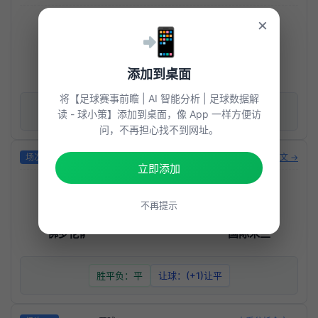
×
📲
VS
罗马
莱切
添加到桌面
将【足球赛事前瞻 | AI 智能分析 | 足球数据解
让球：(-1)让平, 让负
读 - 球小策】添加到桌面，像 App 一样方便访
问，不再担心找不到网址。
场次 10
查看分析全文 →
2026-03-23 03:45 开球
立即添加
不再提示
VS
佛罗伦萨
国际米兰
胜平负：平
让球：(+1)让平