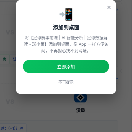
×
📲
查看分析全文 →
添加到桌面
VS
将【足球赛事前瞻 | AI 智能分析 | 足球数据解
多特蒙德
读 - 球小策】添加到桌面，像 App 一样方便访
问，不再担心找不到网址。
：负
让球：(1)负
立即添加
查看分析全文 →
不再提示
VS
汉堡
球：(+1)让胜