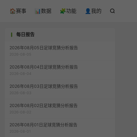

🏠赛事
📊数据
🧩功能
👤我的

每日报告
2026年08月05日足球竞猜分析报告
2026-08-05
2026年08月04日足球竞猜分析报告
2026-08-04
2026年08月03日足球竞猜分析报告
2026-08-03
2026年08月02日足球竞猜分析报告
2026-08-02
2026年08月01日足球竞猜分析报告
2026-08-01