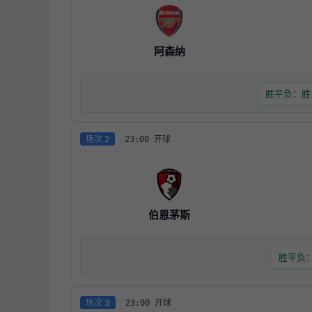
阿森纳
胜平负：胜
场次 2
23:00 开球
伯恩茅斯
胜平负
场次 3
23:00 开球