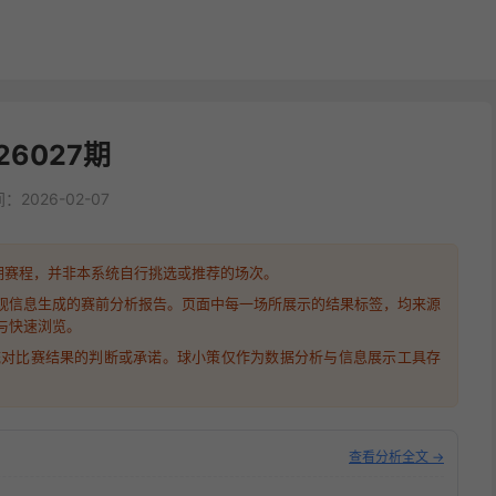
26027期
2026-02-07
当期赛程，并非本系统自行挑选或推荐的场次。
观信息生成的赛前分析报告。页面中每一场所展示的结果标签，均来源
与快速浏览。
统对比赛结果的判断或承诺。球小策仅作为数据分析与信息展示工具存
查看分析全文 →