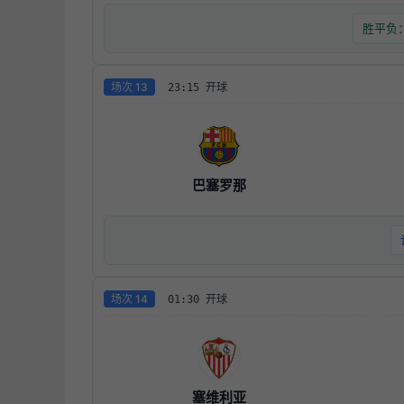
胜平负
场次 13
23:15 开球
巴塞罗那
场次 14
01:30 开球
塞维利亚