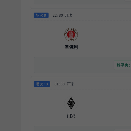
场次 9
22:30 开球
圣保利
胜平负
场次 10
01:30 开球
门兴