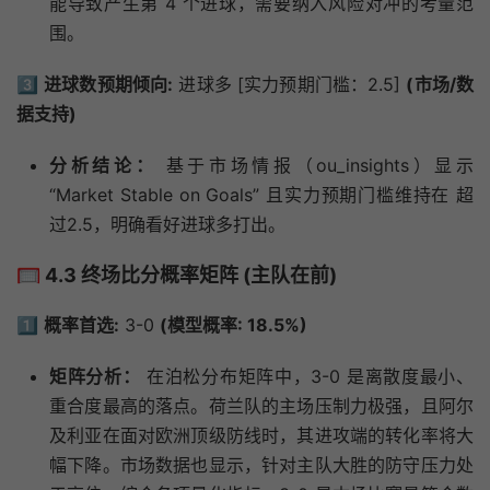
能导致产生第 4 个进球，需要纳入风险对冲的考量范
围。
3️⃣
进球数预期倾向:
进球多 [实力预期门槛：2.5]
(市场/数
据支持)
分析结论：
基于市场情报（ou_insights）显示
“Market Stable on Goals” 且实力预期门槛维持在 超
过2.5，明确看好进球多打出。
🥅 4.3 终场比分概率矩阵 (主队在前)
1️⃣
概率首选:
3-0
(模型概率: 18.5%)
矩阵分析：
在泊松分布矩阵中，3-0 是离散度最小、
重合度最高的落点。荷兰队的主场压制力极强，且阿尔
及利亚在面对欧洲顶级防线时，其进攻端的转化率将大
幅下降。市场数据也显示，针对主队大胜的防守压力处