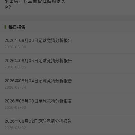
前出局，荷兰能否狂胜锁定头
名？
每日报告
2026年08月06日足球竞猜分析报告
2026-08-06
2026年08月05日足球竞猜分析报告
2026-08-05
2026年08月04日足球竞猜分析报告
2026-08-04
2026年08月03日足球竞猜分析报告
2026-08-03
2026年08月02日足球竞猜分析报告
2026-08-02