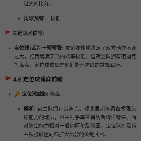
过大的比分。
角球预警：
极低
🚩 关键战术信号:
定位球/裁判干预预警:
友谊赛性质决定了双方动作不会
过大，红黄牌满天飞的概率较低。但荷兰队拥有范迪克
等高点，定位球依然是他们撕开防线的常规武器。
🚩 4.6 定位球博弈前瞻
🔑 定位球威胁:
极高
解析:
荷兰队拥有范迪克、邓弗里斯等具备极强头
球能力的球员，且主罚手库普梅纳斯脚法精湛。面
对防空能力相对一般的阿尔及利亚，定位球将是荷
兰队打破僵局或扩大比分的关键武器。