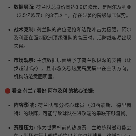
数据层面:
荷兰队总身价高达8.9亿欧元，是阿尔及利亚
（2.5亿欧元）的3倍以上，存在显著的阶级碾压优势。
战术克制:
荷兰队的高位逼抢和边路冲击力极强，阿尔
及利亚在面对欧洲顶级强队的高压时，后防线容易出现
失误。
市场观察:
主流数据层面给予了荷兰队极深的支持（让
步超过1球），且市场交易热度高度集中在主队方向，
机构防范意图明显。
🔴 看衰 荷兰 / 看好 阿尔及利 的核心论据:
阵容影响:
荷兰队部分核心球员（如西蒙斯、德里赫
特）的缺阵，可能导致球队在进攻端的串联不够流畅。
赛程压力:
作为世界杯前的热身赛，主教练科曼可能会
在下半场进行大规模轮换以考察边缘球员，这增加了下